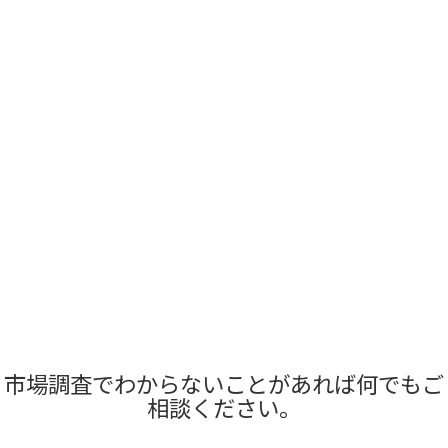
市場調査でわからないことがあれば何でもご
相談ください。