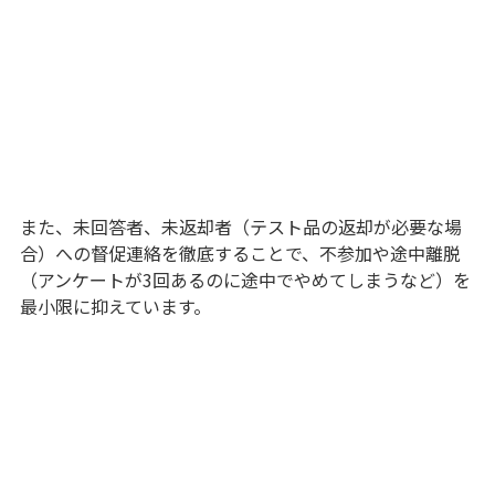
また、未回答者、未返却者（テスト品の返却が必要な場
合）への督促連絡を徹底することで、不参加や途中離脱
（アンケートが3回あるのに途中でやめてしまうなど）を
最小限に抑えています。