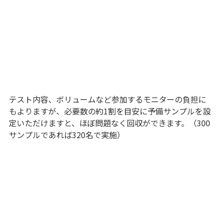
テスト内容、ボリュームなど参加するモニターの負担に
もよりますが、必要数の約1割を目安に予備サンプルを設
定いただけますと、ほぼ問題なく回収ができます。（300
サンプルであれば320名で実施）