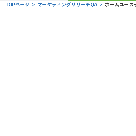
TOPページ
マーケティングリサーチQA
ホームユース