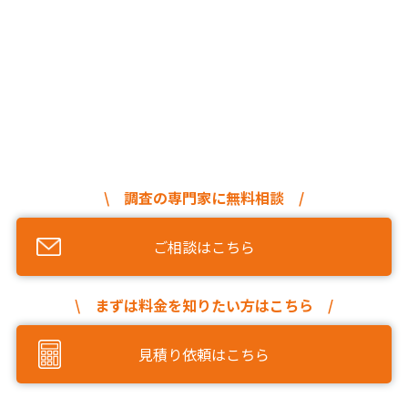
\ 調査の専門家に無料相談 /
ご相談はこちら
\ まずは料金を知りたい方はこちら /
見積り依頼はこちら