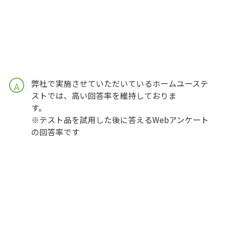
弊社で実施させていただいているホームユーステ
A
ストでは、高い回答率を維持しておりま
す
※テスト品を試用した後に答えるWebアンケート
の回答率です