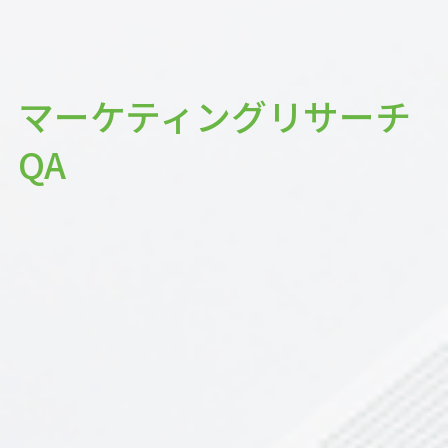
マーケティングリサーチ
QA