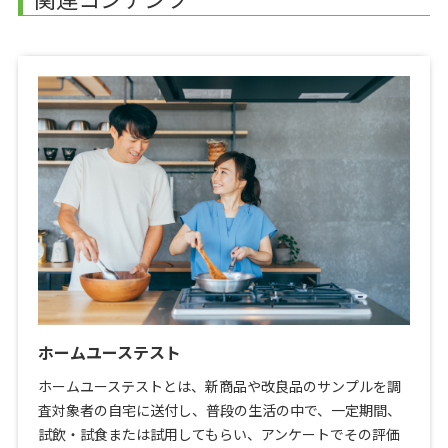
ホームユーステスト
ホームユーステストとは、新商品や改良品のサンプルを調
査対象者の自宅に送付し、普段の生活の中で、一定期間、
試飲・試食または試用してもらい、アンケートでその評価