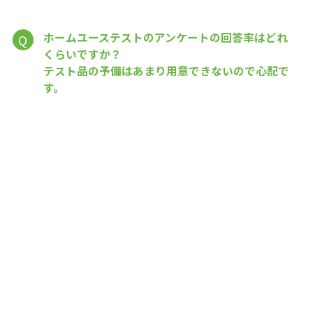
ホームユーステストのアンケートの回答率はどれ
Q
くらいですか？
テスト品の予備はあまり用意できないので心配で
す。