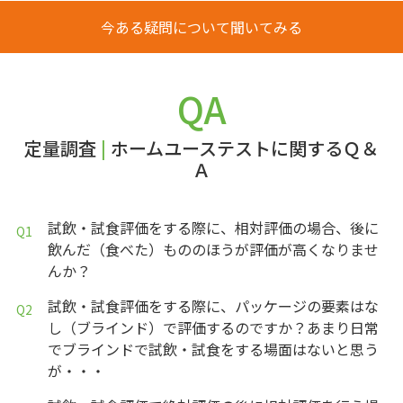
今ある疑問について聞いてみる
QA
定量調査
|
ホームユーステストに関するＱ＆
Ａ
試飲・試食評価をする際に、相対評価の場合、後に
飲んだ（食べた）もののほうが評価が高くなりませ
んか？
試飲・試食評価をする際に、パッケージの要素はな
し（ブラインド）で評価するのですか？あまり日常
でブラインドで試飲・試食をする場面はないと思う
が・・・