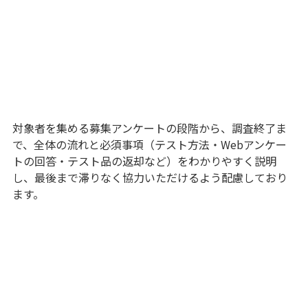
対象者を集める募集アンケートの段階から、調査終了ま
で、全体の流れと必須事項（テスト方法・Webアンケー
トの回答・テスト品の返却など）をわかりやすく説明
し、最後まで滞りなく協力いただけるよう配慮しており
ます。