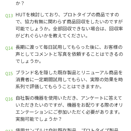
か？
HUTを検討しており、プロトタイプの商品ですの
で、協力有無に関わらず商品回収をしたいのですが
可能でしょうか。全部回収できない場合は、回収率
がどれぐらいかを教えてください。
長期に渡って毎日試用してもらった後に、お客様の
声としてコメントと写真を依頼することはできるの
でしょうか。
ブランド名を隠した既存製品とリニューアル商品を
消費者に一定期間試用してもらい、実際の効果を時
系列で評価してもらうことはできますか。
自社製の機器を使用いただき、アンケートに答えて
いただきたいのですが、機器をお配りする際のオリ
エンテーションにご参加いただく必要があります。
実施可能でしょうか？
使用サンプルは自社既存製品、プロトタイプ製品、