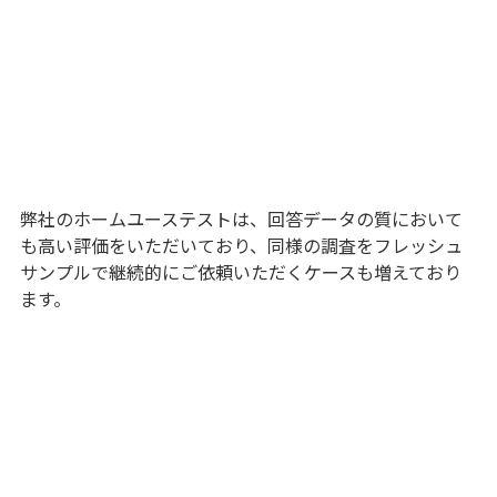
弊社のホームユーステストは、回答データの質において
も高い評価をいただいており、同様の調査をフレッシュ
サンプルで継続的にご依頼いただくケースも増えており
ます。