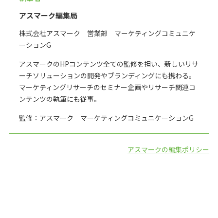
アスマーク編集局
株式会社アスマーク 営業部 マーケティングコミュニケ
ーションG
アスマークのHPコンテンツ全ての監修を担い、新しいリサ
ーチソリューションの開発やブランディングにも携わる。
マーケティングリサーチのセミナー企画やリサーチ関連コ
ンテンツの執筆にも従事。
監修：アスマーク マーケティングコミュニケーションG
アスマークの編集ポリシー