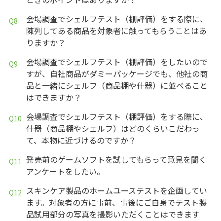
会場調査でシェルフテスト（棚評価）をする際に、
陳列してある商品を対象者に触ってもらうことはあ
りますか？
会場調査でシェルフテスト（棚評価）をしたいので
すが、自社商品がダミーパッケージでも、他社の商
品と一緒にシェルフ（商品棚や什器）に並べること
はできますか？
会場調査でシェルフテスト（棚評価）をする際に、
什器（商品棚やシェルフ）はどのくらいこだわっ
て、本物に近づけるのですか？
発売前のゲームソフトを試してもらって意見を聞く
アンケートをしたい。
スキンケア製品のホームユーステストを企画してい
ます。対象者の方に事前、事後にご自身でテスト製
品試用部分の写真を撮影いただくことはできます