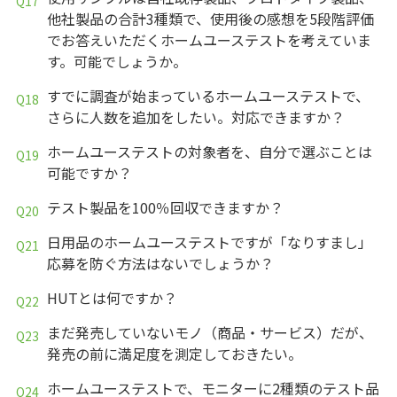
他社製品の合計3種類で、使用後の感想を5段階評価
でお答えいただくホームユーステストを考えていま
す。可能でしょうか。
すでに調査が始まっているホームユーステストで、
さらに人数を追加をしたい。対応できますか？
ホームユーステストの対象者を、自分で選ぶことは
可能ですか？
テスト製品を100％回収できますか？
日用品のホームユーステストですが「なりすまし」
応募を防ぐ方法はないでしょうか？
HUTとは何ですか？
まだ発売していないモノ（商品・サービス）だが、
発売の前に満足度を測定しておきたい。
ホームユーステストで、モニターに2種類のテスト品