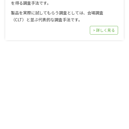
を得る調査手法です。
製品を実際に試してもらう調査としては、会場調査
（CLT）と並ぶ代表的な調査手法です。
> 詳しく見る