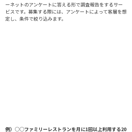
ーネットのアンケートに答える形で調査報告をするサー
ビスです。募集する際には、アンケートによって客層を想
定し、条件で絞り込みます。
例）○○ファミリーレストランを月に1回以上利用する20