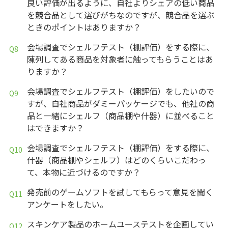
良い評価が出るように、自社よりシェアの低い商品
を競合品として選びがちなのですが、競合品を選ぶ
ときのポイントはありますか？
会場調査でシェルフテスト（棚評価）をする際に、
陳列してある商品を対象者に触ってもらうことはあ
りますか？
会場調査でシェルフテスト（棚評価）をしたいので
すが、自社商品がダミーパッケージでも、他社の商
品と一緒にシェルフ（商品棚や什器）に並べること
はできますか？
会場調査でシェルフテスト（棚評価）をする際に、
什器（商品棚やシェルフ）はどのくらいこだわっ
て、本物に近づけるのですか？
発売前のゲームソフトを試してもらって意見を聞く
アンケートをしたい。
スキンケア製品のホームユーステストを企画してい