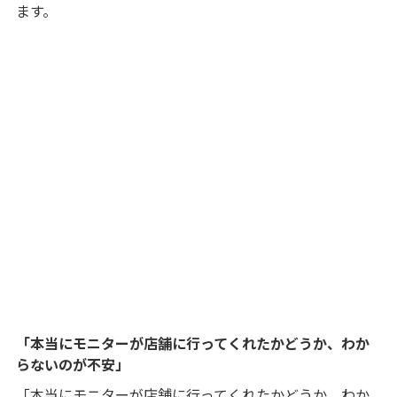
ます。
「本当にモニターが店舗に行ってくれたかどうか、わか
らないのが不安」
「本当にモニターが店舗に行ってくれたかどうか、わか