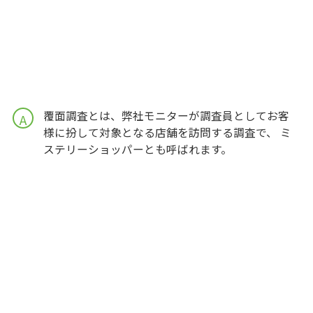
覆面調査とは、弊社モニターが調査員としてお客
A
様に扮して対象となる店舗を訪問する調査で、 ミ
ステリーショッパーとも呼ばれます。