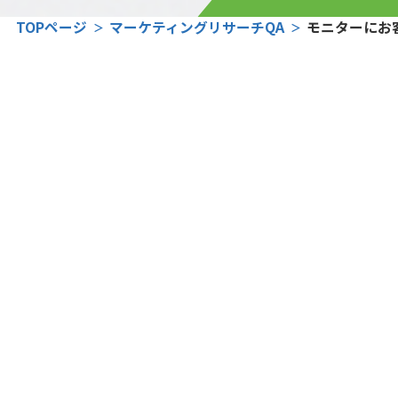
TOPページ
マーケティングリサーチQA
モニターにお