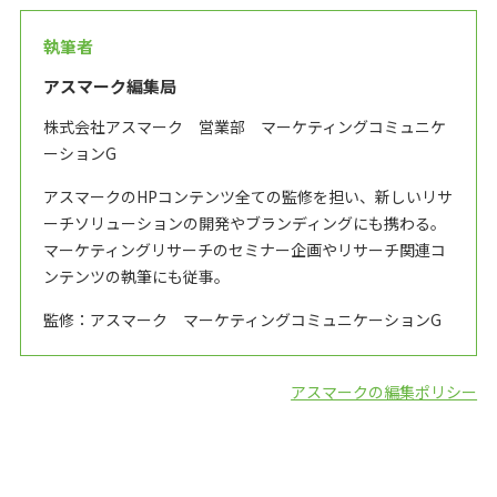
執筆者
アスマーク編集局
株式会社アスマーク 営業部 マーケティングコミュニケ
ーションG
アスマークのHPコンテンツ全ての監修を担い、新しいリサ
ーチソリューションの開発やブランディングにも携わる。
マーケティングリサーチのセミナー企画やリサーチ関連コ
ンテンツの執筆にも従事。
監修：アスマーク マーケティングコミュニケーションG
アスマークの編集ポリシー