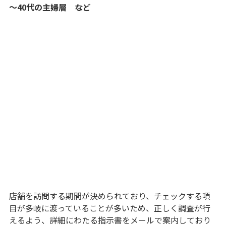
～40代の主婦層 など
店舗を訪問する期間が決められており、チェックする項
目が多岐に渡っていることが多いため、正しく調査が行
えるよう、詳細にわたる指示書をメールで案内しており