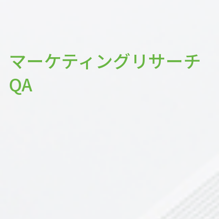
マーケティングリサーチ
QA