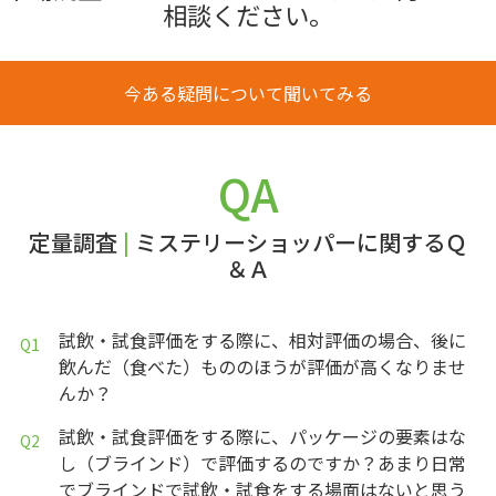
相談ください。
今ある疑問について聞いてみる
QA
定量調査
|
ミステリーショッパーに関するＱ
＆Ａ
試飲・試食評価をする際に、相対評価の場合、後に
飲んだ（食べた）もののほうが評価が高くなりませ
んか？
試飲・試食評価をする際に、パッケージの要素はな
し（ブラインド）で評価するのですか？あまり日常
でブラインドで試飲・試食をする場面はないと思う