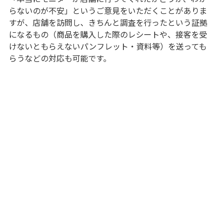
らないのが不安」というご意見をいただくことがありま
すが、店舗を訪問し、きちんと調査を行ったという証拠
になるもの（商品を購入した際のレシートや、接客を受
けないともらえないパンフレット・資料等）を送っても
らうなどの対応も可能です。