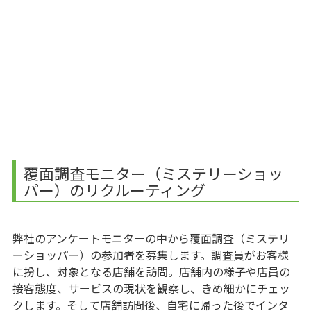
覆面調査モニター（ミステリーショッ
パー）のリクルーティング
弊社のアンケートモニターの中から覆面調査（ミステリ
ーショッパー）の参加者を募集します。調査員がお客様
に扮し、対象となる店舗を訪問。店舗内の様子や店員の
接客態度、サービスの現状を観察し、きめ細かにチェッ
クします。そして店舗訪問後、自宅に帰った後でインタ