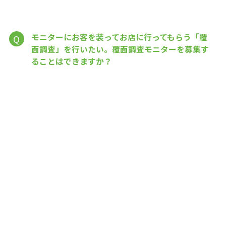
モニターにお客を装ってお店に行ってもらう「覆
Q
面調査」を行いたい。覆面調査モニターを募集す
ることはできますか？