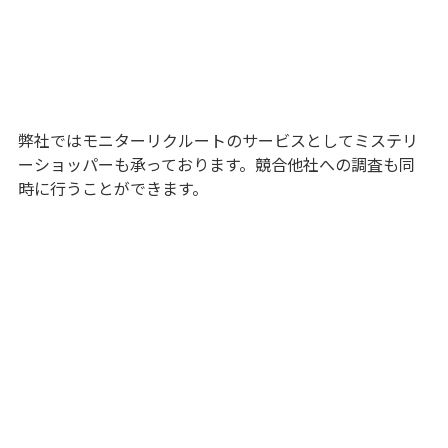
弊社ではモニターリクルートのサービスとしてミステリ
ーショッパーも承っております。競合他社への調査も同
時に行うことができます。