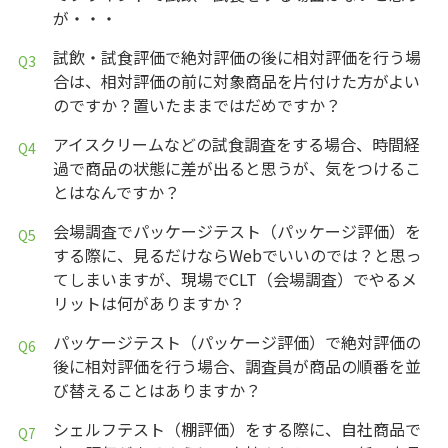
が・・・
試飲・試食評価で絶対評価の後に相対評価を行う場
合は、相対評価の前に対象商品を片付けた方がよい
のですか？置いたままではだめですか？
アイスクリームなどの試食調査をする場合、時間経
過で商品の状態に差が出ると思うが、気をつけるこ
とはなんですか？
会場調査でパッケージテスト（パッケージ評価）を
する際に、見るだけならWebでいいのでは？と思っ
てしまいますが、現場でCLT（会場調査）でやるメ
リットは何がありますか？
パッケージテスト（パッケージ評価）で絶対評価の
後に相対評価を行う場合、調査員が商品の順番を並
び替えることはありますか？
シェルフテスト（棚評価）をする際に、自社商品で