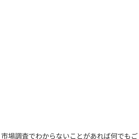
市場調査でわからないことがあれば何でもご