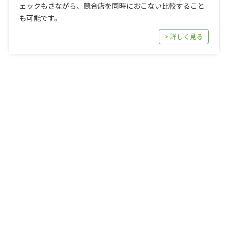
ェックもさながら、競合店を同時におこない比較すること
も可能です。
> 詳しく見る