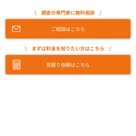
\ 調査の専門家に無料相談 /
ご相談はこちら
\ まずは料金を知りたい方はこちら /
見積り依頼はこちら