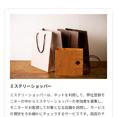
ミステリーショッパー
ミステリーショッパーは、ネットを利用して、弊社登録モ
ニターの中からミステリーショッパーの参加者を募集し、
モニターがお客様して対象となる店舗を訪問し、サービス
の現状をきめ細かにチェックするサービスです。自店のチ