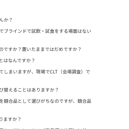
んか？
でブラインドで試飲・試食をする場面はない
のですか？置いたままではだめですか？
とはなんですか？
てしまいますが、現場でCLT（会場調査）で
び替えることはありますか？
を競合品として選びがちなのですが、競合品
りますか？