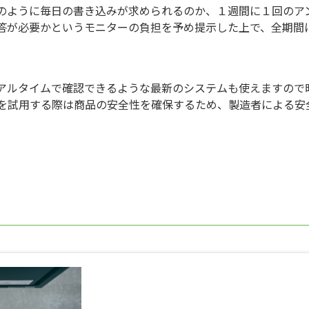
のように毎日の書き込みが求められるのか、１週間に１回のア
答が必要かというモニターの負担を予め提示した上で、全期間
アルタイムで確認できるような最新のシステムも使えますので
品を試用する際は商品の安全性を確保するため、製造者による安