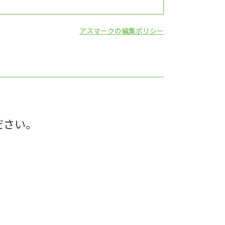
アスマークの編集ポリシー
ださい。