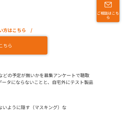
ご相談はこち
ら
い方はこちら /
こちら
などの予定が無いかを募集アンケートで聴取
データにならないことと、自宅外にテスト製品
ないように隠す（マスキング）な