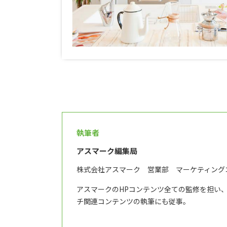
執筆者
アスマーク編集局
株式会社アスマーク 営業部 マーケティング
アスマークのHPコンテンツ全ての監修を担い
チ関連コンテンツの執筆にも従事。