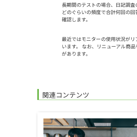
長期間のテストの場合、日記調査
どのぐらいの頻度で合計何回の回
確認します。
最近ではモニターの使用状況がリ
います。 なお、リニューアル商
があります。
関連コンテンツ