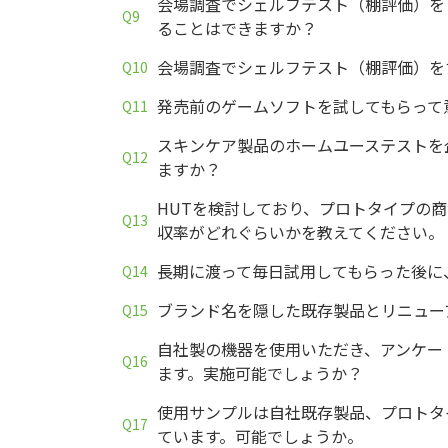
会場調査でシェルフテスト（棚評価）を
ることはできますか？
会場調査でシェルフテスト（棚評価）を
発売前のゲームソフトを試してもらって
スキンケア製品のホームユーステストを
ますか？
HUTを検討しており、プロトタイプの
収率がどれぐらいかを教えてください。
長期に渡って毎日試用してもらった後に
ブランド名を隠した既存製品とリニュー
自社製の機器を使用いただき、アンケー
ます。実施可能でしょうか？
使用サンプルは自社既存製品、プロトタ
ています。可能でしょうか。