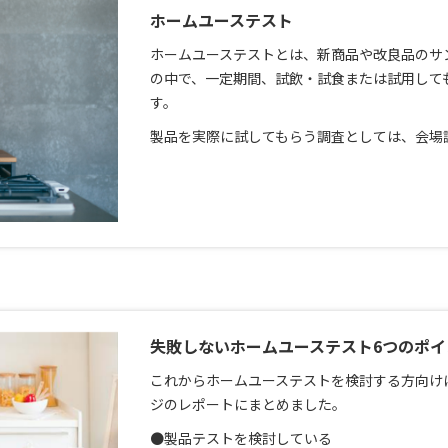
ホームユーステスト
ホームユーステストとは、新商品や改良品のサ
の中で、一定期間、試飲・試食または試用して
す。
製品を実際に試してもらう調査としては、会場調
失敗しないホームユーステスト6つのポイ
これからホームユーステストを検討する方向け
ジのレポートにまとめました。
●製品テストを検討している