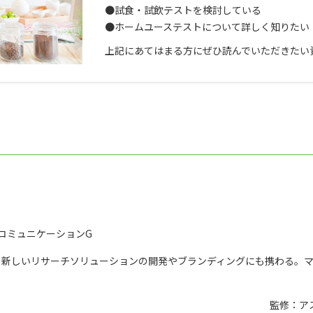
●試食・試飲テストを検討している
●ホームユーステストについて詳しく知りたい
上記にあてはまる方にぜひ読んでいただきたい
コミュニケーションG
、新しいリサーチソリューションの開発やブランディングにも携わる。
監修：ア