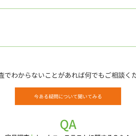
査でわからないことがあれば何でもご相談く
今ある疑問について聞いてみる
QA