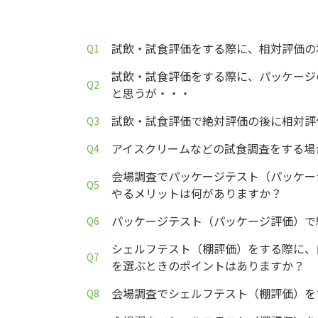
試飲・試食評価をする際に、相対評価の
試飲・試食評価をする際に、パッケージ
と思うが・・・
試飲・試食評価で絶対評価の後に相対評
アイスクリームなどの試食調査をする場
会場調査でパッケージテスト（パッケー
やるメリットは何がありますか？
パッケージテスト（パッケージ評価）で
シェルフテスト（棚評価）をする際に、
を選ぶときのポイントはありますか？
会場調査でシェルフテスト（棚評価）を