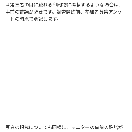
は第三者の目に触れる印刷物に掲載するような場合は、
事前の許諾が必要です。調査開始前、参加者募集アンケ
ートの時点で明記します。
写真の掲載についても同様に、モニターの事前の許諾が