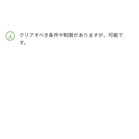
クリアすべき条件や制限がありますが、可能で
A
す。