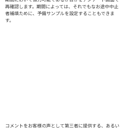
再確認します。期間によっては、それでもなお途中中止
者補填ために、予備サンプルを設定することもできま
す。
コメントをお客様の声として第三者に提供する、あるい