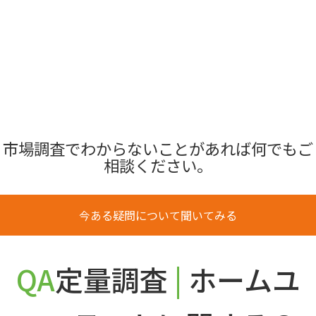
市場調査でわからないことがあれば何でもご
相談ください。
今ある疑問について聞いてみる
QA
定量調査
|
ホームユ