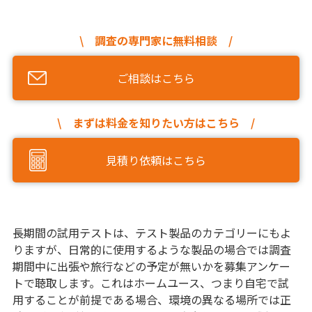
\ 調査の専門家に無料相談 /
ご相談はこちら
\ まずは料金を知りたい方はこちら /
見積り依頼はこちら
長期間の試用テストは、テスト製品のカテゴリーにもよ
りますが、日常的に使用するような製品の場合では調査
期間中に出張や旅行などの予定が無いかを募集アンケー
トで聴取します。これはホームユース、つまり自宅で試
用することが前提である場合、環境の異なる場所では正