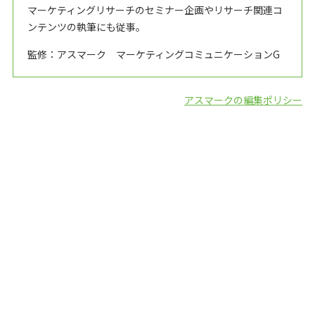
マーケティングリサーチのセミナー企画やリサーチ関連コ
ンテンツの執筆にも従事。
監修：アスマーク マーケティングコミュニケーションG
アスマークの編集ポリシー