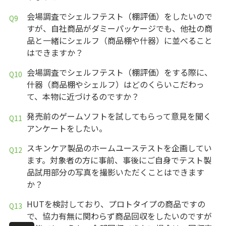
会場調査でシェルフテスト（棚評価）をしたいので
すが、自社商品がダミーパッケージでも、他社の商
品と一緒にシェルフ（商品棚や什器）に並べること
はできますか？
会場調査でシェルフテスト（棚評価）をする際に、
什器（商品棚やシェルフ）はどのくらいこだわっ
て、本物に近づけるのですか？
発売前のゲームソフトを試してもらって意見を聞く
アンケートをしたい。
スキンケア製品のホームユーステストを企画してい
ます。対象者の方に事前、事後にご自身でテスト製
品試用部分の写真を撮影いただくことはできます
か？
HUTを検討しており、プロトタイプの商品ですの
で、協力有無に関わらず商品回収をしたいのですが