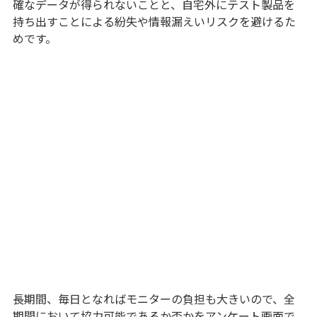
確なデータが得られないことと、自宅外にテスト製品を
持ち出すことによる紛失や情報漏えいリスクを避けるた
めです。
長期間、毎日となればモニターの負担も大きいので、全
期間において協力可能であるか否かをアンケート画面で