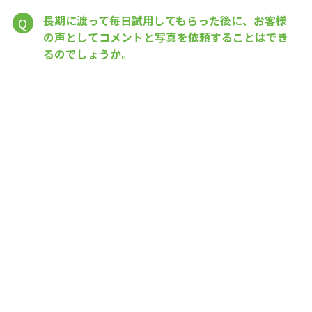
長期に渡って毎日試用してもらった後に、お客様
Q
の声としてコメントと写真を依頼することはでき
るのでしょうか。