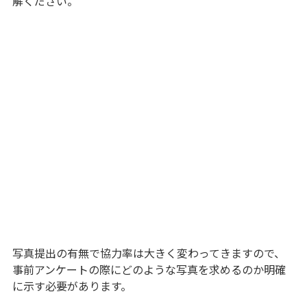
解ください。
写真提出の有無で協力率は大きく変わってきますので、
事前アンケートの際にどのような写真を求めるのか明確
に示す必要があります。