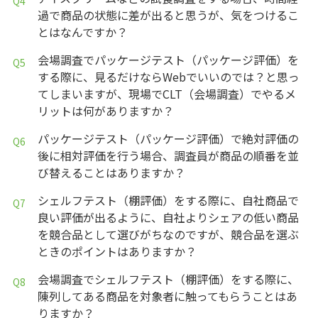
過で商品の状態に差が出ると思うが、気をつけるこ
とはなんですか？
会場調査でパッケージテスト（パッケージ評価）を
する際に、見るだけならWebでいいのでは？と思っ
てしまいますが、現場でCLT（会場調査）でやるメ
リットは何がありますか？
パッケージテスト（パッケージ評価）で絶対評価の
後に相対評価を行う場合、調査員が商品の順番を並
び替えることはありますか？
シェルフテスト（棚評価）をする際に、自社商品で
良い評価が出るように、自社よりシェアの低い商品
を競合品として選びがちなのですが、競合品を選ぶ
ときのポイントはありますか？
会場調査でシェルフテスト（棚評価）をする際に、
陳列してある商品を対象者に触ってもらうことはあ
りますか？