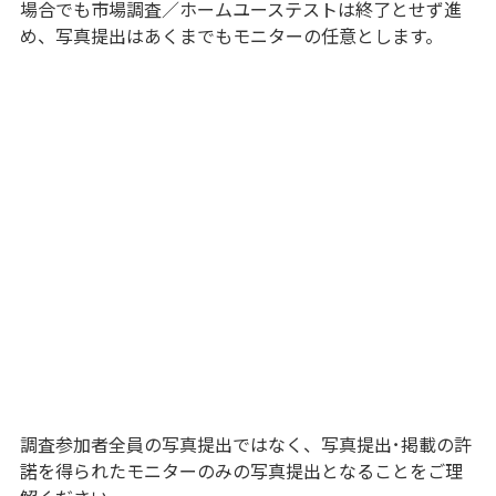
場合でも市場調査／ホームユーステストは終了とせず進
め、写真提出はあくまでもモニターの任意とします。
調査参加者全員の写真提出ではなく、写真提出･掲載の許
諾を得られたモニターのみの写真提出となることをご理