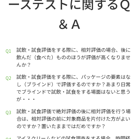
ーステストに関するＱ
＆Ａ
試飲・試食評価をする際に、相対評価の場合、後に
飲んだ（食べた）もののほうが評価が高くなりませ
んか？
試飲・試食評価をする際に、パッケージの要素はな
し（ブラインド）で評価するのですか？あまり日常
でブラインドで試飲・試食をする場面はないと思う
が・・・
試飲・試食評価で絶対評価の後に相対評価を行う場
合は、相対評価の前に対象商品を片付けた方がよい
のですか？置いたままではだめですか？
アイスクリームなどの試食調査をする場合、時間経