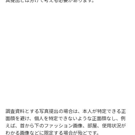
調査資料とする写真提出の場合は、本人が特定できる正
面顔を避け、個人を特定できないような正面顔なし、例
えば、首から下のファッション画像、部屋、使用状況が
わかる画像などに限定する場合が殆どです。