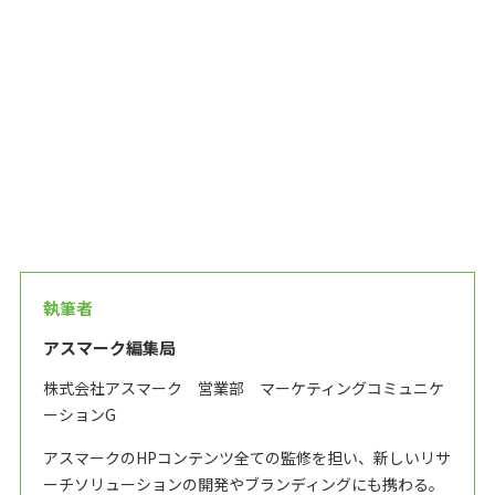
執筆者
アスマーク編集局
株式会社アスマーク 営業部 マーケティングコミュニケ
ーションG
アスマークのHPコンテンツ全ての監修を担い、新しいリサ
ーチソリューションの開発やブランディングにも携わる。