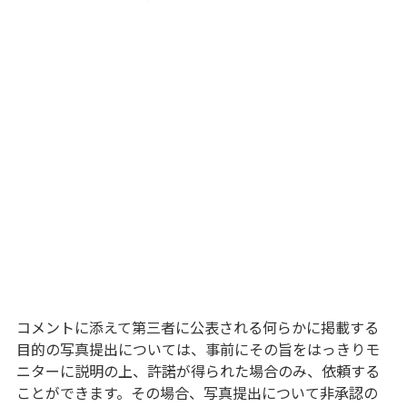
コメントに添えて第三者に公表される何らかに掲載する
目的の写真提出については、事前にその旨をはっきりモ
ニターに説明の上、許諾が得られた場合のみ、依頼する
ことができます。その場合、写真提出について非承認の