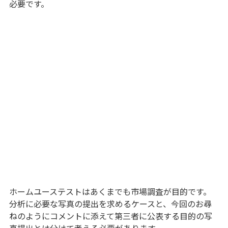
必要です。
ホームユーステストはあくまでも市場調査が目的です。
分析に必要な写真の提出を求めるケースと、今回のお尋
ねのようにコメントに添えて第三者に公表する目的の写
真提出とは分けて考える必要があります。