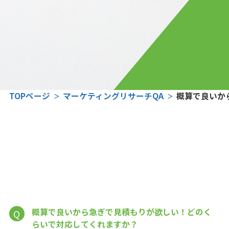
TOPページ
マーケティングリサーチQA
概算で良いか
概算で良いから急ぎで見積もりが欲しい！どのく
Q
らいで対応してくれますか？