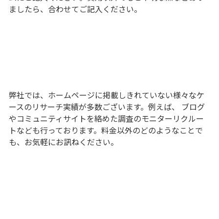
ましたら、合わせてご記入ください。
弊社では、ホームページに掲載しきれていない様々なケ
ースのリサーチ実績が多数ございます。例えば、 ブログ
やコミュニティサイトを絡めた調査のモニターリクルー
トなども行っております。料金以外のどのようなことで
も、お気軽にお訊ねください。