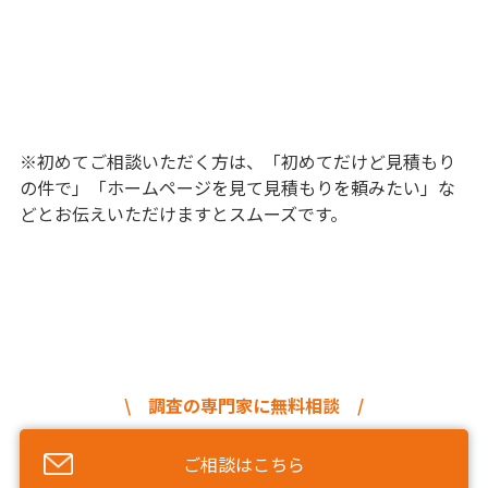
※初めてご相談いただく方は、「初めてだけど見積もり
の件で」「ホームページを見て見積もりを頼みたい」な
どとお伝えいただけますとスムーズです。
\ 調査の専門家に無料相談 /
ご相談はこちら