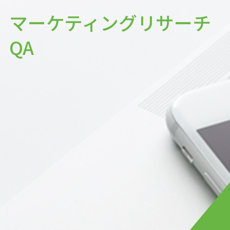
マーケティングリサーチ
QA