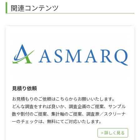
関連コンテンツ
見積り依頼
お見積もりのご依頼はこちらからお願いいたします。
どんな調査をすれば良いか、調査企画のご提案、サンプル
数や割付のご提案、集計軸のご提案、調査票／スクリーナ
ーのチェックは、無料にてご対応いたします。
> 詳しく見る