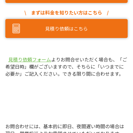
\ まずは料金を知りたい方はこちら /
見積り依頼はこちら
見積り依頼フォーム
よりお問合せいただく場合も、「ご
希望日時」欄がございますので、そちらに「いつまでに
必要か」ご記入ください。できる限り間に合わせます。
お問合わせには、基本的に即日、夜間遅い時間の場合は