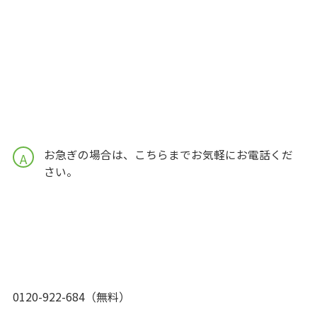
お急ぎの場合は、こちらまでお気軽にお電話くだ
A
さい。
0120-922-684（無料）