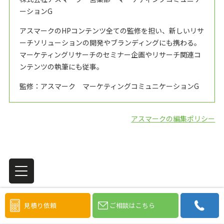
ーションG
アスマークのHPコンテンツ全ての監修を担い、新しいリサ
ーチソリューションの開発やブランディングにも携わる。
マーケティングリサーチのセミナー企画やリサーチ関連コ
ンテンツの執筆にも従事。
監修：アスマーク マーケティングコミュニケーションG
アスマークの編集ポリシー
見積り依頼
ご相談はこちら