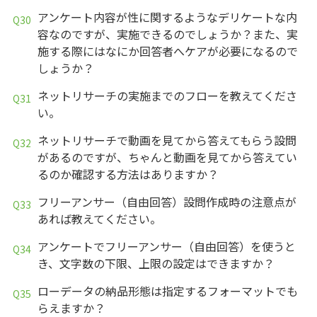
アンケート内容が性に関するようなデリケートな内
容なのですが、実施できるのでしょうか？また、実
施する際にはなにか回答者へケアが必要になるので
しょうか？
ネットリサーチの実施までのフローを教えてくださ
い。
ネットリサーチで動画を見てから答えてもらう設問
があるのですが、ちゃんと動画を見てから答えてい
るのか確認する方法はありますか？
フリーアンサー（自由回答）設問作成時の注意点が
あれば教えてください。
アンケートでフリーアンサー（自由回答）を使うと
き、文字数の下限、上限の設定はできますか？
ローデータの納品形態は指定するフォーマットでも
らえますか？