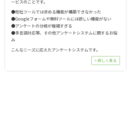
ービスのことです。
●他社ツールでは求める機能が構築できなかった
●Googleフォームや無料ツールには欲しい機能がない
●アンケートの分岐が複雑すぎる
●多言語対応等、その他アンケートシステムに関するお悩
み
こんなニーズに応えたアンケートシステムです。
> 詳しく見る