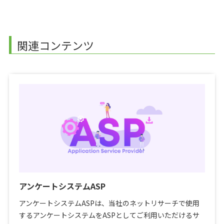
関連コンテンツ
アンケートシステムASP
アンケートシステムASPは、当社のネットリサーチで使用
するアンケートシステムをASPとしてご利用いただけるサ