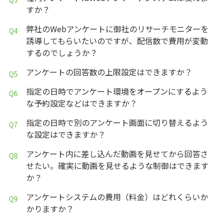
すか？
弊社のWebアンケートに御社のリサーチモニターを
誘導してもらいたいのですが、配信数で費用が変動
するのでしょうか？
アンケートの回答数の上限設定はできますか？
指定の日時でアンケート環境をオープンにするよう
な予約設定などはできますか？
指定の日時で別のアンケート画面に切り替えるよう
な設定はできますか？
アンケート内に差し込んだ動画を見せてから回答さ
せたい。確実に動画を見せるような制御はできます
か？
アンケートシステムの費用（料金）はどれくらいか
かりますか？