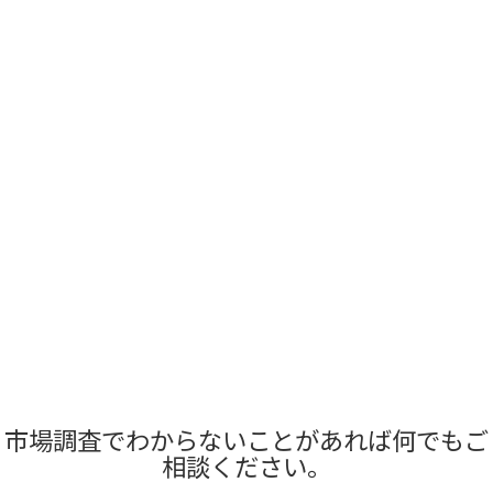
市場調査でわからないことがあれば何でもご
相談ください。