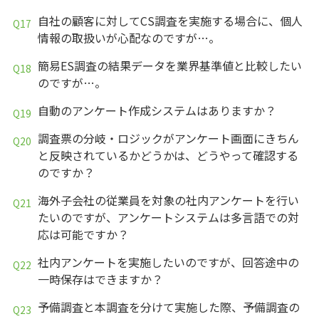
自社の顧客に対してCS調査を実施する場合に、個人
情報の取扱いが心配なのですが…。
簡易ES調査の結果データを業界基準値と比較したい
のですが…。
自動のアンケート作成システムはありますか？
調査票の分岐・ロジックがアンケート画面にきちん
と反映されているかどうかは、どうやって確認する
のですか？
海外子会社の従業員を対象の社内アンケートを行い
たいのですが、アンケートシステムは多言語での対
応は可能ですか？
社内アンケートを実施したいのですが、回答途中の
一時保存はできますか？
予備調査と本調査を分けて実施した際、予備調査の