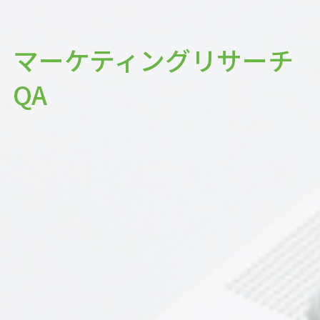
マーケティングリサーチ
QA