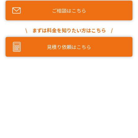
ご相談はこちら
\ まずは料金を知りたい方はこちら /
見積り依頼はこちら