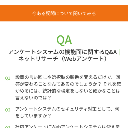
今ある疑問について聞いてみる
QA
アンケートシステムの機能面に関するQ&A
|
ネットリサーチ（Webアンケート）
設問の言い回しや選択肢の順番を変えるだけで、回
答が変わることなんてあるのでしょうか？ それを確
かめるには、統計的な検定をしないと確かなことは
言えないのでは？
アンケートシステムのセキュリティ対策として、何
をしていますか？
社内アンケートにWebアンケートシステムは使えま