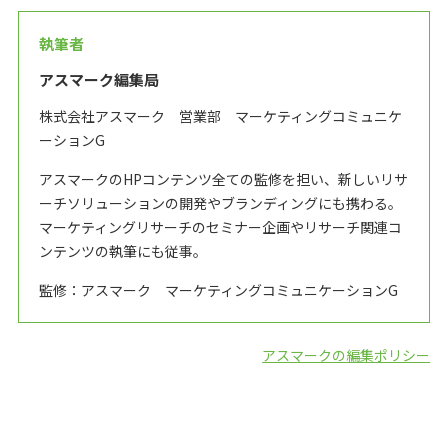
執筆者
アスマーク編集局
株式会社アスマーク 営業部 マーケティングコミュニケ
ーションG
アスマークのHPコンテンツ全ての監修を担い、新しいリサ
ーチソリューションの開発やブランディングにも携わる。
マーケティングリサーチのセミナー企画やリサーチ関連コ
ンテンツの執筆にも従事。
監修：アスマーク マーケティングコミュニケーションG
アスマークの編集ポリシー