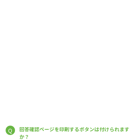
回答確認ページを印刷するボタンは付けられます
Q
か？