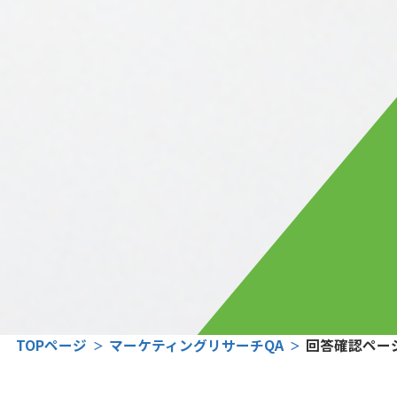
TOPページ
マーケティングリサーチQA
回答確認ペー