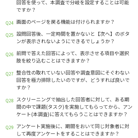
回答を使って、本調査で分岐を設定することは可能
ですか？
画面のページを戻る機能は付けられますか？
設問回答後、一定時間を置かないと【次へ】のボタ
ンが表示されないようにできるでしょうか？
前問で答えた回答によって、表示させる項目や選択
肢を絞り込むことはできますか？
整合性の取れていない回答や調査意図にそぐわない
回答を極力排除したいのですが、どうすれば良いで
すか？
スクリーニングで抽出した回答者に対して、ある期
間の中で課題(タスク)を実施してもらってから、アン
ケート(本調査)に答えてもらうことはできますか？
アンケート実施後に、期間をおいて同じ対象者に対
して再度アンケートをすることはできますか？