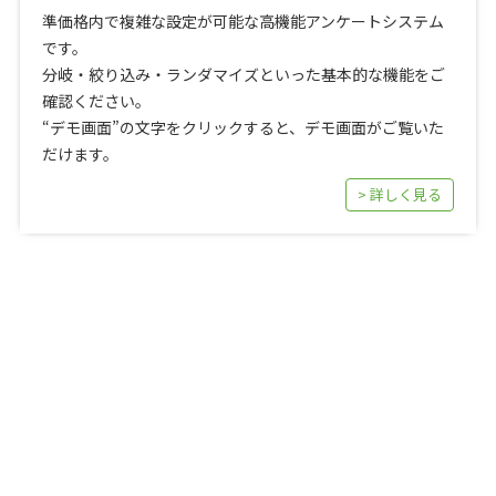
準価格内で複雑な設定が可能な高機能アンケートシステム
です。
分岐・絞り込み・ランダマイズといった基本的な機能をご
確認ください。
“デモ画面”の文字をクリックすると、デモ画面がご覧いた
だけます。
> 詳しく見る