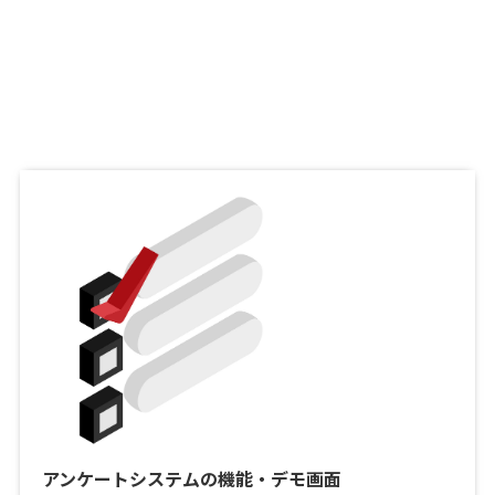
アンケートシステムの機能・デモ画面