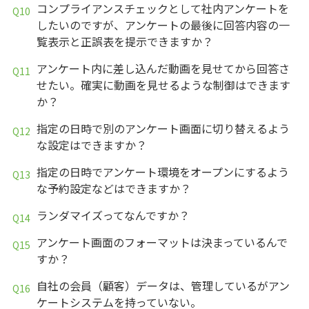
コンプライアンスチェックとして社内アンケートを
したいのですが、アンケートの最後に回答内容の一
覧表示と正誤表を提示できますか？
アンケート内に差し込んだ動画を見せてから回答さ
せたい。確実に動画を見せるような制御はできます
か？
指定の日時で別のアンケート画面に切り替えるよう
な設定はできますか？
指定の日時でアンケート環境をオープンにするよう
な予約設定などはできますか？
ランダマイズってなんですか？
アンケート画面のフォーマットは決まっているんで
すか？
自社の会員（顧客）データは、管理しているがアン
ケートシステムを持っていない。