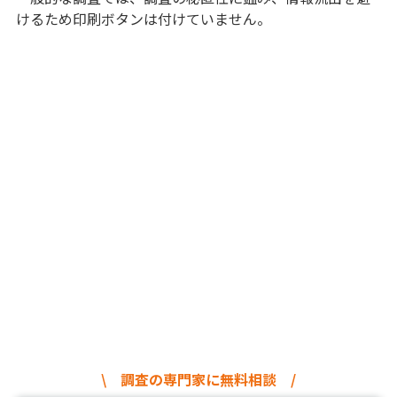
けるため印刷ボタンは付けていません。
\ 調査の専門家に無料相談 /