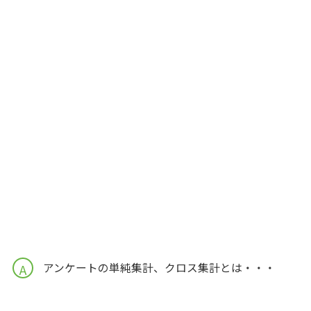
アンケートの単純集計、クロス集計とは・・・
A