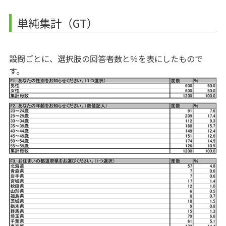
単純集計（GT）
設問ごとに、選択肢の回答者数と％を表にしたもので
す。