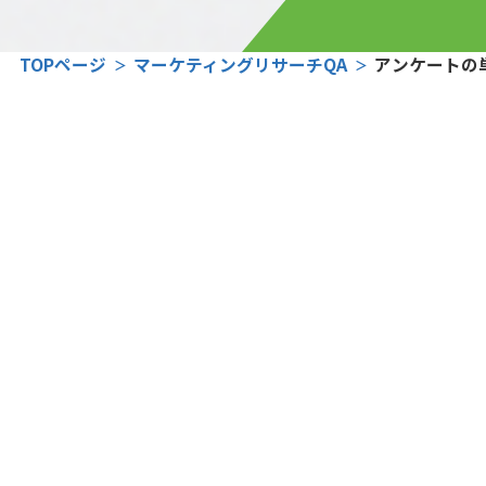
TOPページ
マーケティングリサーチQA
アンケートの