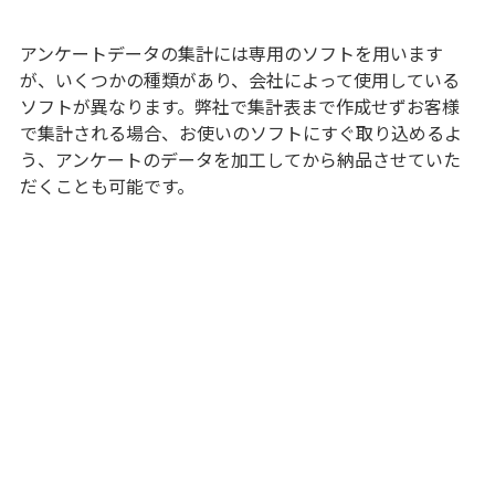
アンケートデータの集計には専用のソフトを用います
が、いくつかの種類があり、会社によって使用している
ソフトが異なります。弊社で集計表まで作成せずお客様
で集計される場合、お使いのソフトにすぐ取り込めるよ
う、アンケートのデータを加工してから納品させていた
だくことも可能です。