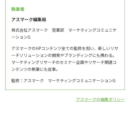
執筆者
アスマーク編集局
株式会社アスマーク 営業部 マーケティングコミュニケ
ーションG
アスマークのHPコンテンツ全ての監修を担い、新しいリサ
ーチソリューションの開発やブランディングにも携わる。
マーケティングリサーチのセミナー企画やリサーチ関連コ
ンテンツの執筆にも従事。
監修：アスマーク マーケティングコミュニケーションG
アスマークの編集ポリシー