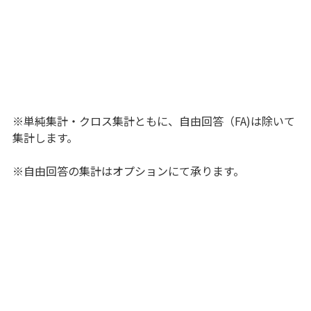
※単純集計・クロス集計ともに、自由回答（FA)は除いて
集計します。
※自由回答の集計はオプションにて承ります。