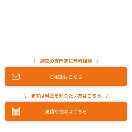
\ 調査の専門家に無料相談 /
ご相談はこちら
\ まずは料金を知りたい方はこちら /
見積り依頼はこちら