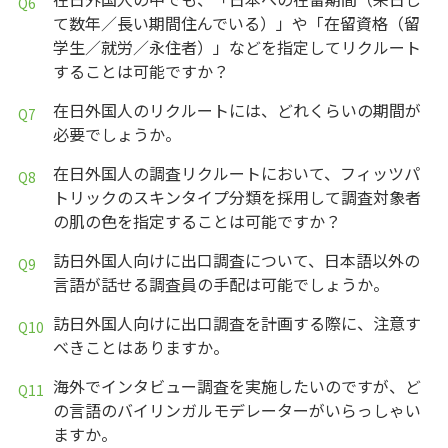
て数年／長い期間住んでいる）」や「在留資格（留
学生／就労／永住者）」などを指定してリクルート
することは可能ですか？
在日外国人のリクルートには、どれくらいの期間が
必要でしょうか。
在日外国人の調査リクルートにおいて、フィッツパ
トリックのスキンタイプ分類を採用して調査対象者
の肌の色を指定することは可能ですか？
訪日外国人向けに出口調査について、日本語以外の
言語が話せる調査員の手配は可能でしょうか。
訪日外国人向けに出口調査を計画する際に、注意す
べきことはありますか。
海外でインタビュー調査を実施したいのですが、ど
の言語のバイリンガルモデレーターがいらっしゃい
ますか。