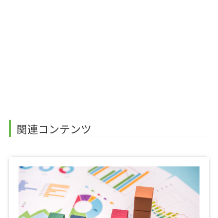
関連コンテンツ