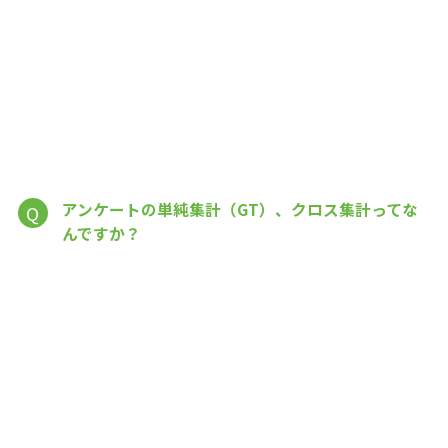
アンケートの単純集計（GT）、クロス集計ってな
Q
んですか？