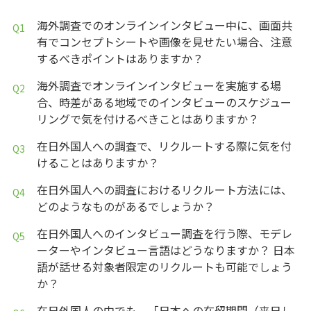
海外調査でのオンラインインタビュー中に、画面共
有でコンセプトシートや画像を見せたい場合、注意
するべきポイントはありますか？
海外調査でオンラインインタビューを実施する場
合、時差がある地域でのインタビューのスケジュー
リングで気を付けるべきことはありますか？
在日外国人への調査で、リクルートする際に気を付
けることはありますか？
在日外国人への調査におけるリクルート方法には、
どのようなものがあるでしょうか？
在日外国人へのインタビュー調査を行う際、モデレ
ーターやインタビュー言語はどうなりますか？ 日本
語が話せる対象者限定のリクルートも可能でしょう
か？
在日外国人の中でも、「日本への在留期間（来日し