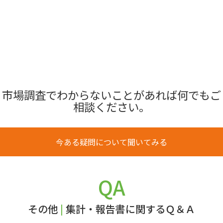
市場調査でわからないことがあれば何でもご
相談ください。
今ある疑問について聞いてみる
QA
その他
|
集計・報告書に関するＱ＆Ａ