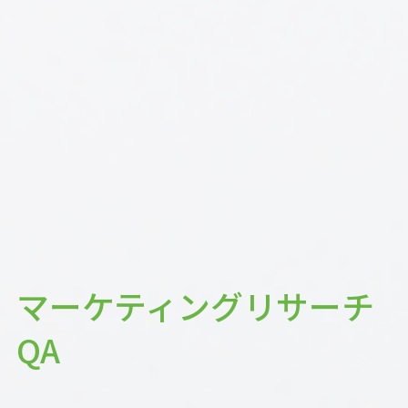
マーケティングリサーチ
QA