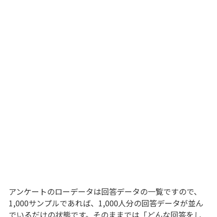
アンケートのローデータは回答データの一覧ですので、
1,000サンプルであれば、1,000人分の回答データが並ん
でいるだけの状態です。そのままでは「どんな回答をし