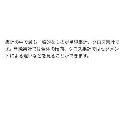
集計の中で最も一般的なものが単純集計、クロス集計で
す。単純集計では全体の傾向、クロス集計ではセグメン
トによる違いなどを見ることができます。