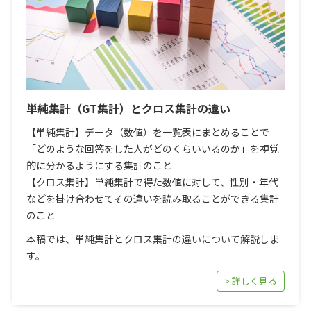
単純集計（GT集計）とクロス集計の違い
【単純集計】データ（数値）を一覧表にまとめることで
「どのような回答をした人がどのくらいいるのか」を視覚
的に分かるようにする集計のこと
【クロス集計】単純集計で得た数値に対して、性別・年代
などを掛け合わせてその違いを読み取ることができる集計
のこと
本稿では、単純集計とクロス集計の違いについて解説しま
す。
> 詳しく見る