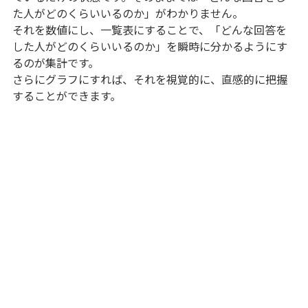
た人がどのくらいいるのか」がわかりません。
それを数値にし、一覧表にすることで、「どんな回答を
した人がどのくらいいるのか」を瞬時に分かるようにす
るのが集計です。
さらにグラフにすれば、それを視覚的に、直感的に把握
することができます。