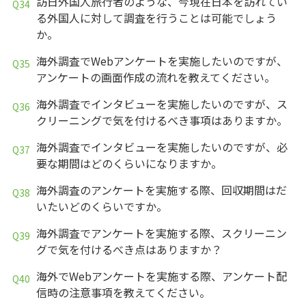
訪日外国人旅行者のような、今現在日本を訪れてい
る外国人に対して調査を行うことは可能でしょう
か。
海外調査でWebアンケートを実施したいのですが、
アンケートの画面作成の流れを教えてください。
海外調査でインタビューを実施したいのですが、ス
クリーニングで気を付けるべき事項はありますか。
海外調査でインタビューを実施したいのですが、必
要な期間はどのくらいになりますか。
海外調査のアンケートを実施する際、回収期間はだ
いたいどのくらいですか。
海外調査でアンケートを実施する際、スクリーニン
グで気を付けるべき点はありますか？
海外でWebアンケートを実施する際、アンケート配
信時の注意事項を教えてください。