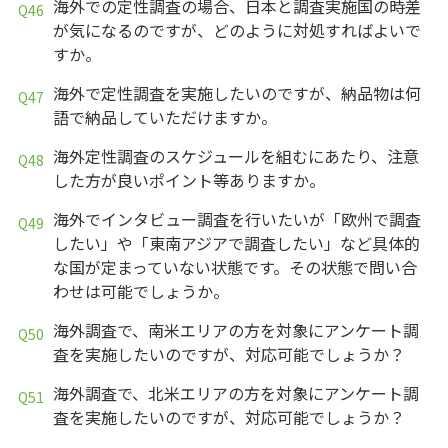
海外での定性調査の場合、日本と調査実施国の時差
が気になるのですが、どのように対処すればよいで
すか。
海外で定性調査を実施したいのですが、納品物は何
語で納品していただけますか。
海外定性調査のスケジュールを組むにあたり、注意
した方が良いポイント等ありますか。
海外でインタビュー調査を行いたいが「欧州で調査
したい」や「東南アジアで調査したい」など具体的
な国が定まっていない状態です。その状態で問い合
わせは可能でしょうか。
海外調査で、南米エリアの方を対象にアンケート調
査を実施したいのですが、対応可能でしょうか？
海外調査で、北米エリアの方を対象にアンケート調
査を実施したいのですが、対応可能でしょうか？