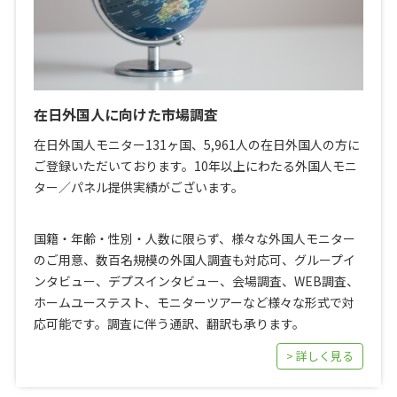
在日外国人に向けた市場調査
在日外国人モニター131ヶ国、5,961人の在日外国人の方に
ご登録いただいております。10年以上にわたる外国人モニ
ター／パネル提供実績がございます。
国籍・年齢・性別・人数に限らず、様々な外国人モニター
のご用意、数百名規模の外国人調査も対応可、グループイ
ンタビュー、デプスインタビュー、会場調査、WEB調査、
ホームユーステスト、モニターツアーなど様々な形式で対
応可能です。調査に伴う通訳、翻訳も承ります。
> 詳しく見る