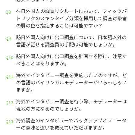
在日外国人の調査リクルートにおいて、フィッツパ
トリックのスキンタイプ分類を採用して調査対象者
の肌の色を指定することは可能ですか？
訪日外国人向けに出口調査について、日本語以外の
言語が話せる調査員の手配は可能でしょうか。
訪日外国人向けに出口調査を計画する際に、注意す
べきことはありますか。
海外でインタビュー調査を実施したいのですが、ど
の言語のバイリンガルモデレーターがいらっしゃい
ますか。
海外でインタビュー調査を行う際、モデレーターは
現地の方になるのでしょうか。
海外調査のインタビューでバックアップとフロータ
ーの意味と違いを教えていただけますか。