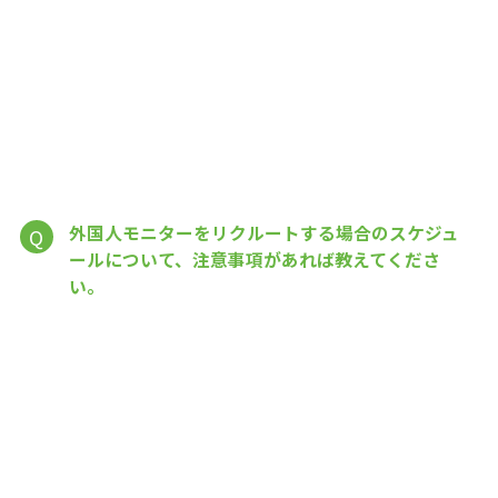
外国人モニターをリクルートする場合のスケジュ
Q
ールについて、注意事項があれば教えてくださ
い。