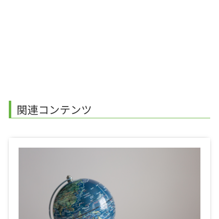
関連コンテンツ