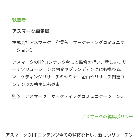
執筆者
アスマーク編集局
株式会社アスマーク 営業部 マーケティングコミュニケ
ーションG
アスマークのHPコンテンツ全ての監修を担い、新しいリサ
ーチソリューションの開発やブランディングにも携わる。
マーケティングリサーチのセミナー企画やリサーチ関連コ
ンテンツの執筆にも従事。
監修：アスマーク マーケティングコミュニケーションG
アスマークの編集ポリシー
アスマークのHPコンテンツ全ての監修を担い、新しいリサーチソ