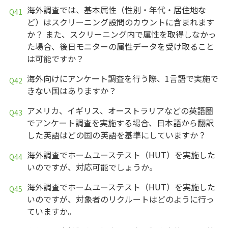
海外調査では、基本属性（性別・年代・居住地な
ど）はスクリーニング設問のカウントに含まれます
か？ また、スクリーニング内で属性を取得しなかっ
た場合、後日モニターの属性データを受け取ること
は可能ですか？
海外向けにアンケート調査を行う際、1言語で実施で
きない国はありますか？
アメリカ、イギリス、オーストラリアなどの英語圏
でアンケート調査を実施する場合、日本語から翻訳
した英語はどの国の英語を基準にしていますか？
海外調査でホームユーステスト（HUT）を実施した
いのですが、対応可能でしょうか。
海外調査でホームユーステスト（HUT）を実施した
いのですが、対象者のリクルートはどのように行っ
ていますか。