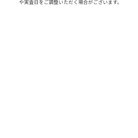
や実査日をご調整いただく場合がございます。