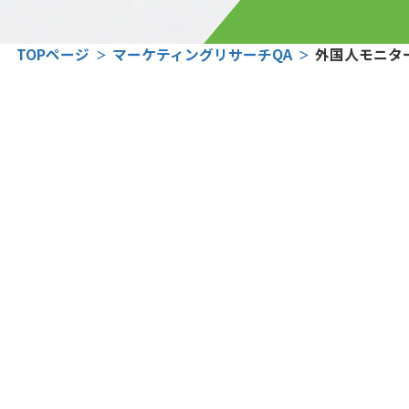
TOPページ
マーケティングリサーチQA
外国人モニタ