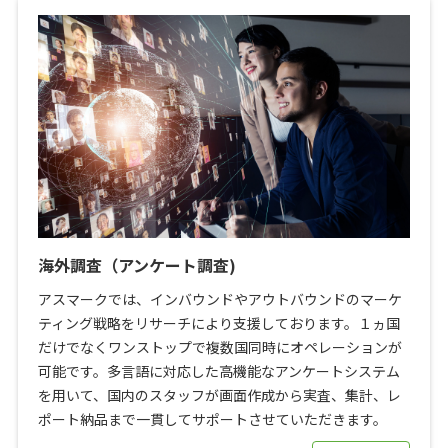
海外調査（アンケート調査)
アスマークでは、インバウンドやアウトバウンドのマーケ
ティング戦略をリサーチにより支援しております。１ヵ国
だけでなくワンストップで複数国同時にオペレーションが
可能です。多言語に対応した高機能なアンケートシステム
を用いて、国内のスタッフが画面作成から実査、集計、レ
ポート納品まで一貫してサポートさせていただきます。