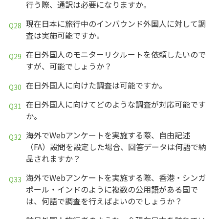
行う際、通訳は必要になりますか。
現在日本に旅行中のインバウンド外国人に対して調
査は実施可能ですか。
在日外国人のモニターリクルートを依頼したいので
すが、可能でしょうか？
在日外国人に向けた調査は可能ですか。
在日外国人に向けてどのような調査が対応可能です
か。
海外でWebアンケートを実施する際、自由記述
（FA）設問を設定した場合、回答データは何語で納
品されますか？
海外でWebアンケートを実施する際、香港・シンガ
ポール・インドのように複数の公用語がある国で
は、何語で調査を行えばよいのでしょうか？