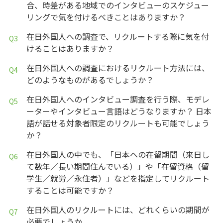
合、時差がある地域でのインタビューのスケジュー
リングで気を付けるべきことはありますか？
在日外国人への調査で、リクルートする際に気を付
けることはありますか？
在日外国人への調査におけるリクルート方法には、
どのようなものがあるでしょうか？
在日外国人へのインタビュー調査を行う際、モデレ
ーターやインタビュー言語はどうなりますか？ 日本
語が話せる対象者限定のリクルートも可能でしょう
か？
在日外国人の中でも、「日本への在留期間（来日し
て数年／長い期間住んでいる）」や「在留資格（留
学生／就労／永住者）」などを指定してリクルート
することは可能ですか？
在日外国人のリクルートには、どれくらいの期間が
必要でしょうか。