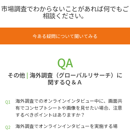
市場調査でわからないことがあれば何でもご
相談ください。
今ある疑問について聞いてみる
QA
その他
|
海外調査（グローバルリサーチ）に
関するＱ＆Ａ
海外調査でのオンラインインタビュー中に、画面共
有でコンセプトシートや画像を見せたい場合、注意
するべきポイントはありますか？
海外調査でオンラインインタビューを実施する場