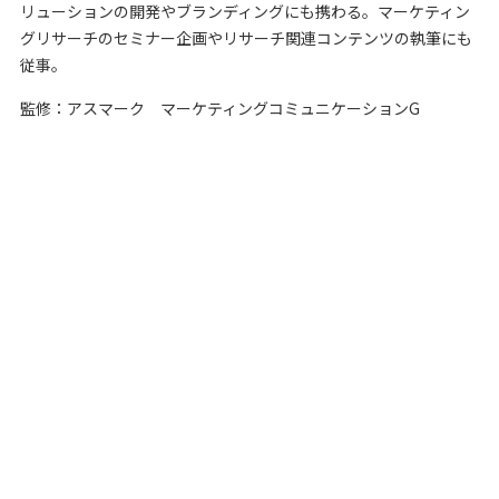
リューションの開発やブランディングにも携わる。マーケティン
グリサーチのセミナー企画やリサーチ関連コンテンツの執筆にも
従事。
監修：アスマーク マーケティングコミュニケーションG