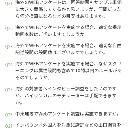
海外のWEBアンケートは、回答時間もサンプル単価
に大きく関係してくるかと思いますが、何問だった
ら何分換算になるなどの目安はありますか。
海外でWEBアンケートを実施する場合、適切な提示
動画本数はございますでしょうか。
海外でWEBアンケートを実施する場合、適切な自由
記述設問の設問数はございますでしょうか。
海外でWEBアンケートを実施する場合、なぜスクリ
ーニングは属性設問も含めて10問以内のルールがあ
るのでしょうか。
海外の対象者へインタビュー調査をしたいのです
が、バイリンガルのモデレーターは手配できます
か。
中東地域でWebアンケート調査は実施できますか。
インバウンド外国人を対象に店舗などの出口調査を