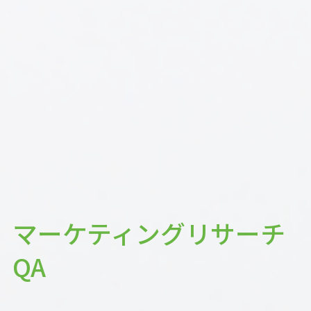
マーケティングリサーチ
QA