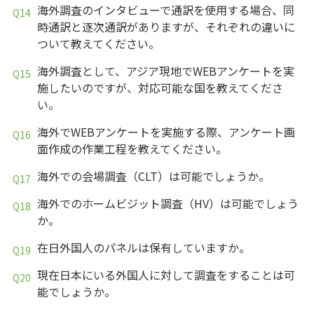
海外調査のインタビューで通訳を使用する場合、同
時通訳と逐次通訳がありますが、それぞれの違いに
ついて教えてください。
海外調査として、アジア現地でWEBアンケートを実
施したいのですが、対応可能な国を教えてくださ
い。
海外でWEBアンケートを実施する際、アンケート画
面作成の作業工程を教えてください。
海外での会場調査（CLT）は可能でしょうか。
海外でのホームビジット調査（HV）は可能でしょう
か。
在日外国人のパネルは保有していますか。
現在日本にいる外国人に対して調査をすることは可
能でしょうか。