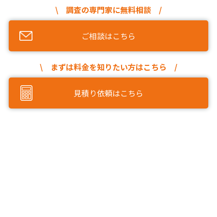
\ 調査の専門家に無料相談 /
ご相談はこちら
\ まずは料金を知りたい方はこちら /
見積り依頼はこちら