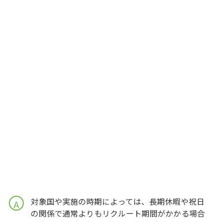
対象国や実施の時期によっては、長期休暇や祝日
A
の関係で通常よりもリクルート期間がかかる場合