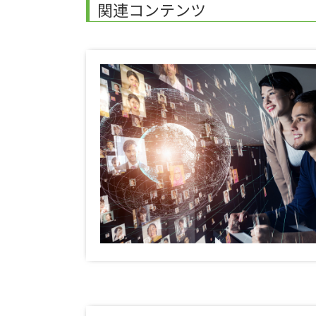
関連コンテンツ