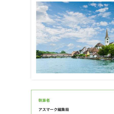
執筆者
アスマーク編集局