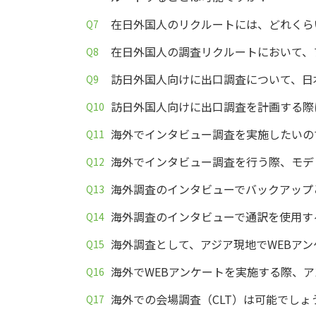
在日外国人のリクルートには、どれくら
在日外国人の調査リクルートにおいて、
訪日外国人向けに出口調査について、日
訪日外国人向けに出口調査を計画する際
海外でインタビュー調査を実施したいの
海外でインタビュー調査を行う際、モデ
海外調査のインタビューでバックアップ
海外調査のインタビューで通訳を使用す
海外調査として、アジア現地でWEBア
海外でWEBアンケートを実施する際、
海外での会場調査（CLT）は可能でしょ