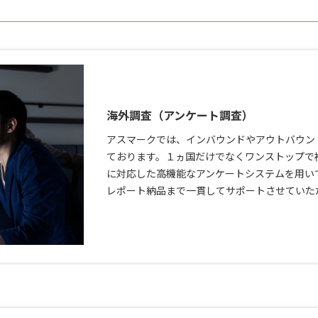
海外調査（アンケート調査）
アスマークでは、インバウンドやアウトバウン
ております。１ヵ国だけでなくワンストップで
に対応した高機能なアンケートシステムを用い
レポート納品まで一貫してサポートさせていた