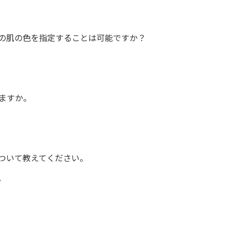
の肌の色を指定することは可能ですか？
ますか。
ついて教えてください。
。