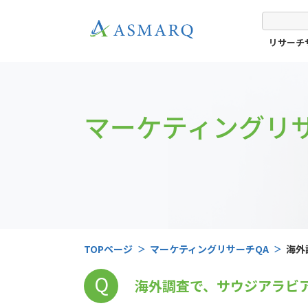
リサーチ
マーケティングリサ
TOPページ
マーケティングリサーチQA
海外
Q
海外調査で、サウジアラビ