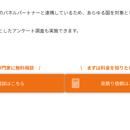
外のパネルパートナーと連携しているため、あらゆる国を対象と
としたアンケート調査も実施できます。
専門家に無料相談 /
\ まずは料金を知りた
相談はこちら
見積り依頼は