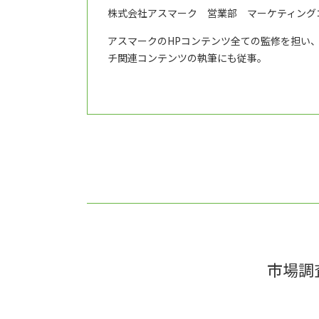
株式会社アスマーク 営業部 マーケティング
アスマークのHPコンテンツ全ての監修を担い
チ関連コンテンツの執筆にも従事。
市場調