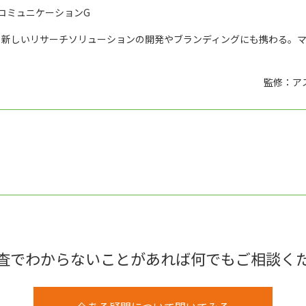
コミュニケーションG
、新しいリサーチソリューションの開発やブランディングにも携わる。
監修：ア
査でわからないことがあれば何でもご相談く