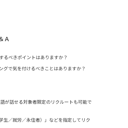
＆Ａ
するべきポイントはありますか？
ングで気を付けるべきことはありますか？
本語が話せる対象者限定のリクルートも可能で
学生／就労／永住者）」などを指定してリク