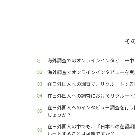
そ
海外調査でのオンラインインタビュー中
海外調査でオンラインインタビューを実
在日外国人への調査で、リクルートする
在日外国人への調査におけるリクルート
在日外国人へのインタビュー調査を行う
しょうか？
在日外国人の中でも、「日本への在留期
ルートすることは可能ですか？