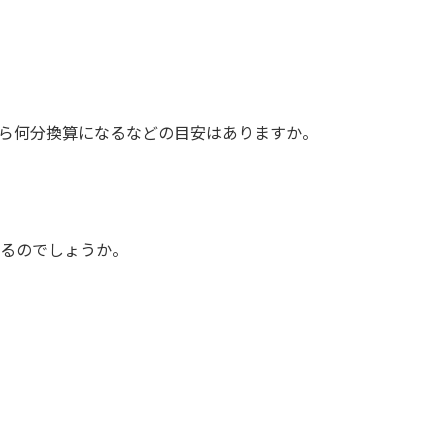
たら何分換算になるなどの目安はありますか。
あるのでしょうか。