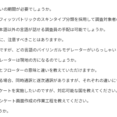
いの期間が必要でしょうか。
フィッツパトリックのスキンタイプ分類を採用して調査対象者
本語以外の言語が話せる調査員の手配は可能でしょうか。
に、注意すべきことはありますか。
ですが、どの言語のバイリンガルモデレーターがいらっしゃい
レーターは現地の方になるのでしょうか。
とフローターの意味と違いを教えていただけますか。
る場合、同時通訳と逐次通訳がありますが、それぞれの違いに
ンケートを実施したいのですが、対応可能な国を教えてください
アンケート画面作成の作業工程を教えてください。
うか。