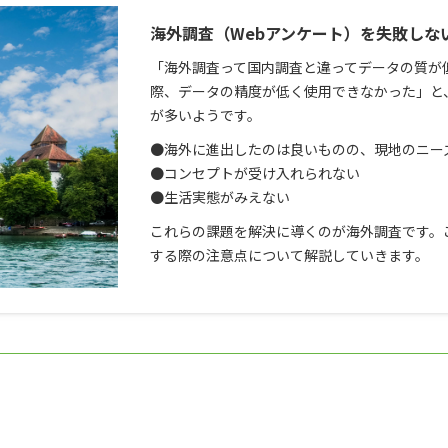
海外調査（Webアンケート）を失敗しな
「海外調査って国内調査と違ってデータの質が
際、データの精度が低く使用できなかった」と
が多いようです。
●海外に進出したのは良いものの、現地のニー
●コンセプトが受け入れられない
●生活実態がみえない
これらの課題を解決に導くのが海外調査です。
する際の注意点について解説していきます。