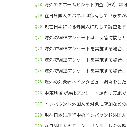
海外でのホームビジット調査（HV）は
在日外国人のパネルは保有していますか
現在日本にいる外国人に対して調査をす
海外のWEBアンケートは、回答時間も
海外でWEBアンケートを実施する場合
海外でWEBアンケートを実施する場合
海外でWEBアンケートを実施する場合
海外の対象者へインタビュー調査をした
中東地域でWebアンケート調査は実施
インバウンド外国人を対象に店舗などの
現在日本に旅行中のインバウンド外国人
在日外国人のモニターリクルートを依頼