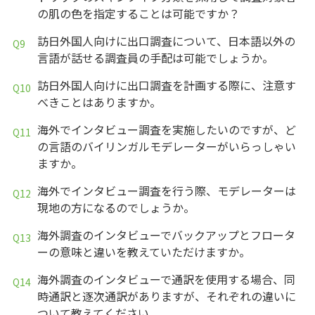
の肌の色を指定することは可能ですか？
訪日外国人向けに出口調査について、日本語以外の
言語が話せる調査員の手配は可能でしょうか。
訪日外国人向けに出口調査を計画する際に、注意す
べきことはありますか。
海外でインタビュー調査を実施したいのですが、ど
の言語のバイリンガルモデレーターがいらっしゃい
ますか。
海外でインタビュー調査を行う際、モデレーターは
現地の方になるのでしょうか。
海外調査のインタビューでバックアップとフロータ
ーの意味と違いを教えていただけますか。
海外調査のインタビューで通訳を使用する場合、同
時通訳と逐次通訳がありますが、それぞれの違いに
ついて教えてください。