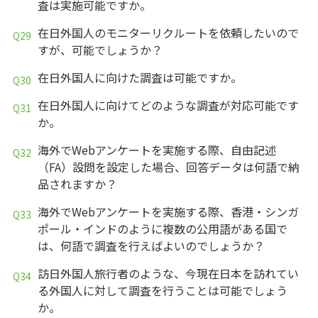
査は実施可能ですか。
在日外国人のモニターリクルートを依頼したいので
すが、可能でしょうか？
在日外国人に向けた調査は可能ですか。
在日外国人に向けてどのような調査が対応可能です
か。
海外でWebアンケートを実施する際、自由記述
（FA）設問を設定した場合、回答データは何語で納
品されますか？
海外でWebアンケートを実施する際、香港・シンガ
ポール・インドのように複数の公用語がある国で
は、何語で調査を行えばよいのでしょうか？
訪日外国人旅行者のような、今現在日本を訪れてい
る外国人に対して調査を行うことは可能でしょう
か。