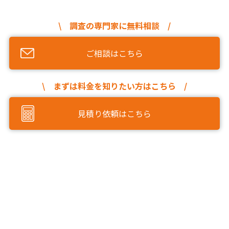
\ 調査の専門家に無料相談 /
ご相談はこちら
\ まずは料金を知りたい方はこちら /
見積り依頼はこちら