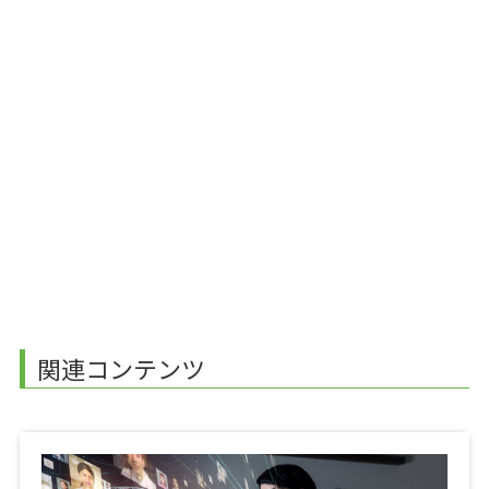
関連コンテンツ