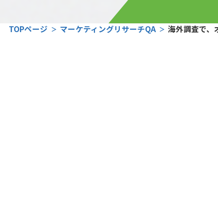
TOPページ
マーケティングリサーチQA
海外調査で、