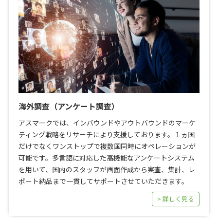
海外調査（アンケート調査）
アスマークでは、インバウンドやアウトバウンドのマーケ
ティング戦略をリサーチにより支援しております。１ヵ国
だけでなくワンストップで複数国同時にオペレーションが
可能です。多言語に対応した高機能なアンケートシステム
を用いて、国内のスタッフが画面作成から実査、集計、レ
ポート納品まで一貫してサポートさせていただきます。
> 詳しく見る