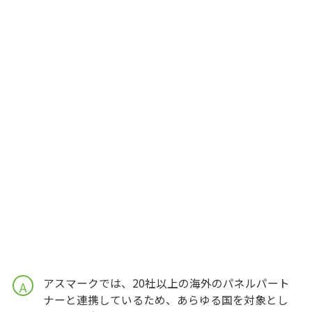
アスマークでは、20社以上の海外のパネルパート
A
ナーと連携しているため、あらゆる国を対象とし