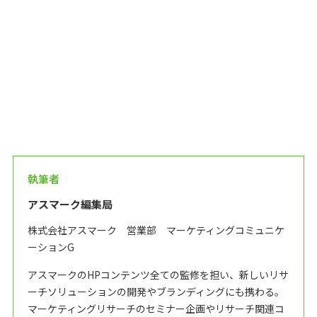
執筆者
アスマーク編集局
株式会社アスマーク 営業部 マーケティングコミュニケ
ーションG
アスマークのHPコンテンツ全ての監修を担い、新しいリサ
ーチソリューションの開発やブランディングにも携わる。
マーケティングリサーチのセミナー企画やリサーチ関連コ