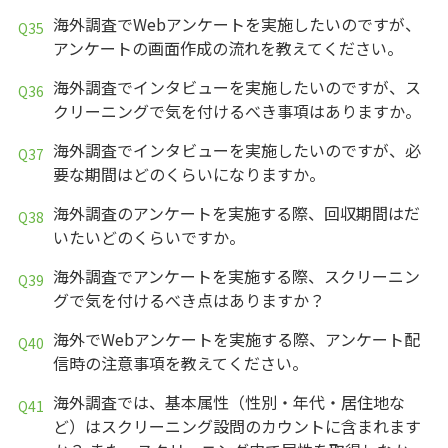
海外調査でWebアンケートを実施したいのですが、
アンケートの画面作成の流れを教えてください。
海外調査でインタビューを実施したいのですが、ス
クリーニングで気を付けるべき事項はありますか。
海外調査でインタビューを実施したいのですが、必
要な期間はどのくらいになりますか。
海外調査のアンケートを実施する際、回収期間はだ
いたいどのくらいですか。
海外調査でアンケートを実施する際、スクリーニン
グで気を付けるべき点はありますか？
海外でWebアンケートを実施する際、アンケート配
信時の注意事項を教えてください。
海外調査では、基本属性（性別・年代・居住地な
ど）はスクリーニング設問のカウントに含まれます