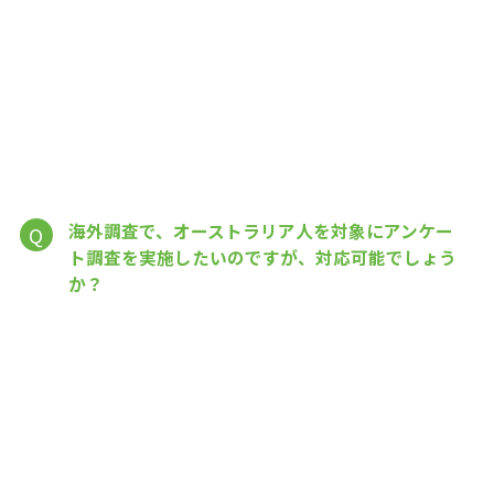
海外調査で、オーストラリア人を対象にアンケー
Q
ト調査を実施したいのですが、対応可能でしょう
か？