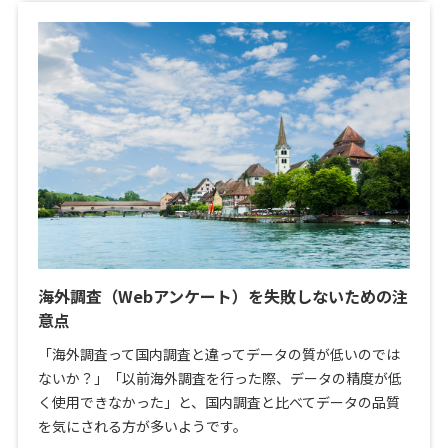
海外調査（Webアンケート）を失敗しないための注
意点
「海外調査って国内調査と違ってデータの質が低いのでは
ないか？」「以前海外調査を行った際、データの精度が低
く使用できなかった」と、国内調査と比べてデータの品質
を気にされる方が多いようです。