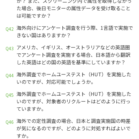
か？ また、スクリーニング内で属性を取得しなかっ
た場合、後日モニターの属性データを受け取ること
は可能ですか？
海外向けにアンケート調査を行う際、1言語で実施で
きない国はありますか？
アメリカ、イギリス、オーストラリアなどの英語圏
でアンケート調査を実施する場合、日本語から翻訳
した英語はどの国の英語を基準にしていますか？
海外調査でホームユーステスト（HUT）を実施した
いのですが、対応可能でしょうか。
海外調査でホームユーステスト（HUT）を実施した
いのですが、対象者のリクルートはどのように行っ
ていますか。
海外での定性調査の場合、日本と調査実施国の時差
が気になるのですが、どのように対処すればよいで
すか。