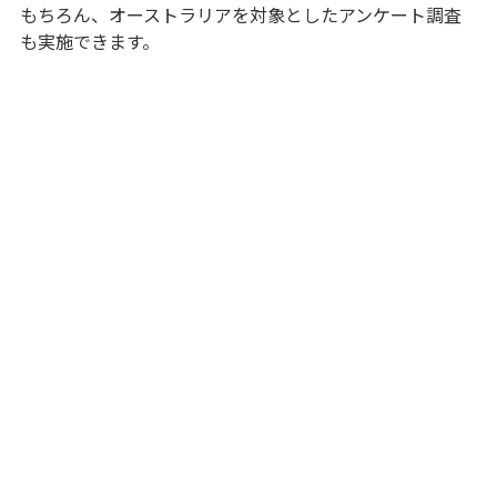
もちろん、オーストラリアを対象としたアンケート調査
も実施できます。