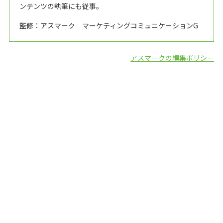
ンテンツの執筆にも従事。
監修：アスマーク マーケティングコミュニケーションG
アスマークの編集ポリシー