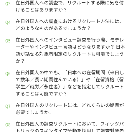
在日外国人への調査で、リクルートする際に気を付
けることはありますか？
在日外国人への調査におけるリクルート方法には、
どのようなものがあるでしょうか？
在日外国人へのインタビュー調査を行う際、モデレ
ーターやインタビュー言語はどうなりますか？ 日本
語が話せる対象者限定のリクルートも可能でしょう
か？
在日外国人の中でも、「日本への在留期間（来日し
て数年／長い期間住んでいる）」や「在留資格（留
学生／就労／永住者）」などを指定してリクルート
することは可能ですか？
在日外国人のリクルートには、どれくらいの期間が
必要でしょうか。
在日外国人の調査リクルートにおいて、フィッツパ
トリックのスキンタイプ分類を採用して調査対象者