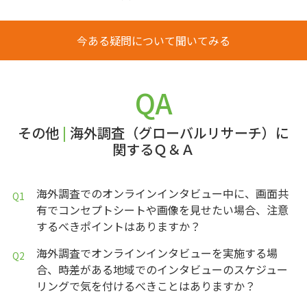
今ある疑問について聞いてみる
QA
その他
|
海外調査（グローバルリサーチ）に
関するＱ＆Ａ
海外調査でのオンラインインタビュー中に、画面共
有でコンセプトシートや画像を見せたい場合、注意
するべきポイントはありますか？
海外調査でオンラインインタビューを実施する場
合、時差がある地域でのインタビューのスケジュー
リングで気を付けるべきことはありますか？