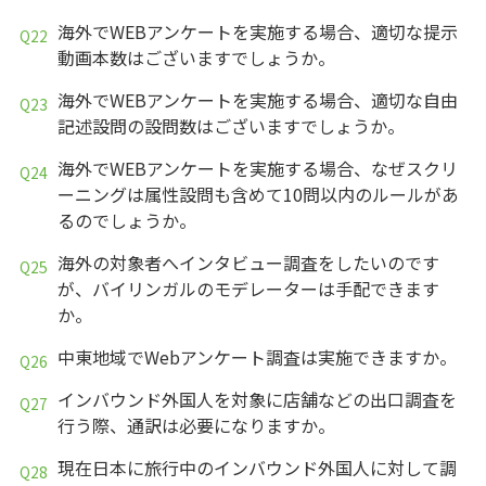
海外でWEBアンケートを実施する場合、適切な提示
動画本数はございますでしょうか。
海外でWEBアンケートを実施する場合、適切な自由
記述設問の設問数はございますでしょうか。
海外でWEBアンケートを実施する場合、なぜスクリ
ーニングは属性設問も含めて10問以内のルールがあ
るのでしょうか。
海外の対象者へインタビュー調査をしたいのです
が、バイリンガルのモデレーターは手配できます
か。
中東地域でWebアンケート調査は実施できますか。
インバウンド外国人を対象に店舗などの出口調査を
行う際、通訳は必要になりますか。
現在日本に旅行中のインバウンド外国人に対して調