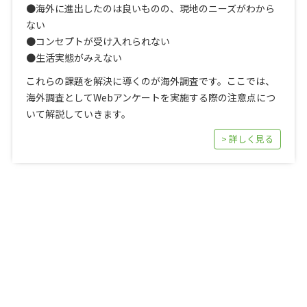
●海外に進出したのは良いものの、現地のニーズがわから
ない
●コンセプトが受け入れられない
●生活実態がみえない
これらの課題を解決に導くのが海外調査です。ここでは、
海外調査としてWebアンケートを実施する際の注意点につ
いて解説していきます。
> 詳しく見る