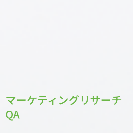
マーケティングリサーチ
QA