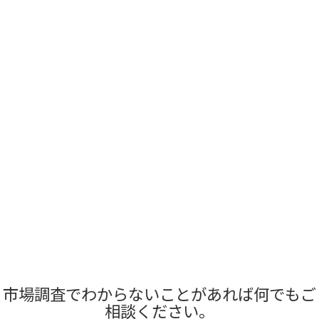
市場調査でわからないことがあれば何でもご
相談ください。