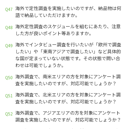
海外で定性調査を実施したいのですが、納品物は何
語で納品していただけますか。
海外定性調査のスケジュールを組むにあたり、注意
した方が良いポイント等ありますか。
海外でインタビュー調査を行いたいが「欧州で調査
したい」や「東南アジアで調査したい」など具体的
な国が定まっていない状態です。その状態で問い合
わせは可能でしょうか。
海外調査で、南米エリアの方を対象にアンケート調
査を実施したいのですが、対応可能でしょうか？
海外調査で、北米エリアの方を対象にアンケート調
査を実施したいのですが、対応可能でしょうか？
海外調査で、アジアエリアの方を対象にアンケート
調査を実施したいのですが、対応可能でしょうか？