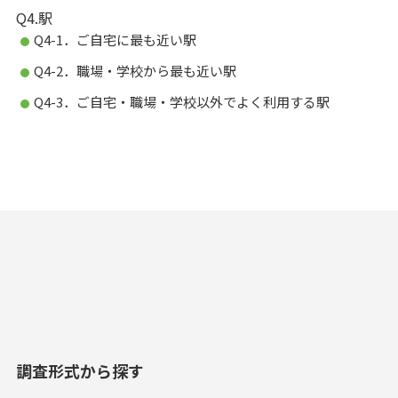
Q4.駅
Q4-1．ご自宅に最も近い駅
Q4-2．職場・学校から最も近い駅
Q4-3．ご自宅・職場・学校以外でよく利用する駅
調査形式から探す