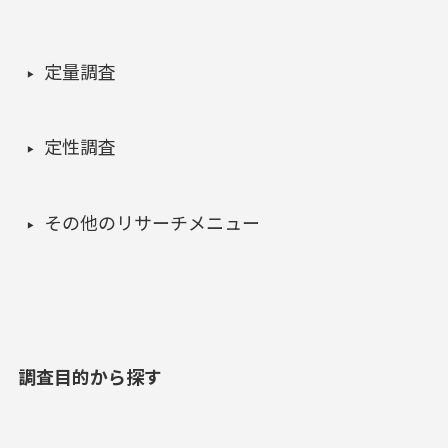
定量調査
定性調査
その他のリサーチメニュー
調査目的から探す