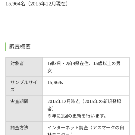
15,964名（2015年12月現在）
調査概要
対象者
1都3県・2府4県在住、15歳以上の男
女
サンプルサイ
15,964s
ズ
実査期間
2015年12月時点（2015年の新規登録
者）
※年に1回の更新を行います。
調査方法
インターネット調査（アスマークの自
社モニター ）