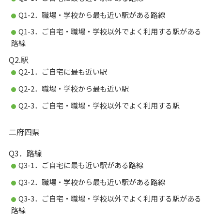
Q1-2．職場・学校から最も近い駅がある路線
Q1-3．ご自宅・職場・学校以外でよく利用する駅がある
路線
Q2.駅
Q2-1．ご自宅に最も近い駅
Q2-2．職場・学校から最も近い駅
Q2-3．ご自宅・職場・学校以外でよく利用する駅
二府四県
Q3．路線
Q3-1．ご自宅に最も近い駅がある路線
Q3-2．職場・学校から最も近い駅がある路線
Q3-3．ご自宅・職場・学校以外でよく利用する駅がある
路線