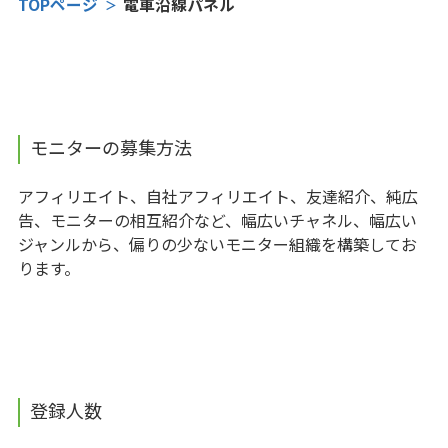
TOPページ
電車沿線パネル
モニターの募集方法
アフィリエイト、自社アフィリエイト、友達紹介、純広
告、モニターの相互紹介など、幅広いチャネル、幅広い
ジャンルから、偏りの少ないモニター組織を構築してお
ります。
登録人数