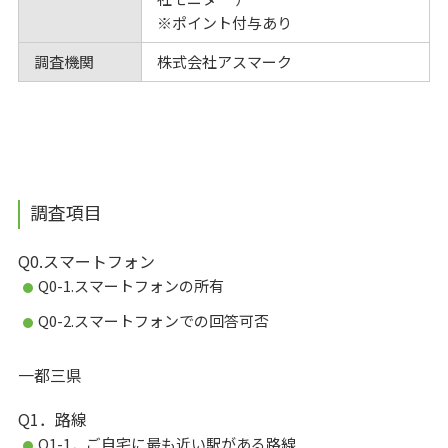
※ポイント付与あり
調査機関
株式会社アスマーク
調査項目
Q0.スマートフォン
Q0-1.スマートフォンの所有
Q0-2.スマートフォンでの回答可否
一都三県
Q1．路線
Q1-1．ご自宅に最も近い駅がある路線