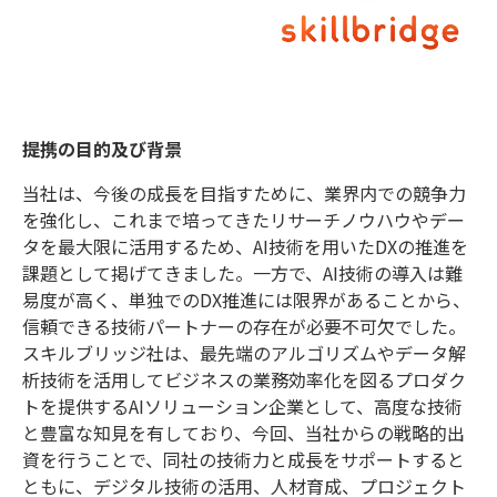
提携の目的及び背景
当社は、今後の成長を目指すために、業界内での競争力
を強化し、これまで培ってきたリサーチノウハウやデー
タを最大限に活用するため、AI技術を用いたDXの推進を
課題として掲げてきました。一方で、AI技術の導入は難
易度が高く、単独でのDX推進には限界があることから、
信頼できる技術パートナーの存在が必要不可欠でした。
スキルブリッジ社は、最先端のアルゴリズムやデータ解
析技術を活用してビジネスの業務効率化を図るプロダク
トを提供するAIソリューション企業として、高度な技術
と豊富な知見を有しており、今回、当社からの戦略的出
資を行うことで、同社の技術力と成長をサポートすると
ともに、デジタル技術の活用、人材育成、プロジェクト