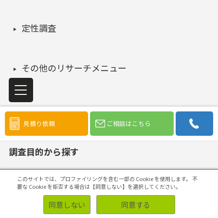
定性調査
その他のリサーチメニュー
見積り依頼
ご相談はこちら
調査目的から探す
このサイトでは、プロファイリングを含む一部の Cookie を使用します。
不
要な Cookie を拒否する場合は【同意しない】を選択してください。
同意しない
同意する
市場機会の発見