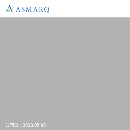
公開日：2020.05.08