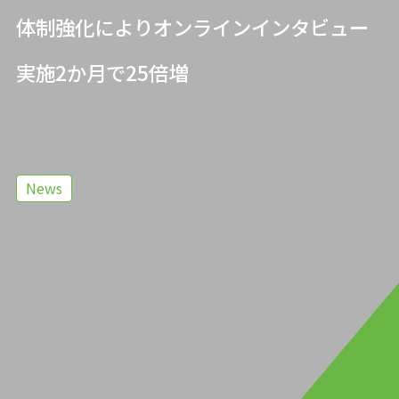
体制強化によりオンラインインタビュー
実施2か月で25倍増
News