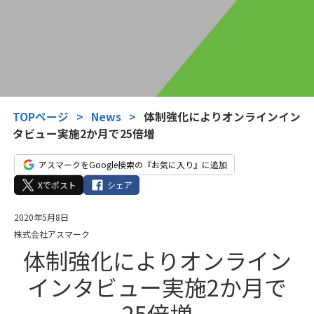
TOPページ
>
News
>
体制強化によりオンラインイン
タビュー実施2か月で25倍増
アスマークをGoogle検索の『お気に入り』に追加
Xでポスト
シェア
2020年5月8日
株式会社アスマーク
体制強化によりオンライン
インタビュー実施2か月で
25倍増