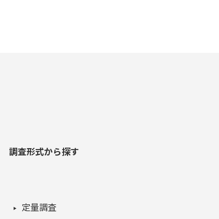
調査形式から探す
定量調査