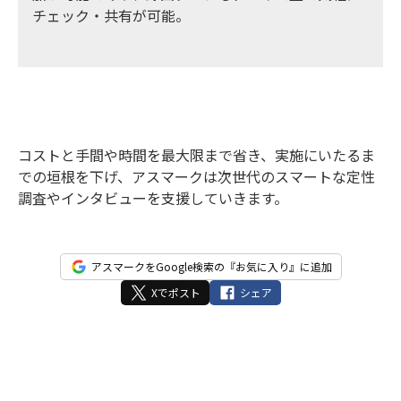
チェック・共有が可能。
コストと手間や時間を最大限まで省き、実施にいたるま
での垣根を下げ、アスマークは次世代のスマートな定性
調査やインタビューを支援していきます。
アスマークをGoogle検索の『お気に入り』に追加
Xでポスト
シェア