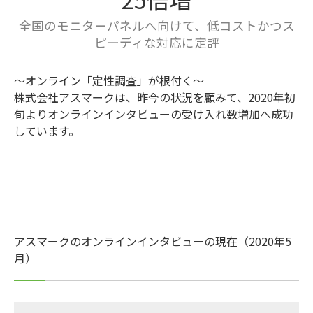
全国のモニターパネルへ向けて、低コストかつス
ピーディな対応に定評
～オンライン「定性調査」が根付く～
株式会社アスマークは、昨今の状況を顧みて、2020年初
旬よりオンラインインタビューの受け入れ数増加へ成功
しています。
アスマークのオンラインインタビューの現在（2020年5
月）