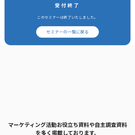
受付終了
このセミナーは終了いたしました。
セミナーの一覧に戻る
マーケティング活動お役立ち資料や自主調査資料
を多く掲載しております。