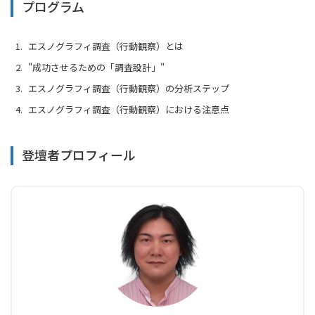
プログラム
エスノグラフィ調査（行動観察）とは
"成功させるための「調査設計」"
エスノグラフィ調査（行動観察）の分析ステップ
エスノグラフィ調査（行動観察）における注意点
登壇者プロフィール