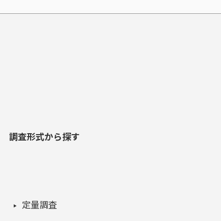
調査形式から探す
定量調査