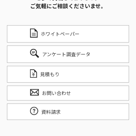
ご気軽にご相談くださいませ。
ホワイトペーパー
アンケート調査データ
見積もり
お問い合わせ
資料請求