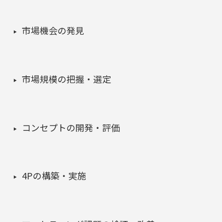
市場機会の発見
市場規模の把握・選定
コンセプトの開発・評価
4Pの構築・実施