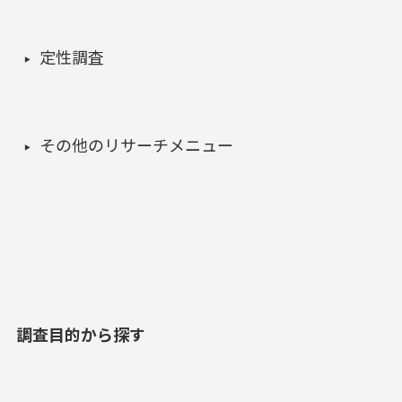
定性調査
その他のリサーチメニュー
調査目的から探す