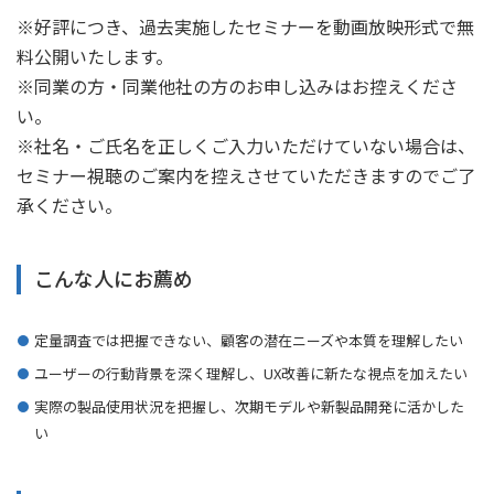
※好評につき、過去実施したセミナーを動画放映形式で無
料公開いたします。
※同業の方・同業他社の方のお申し込みはお控えくださ
い。
※社名・ご氏名を正しくご入力いただけていない場合は、
セミナー視聴のご案内を控えさせていただきますのでご了
承ください。
こんな人にお薦め
定量調査では把握できない、顧客の潜在ニーズや本質を理解したい
ユーザーの行動背景を深く理解し、UX改善に新たな視点を加えたい
実際の製品使用状況を把握し、次期モデルや新製品開発に活かした
い