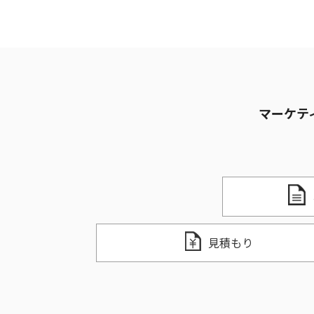
マーケテ
見積もり