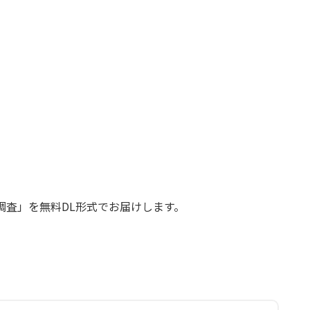
調査」を無料DL形式でお届けします。