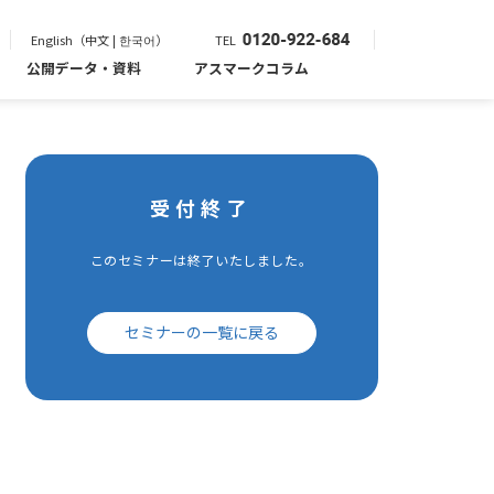
English（中文 | 한국어）
TEL
公開データ・資料
アスマークコラム
受付終了
このセミナーは終了いたしました。
セミナーの一覧に戻る