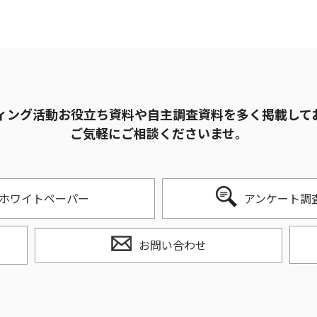
ィング活動お役立ち資料や自主調査資料を多く掲載して
ご気軽にご相談くださいませ。
ホワイトペーパー
アンケート調
お問い合わせ