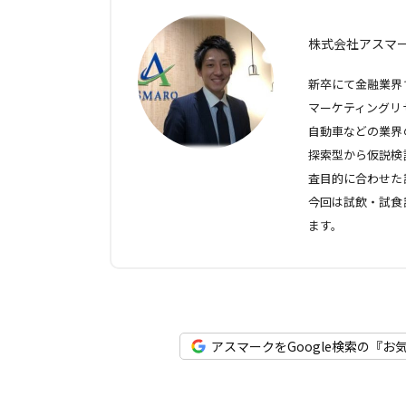
株式会社アスマー
新卒にて金融業界
マーケティングリ
自動車などの業界
探索型から仮説検
査目的に合わせた
今回は試飲・試食
ます。
アスマークをGoogle検索の『お