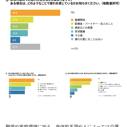
職場や家庭環境に加え、身体的不調や人によっては介護