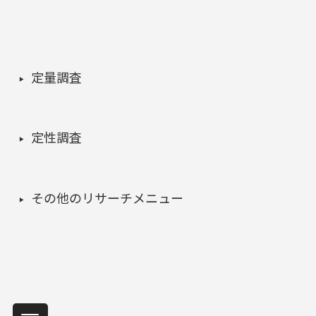
定量調査
定性調査
その他のリサーチメニュー