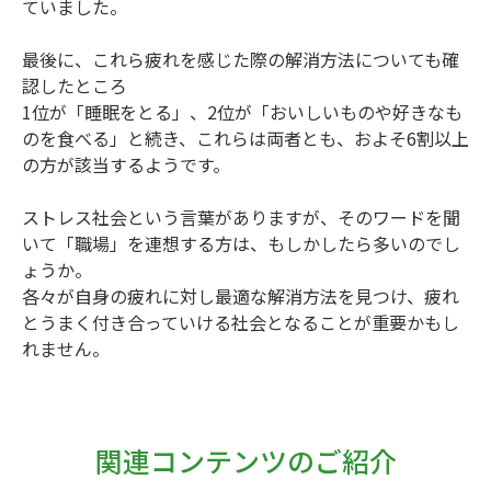
ていました。
最後に、これら疲れを感じた際の解消方法についても確
認したところ
1位が「睡眠をとる」、2位が「おいしいものや好きなも
のを食べる」と続き、これらは両者とも、およそ6割以上
の方が該当するようです。
ストレス社会という言葉がありますが、そのワードを聞
いて「職場」を連想する方は、もしかしたら多いのでし
ょうか。
各々が自身の疲れに対し最適な解消方法を見つけ、疲れ
とうまく付き合っていける社会となることが重要かもし
れません。
関連コンテンツのご紹介