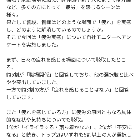
など、多くの方にとって「疲労」を感じるシーンは
様々。
果たして普段、皆様はどのような場面で「疲れ」を実感
し、どのように解消しているのでしょうか。
そこで今回は「疲労実感」について自社モニターへアン
ケートを実施しました。
まず、日々の疲れを感じる場面について聴取したとこ
ろ、
約5割が「職場関係」と回答しており、他の選択肢と比べ
やや突出していました。
一方で約3割の方が「疲れを感じることはない」と回答
しています。
また「疲れを感じている方」に疲労の原因ともなる具体
的な症状や気持ちについても聴取。
1位が「イライラする・落ち着かない」、2位が「不安に
なる」と続き、トップ2はいずれも5割以上の人が選択し