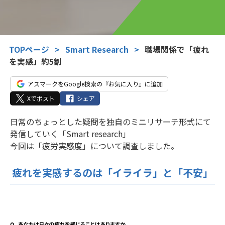
TOPページ
>
Smart Research
>
職場関係で「疲れ
を実感」約5割
アスマークをGoogle検索の『お気に入り』に追加
Xでポスト
シェア
日常のちょっとした疑問を独自のミニリサーチ形式にて
発信していく「Smart research」
今回は「疲労実感度」について調査しました。
疲れを実感するのは「イライラ」と「不安」