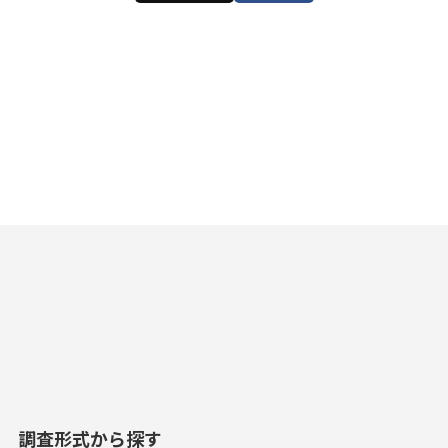
調査形式から探す