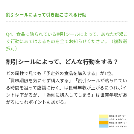
割引シールによって引き起こされる行動
Q4．食品に貼られている割引シールによって、あなたが起こ
す行動にあてはまるものを全てお知らせください。（複数選
択可）
割引シールによって、どんな行動をする？
どの属性で見ても「予定外の食品を購入する」が1位。
「賞味期限を気にせず購入する」「割引シールが貼られてい
る時間を狙って店舗に行く」は世帯年収が上がるにつれポイ
ントは下がるが、「過剰に購入してしまう」は世帯年収があ
がるにつれポイントもあがる。