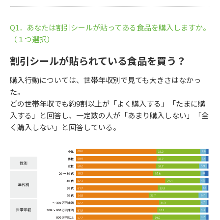
Q1．あなたは割引シールが貼ってある食品を購入しますか。
（１つ選択）
割引シールが貼られている食品を買う？
購入行動については、世帯年収別で見ても大きさはなかっ
た。
どの世帯年収でも約9割以上が「よく購入する」「たまに購
入する」と回答し、一定数の人が「あまり購入しない」「全
く購入しない」と回答している。