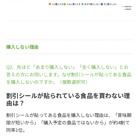
購入しない理由
Q2．先ほど「あまり購入しない」「全く購入しない」とお
答えの方にお伺いします。なぜ割引シールが貼ってある食品
を購入しないのですか。（複数選択可）
割引シールが貼られている食品を買わない理
由は？
割引シールが貼ってある食品を購入しない理由は、「賞味期
限が短いから」「購入予定の食品ではないから」が約4割で
同率1位。