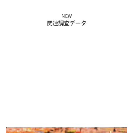
NEW
関連調査データ