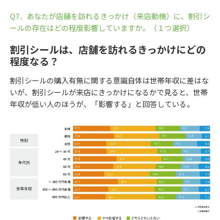
Q7．あなたが店舗を訪れるきっかけ（来店動機）に、割引シ
ールの存在はどの程度影響していますか。（１つ選択）
割引シールは、店舗を訪れるきっかけにどの
程度なる？
割引シールの購入有無に関する意識自体は世帯年収に差はな
いが、割引シールが来店にきっかけになるかで見ると、世帯
年収が低い人のほうが、「影響する」と回答している。