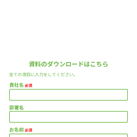
資料のダウンロードはこちら
全ての項目に入力をしてください。
貴社名
必須
部署名
お名前
必須