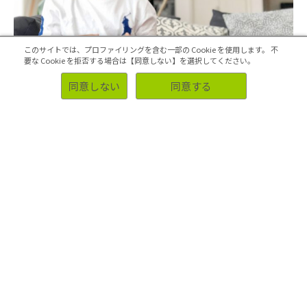
このサイトでは、プロファイリングを含む一部の Cookie を使用します。
不
要な Cookie を拒否する場合は【同意しない】を選択してください。
同意しない
同意する