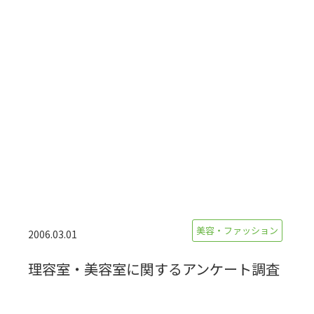
美容・ファッション
2006.03.01
理容室・美容室に関するアンケート調査