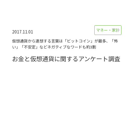
マネー・家計
2017.11.01
仮想通貨から連想する言葉は「ビットコイン」が最多、「怖
い」「不安定」などネガティブなワードも約3割
お金と仮想通貨に関するアンケート調査