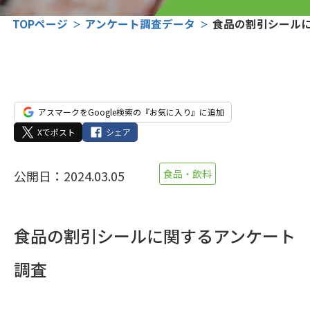
TOPページ
アンケート調査データ
食品の割引シール
アスマークをGoogle検索の『お気に入り』に追加
Xでポスト
シェア
公開日：2024.03.05
食品・飲料
食品の割引シールに関するアンケート
調査