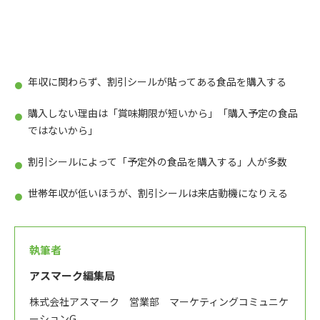
年収に関わらず、割引シールが貼ってある食品を購入する
購入しない理由は「賞味期限が短いから」「購入予定の食品
ではないから」
割引シールによって「予定外の食品を購入する」人が多数
世帯年収が低いほうが、割引シールは来店動機になりえる
執筆者
アスマーク編集局
株式会社アスマーク 営業部 マーケティングコミュニケ
ーションG