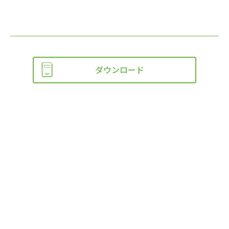
ダウンロード