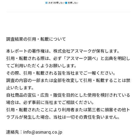
調査結果の引用・転載について
本レポートの著作権は、株式会社アスマークが保有します。
引用・転載される際は、必ず「アスマーク調べ」と出典を明記し
てご利用いただくようお願いします。
その際、引用・転載される旨を当社までご一報ください。
調査の内容の一部または全部を改変して引用・転載することは禁
止いたします。
自社商品の宣伝・広告・販促を目的とした使用を検討されている
場合は、必ず事前に当社までご相談ください。
引用・転載されたことにより利用者または第三者に損害その他ト
ラブルが発生した場合、当社は一切その責任を負いません。
連絡先：
info@asmarq.co.jp