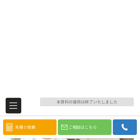
本資料の提供は終了いたしました
見積り依頼
ご相談はこちら