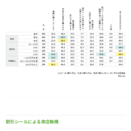
割引シールによる来店動機