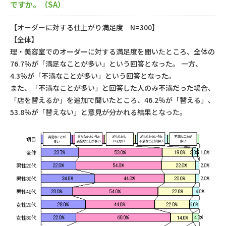
ですか。（SA）
【オーダーに対する仕上がり満足度 N=300】
【全体】
理・美容室でのオーダーに対する満足度を聞いたところ、全体の
76.7％が「満足なことが多い」という回答となった。 一方、
4.3％が「不満なことが多い」という回答となった。
また、「不満なことが多い」と回答した人のみ不満だった場合、
「店を替えるか」を追加で聞いたところ、46.2％が「替える」、
53.8％が「替えない」と意見が分かれる結果となった。