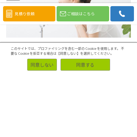
見積り依頼
ご相談はこちら
このサイトでは、プロファイリングを含む一部の Cookie を使用します。
不
要な Cookie を拒否する場合は【同意しない】を選択してください。
同意しない
同意する