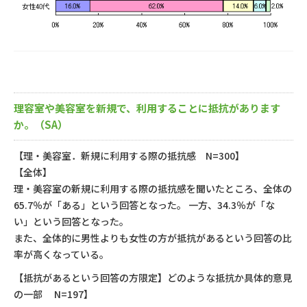
理容室や美容室を新規で、利用することに抵抗があります
か。（SA）
【理・美容室．新規に利用する際の抵抗感 N=300】
【全体】
理・美容室の新規に利用する際の抵抗感を聞いたところ、全体の
65.7％が「ある」という回答となった。 一方、34.3％が「な
い」という回答となった。
また、全体的に男性よりも女性の方が抵抗があるという回答の比
率が高くなっている。
【抵抗があるという回答の方限定】どのような抵抗か具体的意見
の一部 N=197】