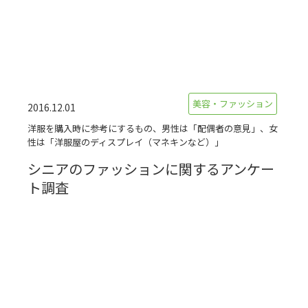
美容・ファッション
2016.12.01
洋服を購入時に参考にするもの、男性は「配偶者の意見」、女
性は「洋服屋のディスプレイ（マネキンなど）」
シニアのファッションに関するアンケー
ト調査