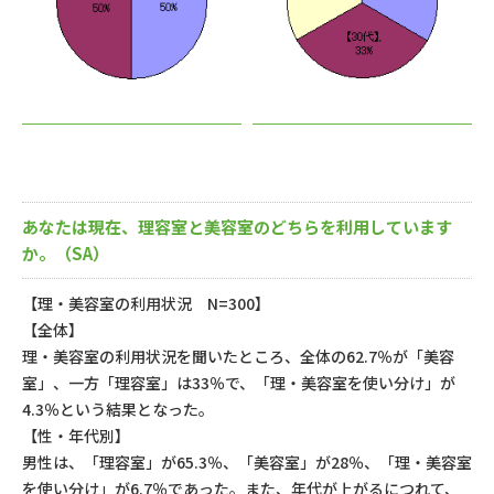
あなたは現在、理容室と美容室のどちらを利用しています
か。（SA）
【理・美容室の利用状況 N=300】
【全体】
理・美容室の利用状況を聞いたところ、全体の62.7％が「美容
室」、一方「理容室」は33％で、「理・美容室を使い分け」が
4.3％という結果となった。
【性・年代別】
男性は、「理容室」が65.3％、「美容室」が28％、「理・美容室
を使い分け」が6.7％であった。また、年代が上がるにつれて、