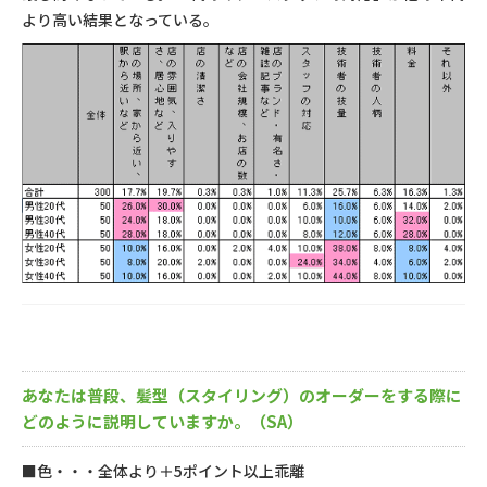
より高い結果となっている。
あなたは普段、髪型（スタイリング）のオーダーをする際に
どのように説明していますか。（SA）
■
色・・・全体より＋5ポイント以上乖離