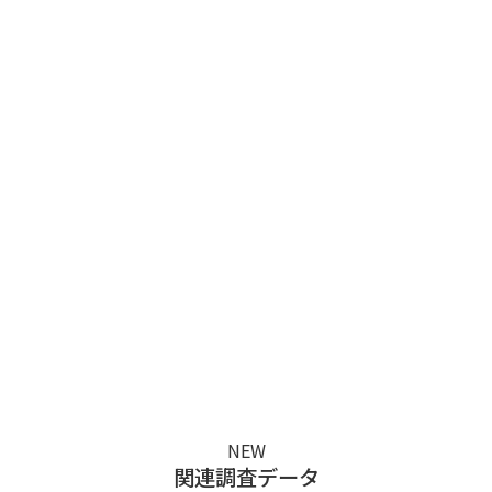
NEW
関連調査データ