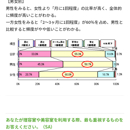
【男女別】
男性をみると、女性より「月に1回程度」の比率が高く、全体的
に頻度が高いことがわかる。
一方女性をみると「2～3ヶ月に1回程度」が60％を占め、男性と
比較すると頻度がやや低いことがわかる。
あなたが理容室や美容室を利用する際、最も重視するものを
お答えください。（SA）