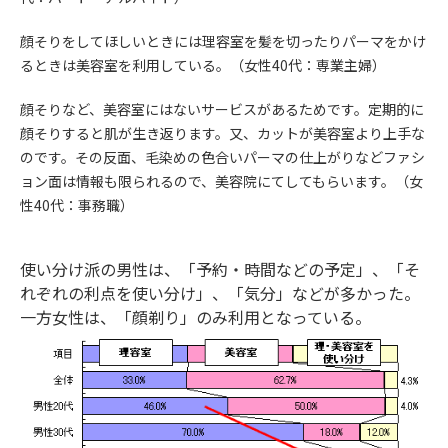
顔そりをしてほしいときには理容室を髪を切ったりパーマをかけ
るときは美容室を利用している。（女性40代：専業主婦）
顔そりなど、美容室にはないサービスがあるためです。定期的に
顔そりすると肌が生き返ります。又、カットが美容室より上手な
のです。その反面、毛染めの色合いパーマの仕上がりなどファシ
ョン面は情報も限られるので、美容院にてしてもらいます。（女
性40代：事務職）
使い分け派の男性は、「予約・時間などの予定」、「そ
れぞれの利点を使い分け」、「気分」などが多かった。
一方女性は、「顔剃り」のみ利用となっている。