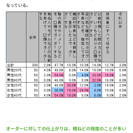
なっている。
オーダーに対しての仕上がりは、概ねどの程度のことが多い