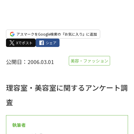
アスマークをGoogle検索の『お気に入り』に追加
Xでポスト
シェア
公開日：2006.03.01
美容・ファッション
理容室・美容室に関するアンケート調
査
執筆者