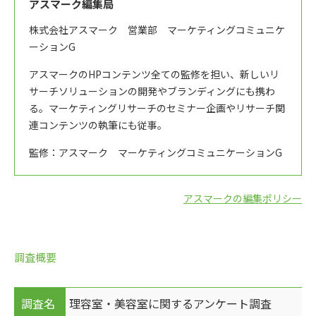
アスマーク編集局
株式会社アスマーク 営業部 マーケティングコミュニケ
ーションG
アスマークのHPコンテンツ全ての監修を担い、新しいリ
サーチソリューションの開発やブランディングにも携わ
る。マーケティングリサーチのセミナー企画やリサーチ関
連コンテンツの執筆にも従事。
監修：アスマーク マーケティングコミュニケーションG
アスマークの編集ポリシー
調査概要
調査名
理容室・美容室に関するアンケート調査