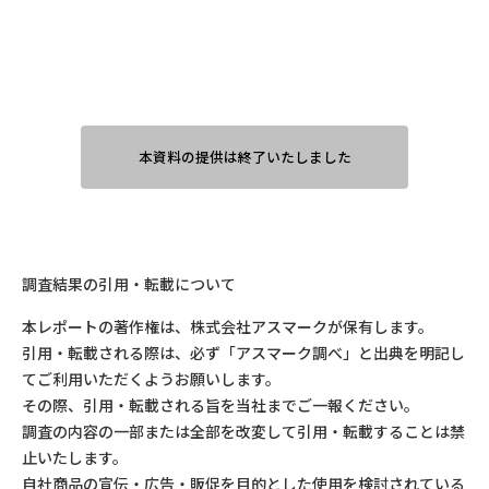
本資料の提供は終了いたしました
調査結果の引用・転載について
本レポートの著作権は、株式会社アスマークが保有します。
引用・転載される際は、必ず「アスマーク調べ」と出典を明記し
てご利用いただくようお願いします。
その際、引用・転載される旨を当社までご一報ください。
調査の内容の一部または全部を改変して引用・転載することは禁
止いたします。
自社商品の宣伝・広告・販促を目的とした使用を検討されている