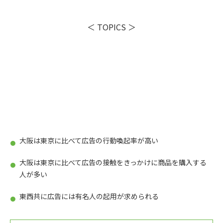
＜ TOPICS ＞
大阪は東京に比べて広告の行動喚起率が高い
大阪は東京に比べて広告の接触をきっかけに商品を購入する
人が多い
東西共に広告には有名人の起用が求められる