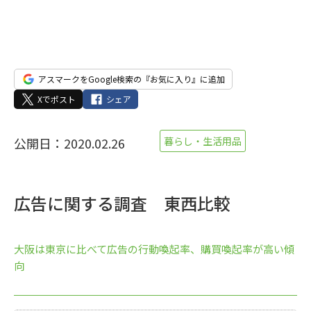
アスマークをGoogle検索の『お気に入り』に追加
Xでポスト
シェア
公開日：2020.02.26
暮らし・生活用品
広告に関する調査 東西比較
大阪は東京に比べて広告の行動喚起率、購買喚起率が高い傾
向