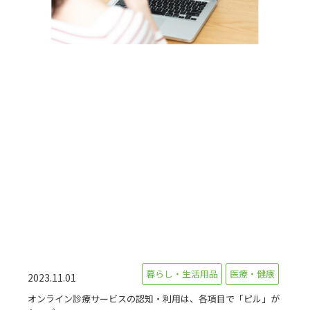
暮らし・生活用品
医療・健康
2023.11.01
オンライン診療サービスの認知・利用は、各項目で「ピル」が