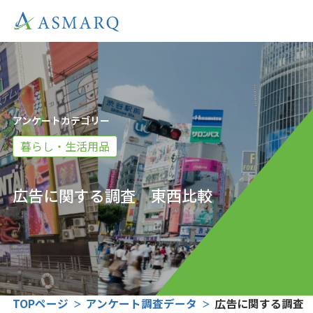
アンケートカテゴリー
暮らし・生活用品
広告に関する調査 東西比較
TOPページ
アンケート調査データ
広告に関する調査