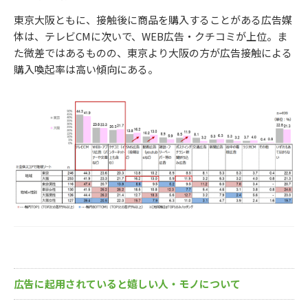
東京大阪ともに、接触後に商品を購入することがある広告媒
体は、テレビCMに次いで、WEB広告・クチコミが上位。ま
た微差ではあるものの、東京より大阪の方が広告接触による
購入喚起率は高い傾向にある。
広告に起用されていると嬉しい人・モノについて