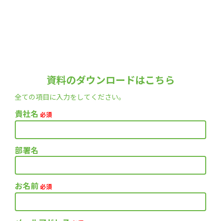
資料のダウンロードはこちら
全ての項目に入力をしてください。
貴社名
必須
部署名
お名前
必須