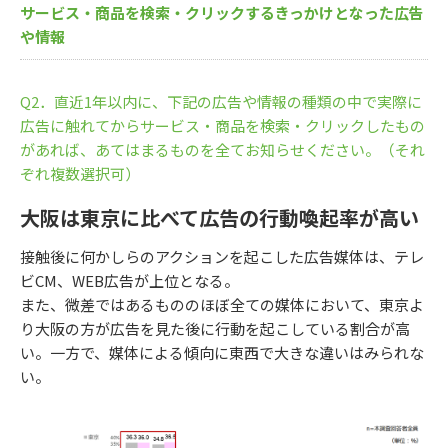
サービス・商品を検索・クリックするきっかけとなった広告
や情報
Q2．直近1年以内に、下記の広告や情報の種類の中で実際に
広告に触れてからサービス・商品を検索・クリックしたもの
があれば、あてはまるものを全てお知らせください。（それ
ぞれ複数選択可）
大阪は東京に比べて広告の行動喚起率が高い
接触後に何かしらのアクションを起こした広告媒体は、テレ
ビCM、WEB広告が上位となる。
また、微差ではあるもののほぼ全ての媒体において、東京よ
り大阪の方が広告を見た後に行動を起こしている割合が高
い。一方で、媒体による傾向に東西で大きな違いはみられな
い。