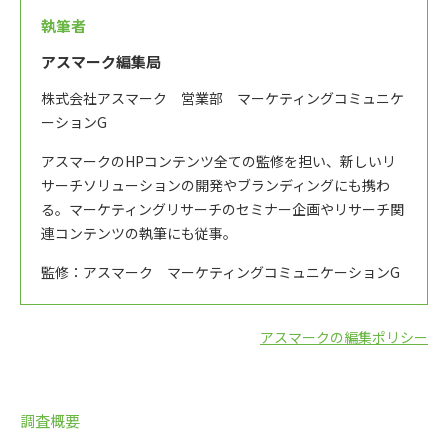
執筆者
アスマーク編集局
株式会社アスマーク 営業部 マーケティングコミュニケ
ーションG
アスマークのHPコンテンツ全ての監修を担い、新しいリ
サーチソリューションの開発やブランディングにも携わ
る。マーケティングリサーチのセミナー企画やリサーチ関
連コンテンツの執筆にも従事。
監修：アスマーク マーケティングコミュニケーションG
アスマークの編集ポリシー
調査概要