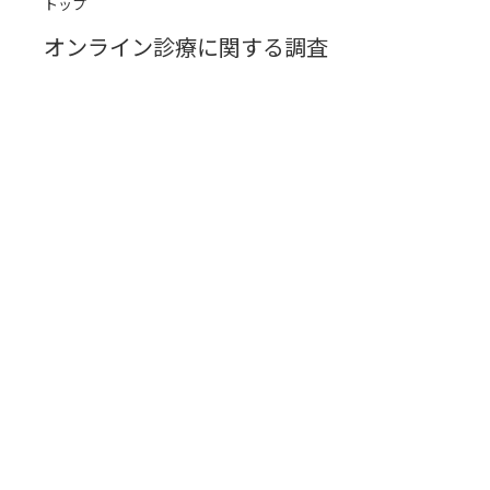
トップ
オンライン診療に関する調査