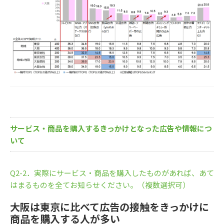
サービス・商品を購入するきっかけとなった広告や情報につ
いて
Q2-2．実際にサービス・商品を購入したものがあれば、あて
はまるものを全てお知らせください。（複数選択可）
大阪は東京に比べて広告の接触をきっかけに
商品を購入する人が多い