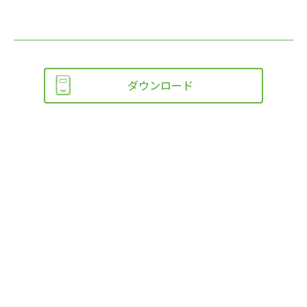
ダウンロード