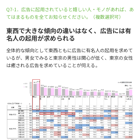
Q7-1．広告に起用されていると嬉しい人・モノがあれば、あ
てはまるものを全てお知らせください。（複数選択可）
東西で大きな傾向の違いはなく、広告には有
名人の起用が求められる
全体的な傾向として東西ともに広告に有名人の起用を求めて
いるが、男女でみると東京の男性は関心が低く、東京の女性
は癒される広告を求めていることが伺える。