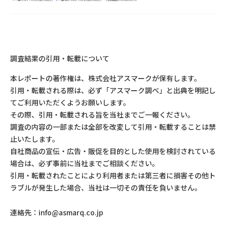
調査結果の引用・転載について
本レポートの著作権は、株式会社アスマークが保有します。
引用・転載される際は、必ず「アスマーク調べ」と出典を明記し
てご利用いただくようお願いします。
その際、引用・転載される旨を当社までご一報ください。
調査の内容の一部または全部を改変して引用・転載することは禁
止いたします。
自社商品の宣伝・広告・販促を目的とした使用を検討されている
場合は、必ず事前に当社までご相談ください。
引用・転載されたことにより利用者または第三者に損害その他ト
ラブルが発生した場合、当社は一切その責任を負いません。
連絡先：
info@asmarq.co.jp