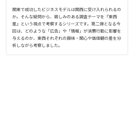
関東で成功したビジネスモデルは関西に受け入れられるの
か。そんな疑問から、親しみのある調査テーマを『東西
差』という視点で考察するシリーズです。第二弾となる今
回は、どのような「広告」や「情報」が消費行動に影響を
与えるのか、東西それぞれの興味・関心や価値観の差を分
析しながら考察しました。