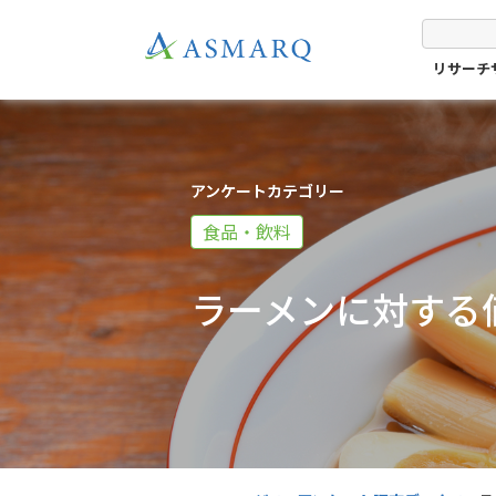
リサーチ
アンケートカテゴリー
食品・飲料
ラーメンに対する