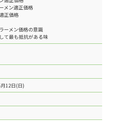
ン適正価格
ーメン適正価格
適正価格
ラーメン価格の意識
して最も抵抗がある味
5月12日(日)