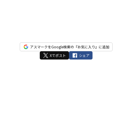
アスマークをGoogle検索の『お気に入り』に追加
Xでポスト
シェア