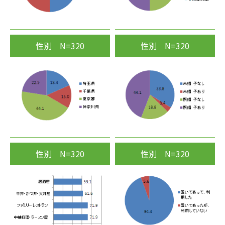
性別 N=320
性別 N=320
性別 N=320
性別 N=320