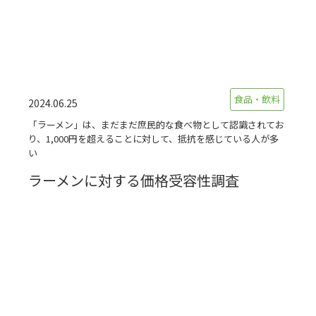
食品・飲料
2024.06.25
「ラーメン」は、まだまだ庶民的な食べ物として認識されてお
り、1,000円を超えることに対して、抵抗を感じている人が多
い
ラーメンに対する価格受容性調査