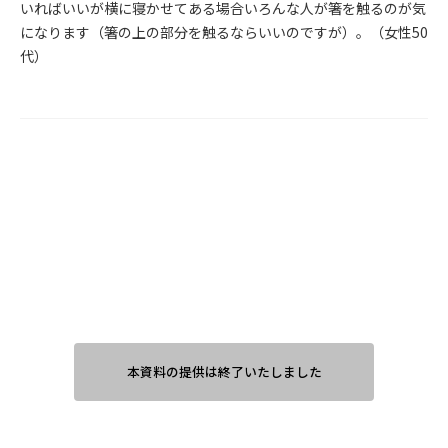
いればいいが横に寝かせてある場合いろんな人が箸を触るのが気
になります（箸の上の部分を触るならいいのですが）。（女性50
代）
本資料の提供は終了いたしました