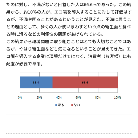
たのに対し、不満がないと回答した人は66.6％であった。この結
果から、約10％の人が、エコ箸を導入することに対して評価はす
るが、不満や困ることがあるということが見えた。不満に思うこ
との理由として、多くの人が使いまわすという点の衛生面と食べ
る時に滑るなどの利便性の問題があげられている。
この結果から環境問題に取り組むことはとても大切なことではあ
るが、やはり衛生面なども気になるということが見えてきた。エ
コ箸を導入する企業は環境だけではなく、消費者（お客様）にも
配慮が必要である。