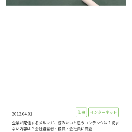
仕事
インターネット
2012.04.01
企業が配信するメルマガ、読みたいと思うコンテンツは？読ま
ない内容は？会社経営者・役員・会社員に調査