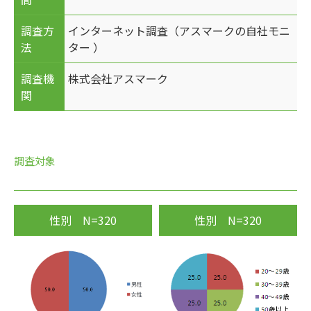
調査方
インターネット調査（アスマークの自社モニ
法
ター ）
調査機
株式会社アスマーク
関
調査対象
性別 N=320
性別 N=320