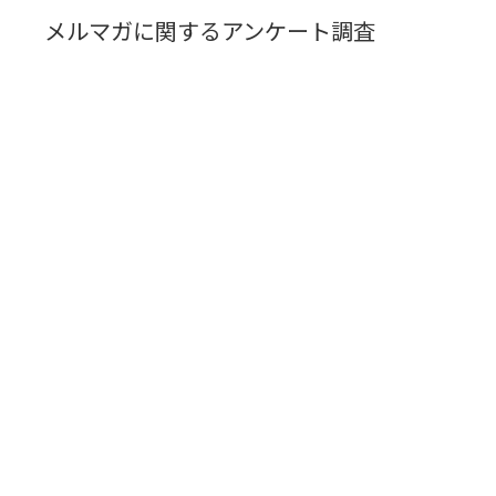
メルマガに関するアンケート調査