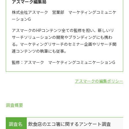
アスマーク編集局
株式会社アスマーク 営業部 マーケティングコミュニケ
ーションG
アスマークのHPコンテンツ全ての監修を担い、新しいリ
サーチソリューションの開発やブランディングにも携わ
る。マーケティングリサーチのセミナー企画やリサーチ関
連コンテンツの執筆にも従事。
監修：アスマーク マーケティングコミュニケーションG
アスマークの編集ポリシー
調査概要
調査名
飲食店のエコ箸に関するアンケート調査