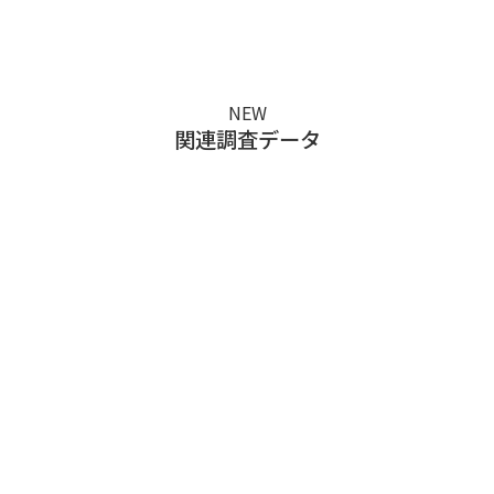
NEW
関連調査データ