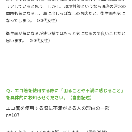
リアしていると思う。 しかし、環境対策というなら洗浄の汚水の
問題も気になるし、卓に出しっぱなしのお店だと、衛生面も気に
なってしまう。（30代女性）
衛生面が気になるが使い捨てはもっと気になるので良いことだと
思います。 （50代女性）
Ｑ．エコ箸を使用する際に「困ることや不満に感じること」
を具体的にお知らせください。（自由記述）
エコ箸を使用する際に不満がある人の理由の一部
n=107