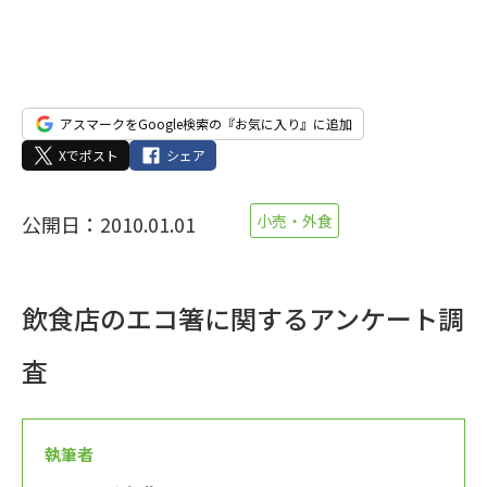
アスマークをGoogle検索の『お気に入り』に追加
Xでポスト
シェア
公開日：2010.01.01
小売・外食
飲食店のエコ箸に関するアンケート調
査
執筆者