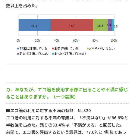
数以上を占めた。
Ｑ．あなたが、エコ箸を使用する際に困ることや不満に感じ
ることはありますか。（一つ選択）
■エコ箸の利用に対する不満の有無 N=320
エコ箸の利用に対する不満の有無は、「不満はない」が66.6％と
半数強を占めた。残りの33.4％は「不満がある」と回答した。
前問で、エコ箸を評価するという意見は、77.6％と7割強であっ