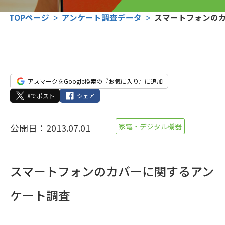
TOPページ
アンケート調査データ
スマートフォンの
アスマークをGoogle検索の『お気に入り』に追加
Xでポスト
シェア
公開日：2013.07.01
家電・デジタル機器
スマートフォンのカバーに関するアン
ケート調査