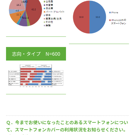
志向・タイプ N=600
Ｑ．今までお使いになったことのあるスマートフォンについ
て、スマートフォンカバーの利用状況をお知らせください。