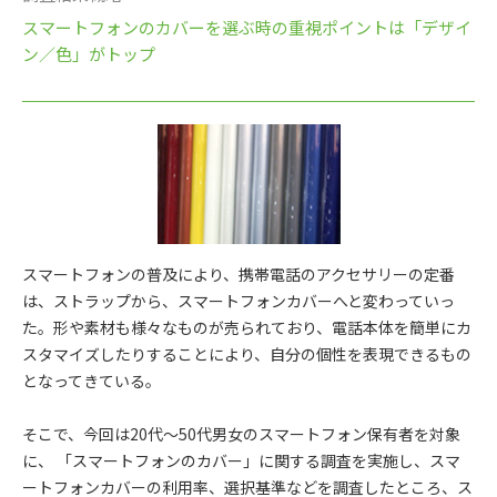
スマートフォンのカバーを選ぶ時の重視ポイントは「デザイ
ン／色」がトップ
スマートフォンの普及により、携帯電話のアクセサリーの定番
は、ストラップから、スマートフォンカバーへと変わっていっ
た。形や素材も様々なものが売られており、電話本体を簡単にカ
スタマイズしたりすることにより、自分の個性を表現できるもの
となってきている。
そこで、今回は20代～50代男女のスマートフォン保有者を対象
に、 「スマートフォンのカバー」に関する調査を実施し、スマ
ートフォンカバーの利用率、選択基準などを調査したところ、ス