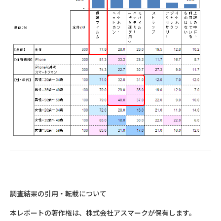
調査結果の引用・転載について
本レポートの著作権は、株式会社アスマークが保有します。