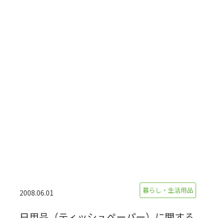
暮らし・生活用品
2008.06.01
日用品（ティッシュペーパー）に関する