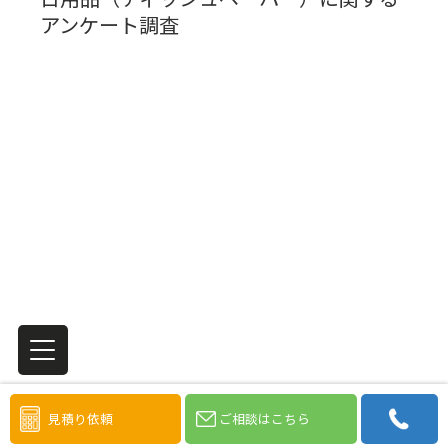
アンケート調査
見積り依頼
ご相談はこちら