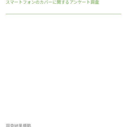
スマートフォンのカバーに関するアンケート調査
調査結果概略