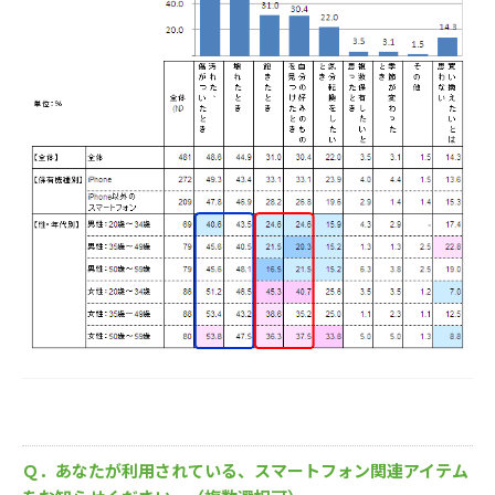
Ｑ．あなたが利用されている、スマートフォン関連アイテム