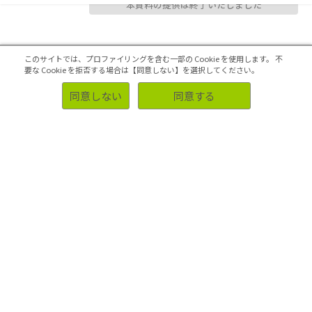
本資料の提供は終了いたしました
このサイトでは、プロファイリングを含む一部の Cookie を使用します。
不
要な Cookie を拒否する場合は【同意しない】を選択してください。
同意しない
同意する