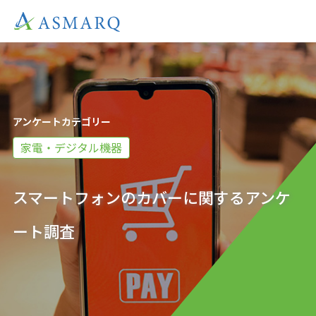
アンケートカテゴリー
家電・デジタル機器
スマートフォンのカバーに関するアンケ
ート調査