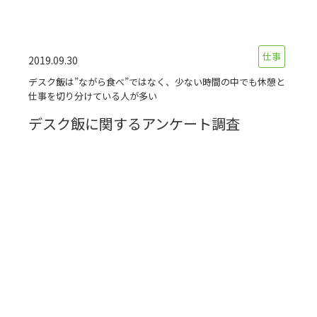
仕事
2019.09.30
デスク飯は”ながら食べ”ではなく、少ない時間の中でも休憩と
仕事を切り分けている人が多い
デスク飯に関するアンケート調査