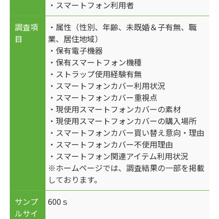
・スマートフォン利用者
調査項
・属性（性別、年齢、未既婚＆子有無、職
目
業、居住地域）
・保有電子機器
・保有スマートフォン機種
・ストラップ使用経験有無
・スマートフォンカバー利用状況
・スマートフォンカバー重視点
・現使用スマートフォンカバーの素材
・現使用スマートフォンカバーの購入場所
・スマートフォンカバー買い替え意向・理由
・スマートフォンカバー不使用理由
・スマートフォン関連アイテム利用状況
※ホームページでは、調査結果の一部を掲載
しております。
サンプ
600ｓ
ルサイ