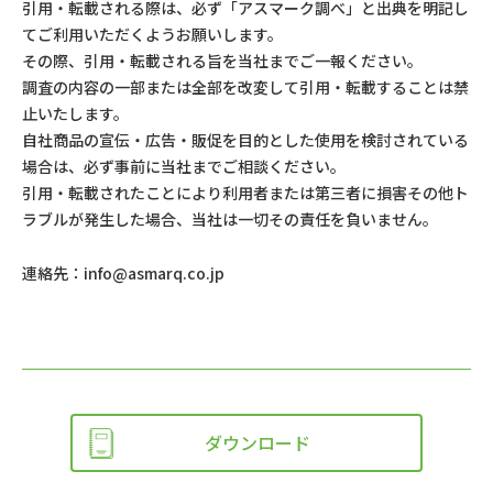
引用・転載される際は、必ず「アスマーク調べ」と出典を明記し
てご利用いただくようお願いします。
その際、引用・転載される旨を当社までご一報ください。
調査の内容の一部または全部を改変して引用・転載することは禁
止いたします。
自社商品の宣伝・広告・販促を目的とした使用を検討されている
場合は、必ず事前に当社までご相談ください。
引用・転載されたことにより利用者または第三者に損害その他ト
ラブルが発生した場合、当社は一切その責任を負いません。
連絡先：
info@asmarq.co.jp
ダウンロード