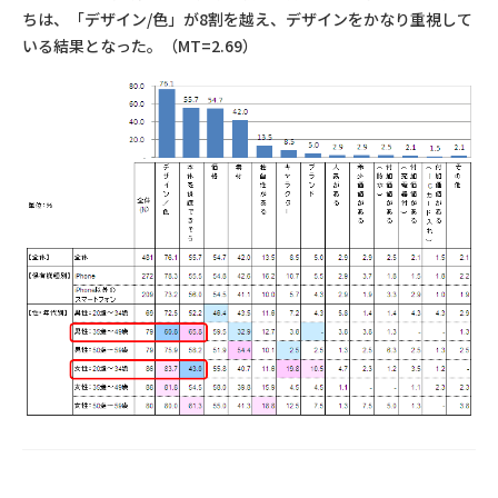
ちは、「デザイン/色」が8割を越え、デザインをかなり重視して
いる結果となった。（MT=2.69）