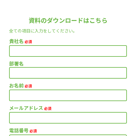
資料のダウンロードはこちら
全ての項目に入力をしてください。
貴社名
必須
部署名
お名前
必須
メールアドレス
必須
電話番号
必須