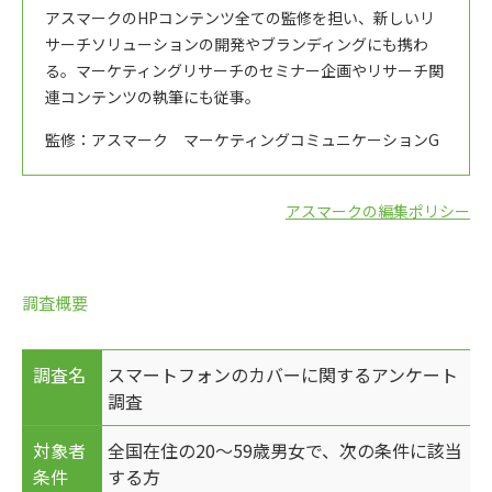
アスマークのHPコンテンツ全ての監修を担い、新しいリ
サーチソリューションの開発やブランディングにも携わ
る。マーケティングリサーチのセミナー企画やリサーチ関
連コンテンツの執筆にも従事。
監修：アスマーク マーケティングコミュニケーションG
アスマークの編集ポリシー
調査概要
調査名
スマートフォンのカバーに関するアンケート
調査
対象者
全国在住の20～59歳男女で、次の条件に該当
条件
する方