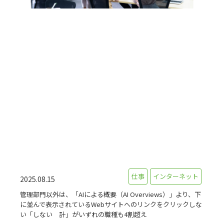
仕事
インターネット
2025.08.15
管理部門以外は、「AIによる概要（AI Overviews）」より、下
に並んで表示されているWebサイトへのリンクをクリックしな
い「しない 計」がいずれの職種も4割超え