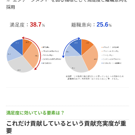
採用
満足度に効いている要素は？
これだけ貢献しているという貢献充実度が重
要