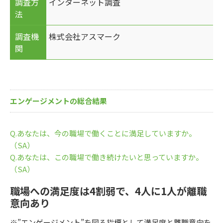
調査方
インターネット調査
法
調査機
株式会社アスマーク
関
エンゲージメントの総合結果
Q.あなたは、今の職場で働くことに満足していますか。
（SA）
Q.あなたは、この職場で働き続けたいと思っていますか。
（SA）
職場への満足度は4割弱で、4人に1人が離職
意向あり
※”エンゲージメント”を図る指標として満足度と離職意向を