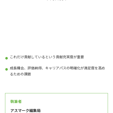
これだけ貢献しているという貢献充実度が重要
成長機会、評価納得、キャリアパスの明確化が満足度を高め
るための課題
執筆者
アスマーク編集局