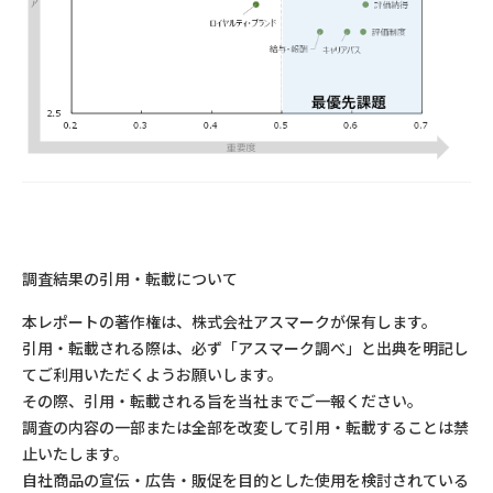
調査結果の引用・転載について
本レポートの著作権は、株式会社アスマークが保有します。
引用・転載される際は、必ず「アスマーク調べ」と出典を明記し
てご利用いただくようお願いします。
その際、引用・転載される旨を当社までご一報ください。
調査の内容の一部または全部を改変して引用・転載することは禁
止いたします。
自社商品の宣伝・広告・販促を目的とした使用を検討されている