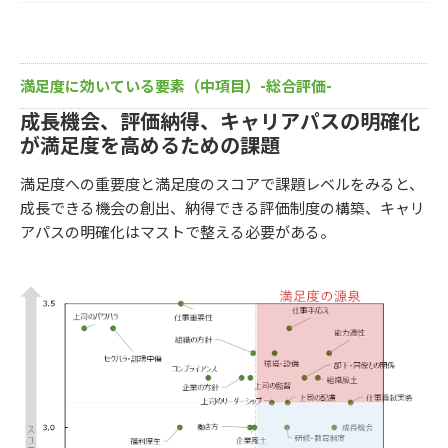
満足度に効いている要素（中項目）-総合評価-
成長機会、評価納得、キャリアパスの明確化
が満足度を高めるための課題
満足度への重要度と満足度のスコアで課題レベルをみると、
成長できる機会の創出、納得できる評価制度の構築、キャリ
アパスの明確化はマストで整える必要がある。