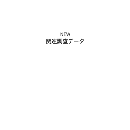
い。
NEW
関連調査データ