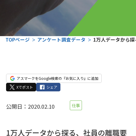
TOPページ
アンケート調査データ
1万人データから
アスマークをGoogle検索の『お気に入り』に追加
Xでポスト
シェア
公開日：2020.02.10
仕事
1万人データから探る、社員の離職要