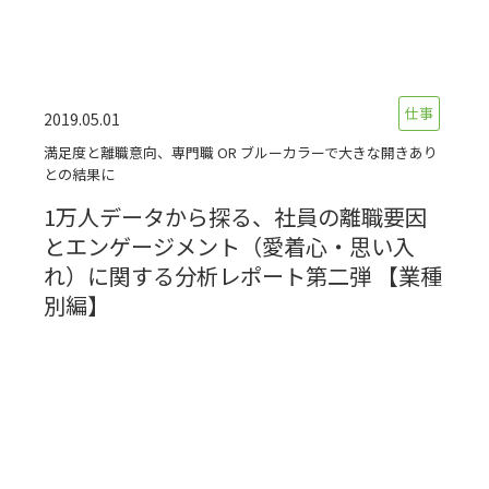
仕事
2019.05.01
満足度と離職意向、専門職 OR ブルーカラーで大きな開きあり
との結果に
1万人データから探る、社員の離職要因
とエンゲージメント（愛着心・思い入
れ）に関する分析レポート第二弾 【業種
別編】