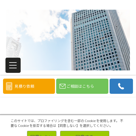
見積り依頼
ご相談はこちら
このサイトでは、プロファイリングを含む一部の Cookie を使用します。
不
要な Cookie を拒否する場合は【同意しない】を選択してください。