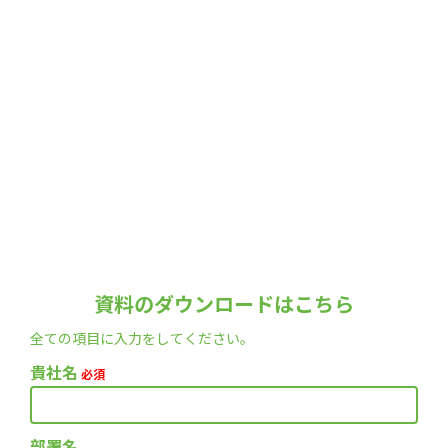
資料のダウンロードはこちら
全ての項目に入力をしてください。
貴社名
必須
部署名