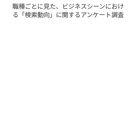
職種ごとに見た、ビジネスシーンにおけ
る「検索動向」に関するアンケート調査