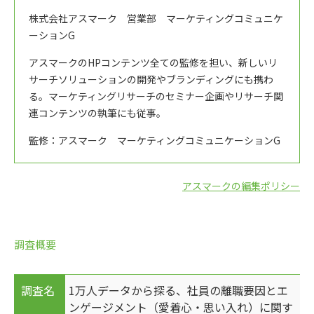
株式会社アスマーク 営業部 マーケティングコミュニケ
ーションG
アスマークのHPコンテンツ全ての監修を担い、新しいリ
サーチソリューションの開発やブランディングにも携わ
る。マーケティングリサーチのセミナー企画やリサーチ関
連コンテンツの執筆にも従事。
監修：アスマーク マーケティングコミュニケーションG
アスマークの編集ポリシー
調査概要
調査名
1万人データから探る、社員の離職要因とエ
ンゲージメント（愛着心・思い入れ）に関す