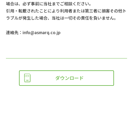
場合は、必ず事前に当社までご相談ください。
引用・転載されたことにより利用者または第三者に損害その他ト
ラブルが発生した場合、当社は一切その責任を負いません。
連絡先：
info@asmarq.co.jp
ダウンロード