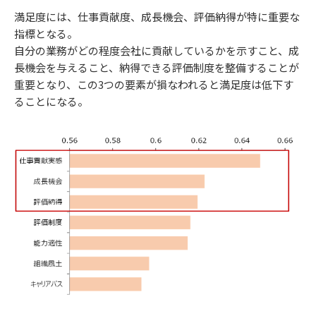
満足度には、仕事貢献度、成長機会、評価納得が特に重要な
指標となる。
自分の業務がどの程度会社に貢献しているかを示すこと、成
長機会を与えること、納得できる評価制度を整備することが
重要となり、この3つの要素が損なわれると満足度は低下す
ることになる。