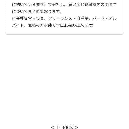
に効いている要素】で分析し、満足度と離職意向の関係性
についてまとめております。
※会社経営・役員、フリーランス・自営業、パート・アル
バイト、無職の方を除く全国15歳以上の男女
＜ TOPICS ＞