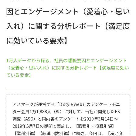
因とエンゲージメント（愛着心・思い
入れ）に関する分析レポート【満足度
に効いている要素】
1万人データから探る、社員の離職要因とエンゲージメント
（愛着心・思い入れ）に関する分析レポート【満足度に効い
ている要素】
アスマークが運営する「D style web」のアンケートモニ
ター会員1万1,888人（※）に対して、当社が開発したES
調査（ASQ）と同内容のアンケートを2019年3月14日～
2019年5月7日の期間で実施し、【職種別・役職別編】
【業種別編】【転職回数別編】に続き、今回は、【満足度