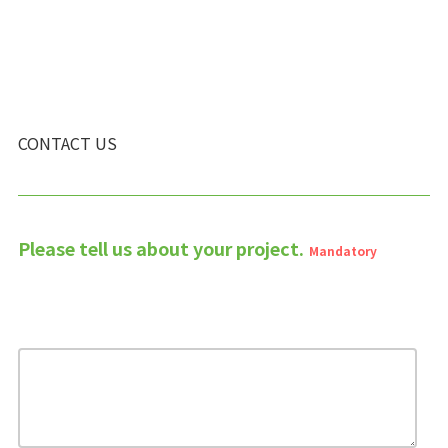
CONTACT US
Please tell us about your project.
Mandatory