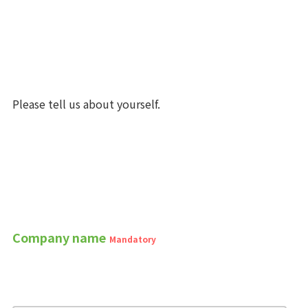
Please tell us about yourself.
Company name
Mandatory