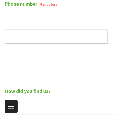
Phone number
Mandatory
How did you find us?