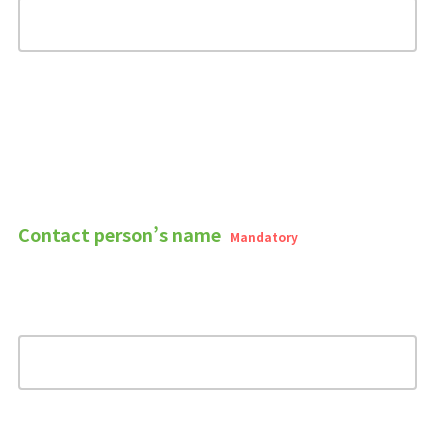
Contact person’s name
Mandatory