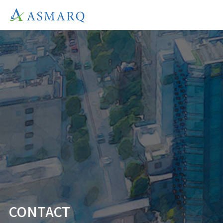
CONTACT