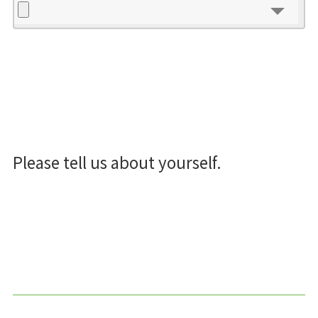
Please tell us about yourself.