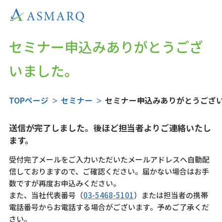
セミナー申込みありがとうござ
いました。
TOPページ
セミナー
セミナー申込みありがとうござ
送信が完了しました。後ほど担当者よりご連絡いたし
ます。
受付完了メールをご入力いただいたメールアドレスへ自動配
信しておりますので、ご確認ください。届かない場合はお手
数ですが再度お申込みください。
また、当社代表番号（
03-5468-5101
）または担当者の携帯
電話番号からお電話する場合がございます。予めご了承くだ
さい。