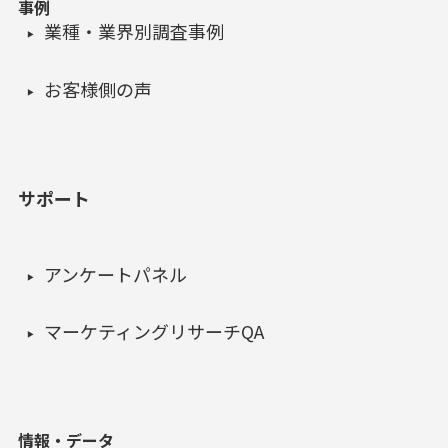
事例
業種・業界別調査事例
お客様側の声
サポート
アンケートパネル
マーケティングリサーチQA
情報・データ