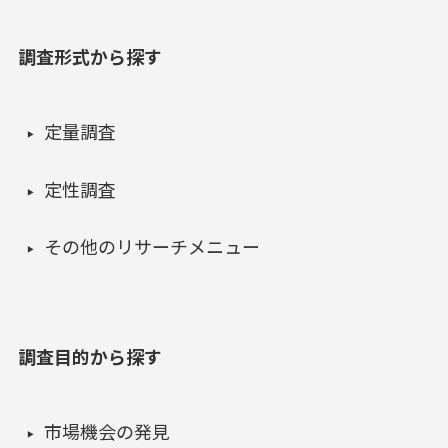
調査形式から探す
定量調査
定性調査
その他のリサーチメニュー
調査目的から探す
市場機会の発見