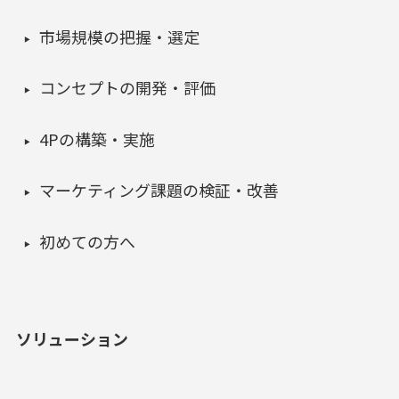
市場規模の把握・選定
コンセプトの開発・評価
4Pの構築・実施
マーケティング課題の検証・改善
初めての方へ
ソリューション