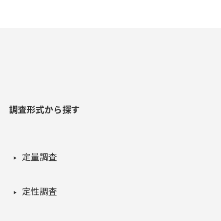
調査形式から探す
定量調査
定性調査