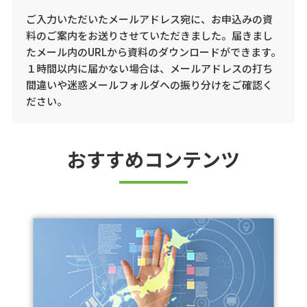
ご入力いただいたメールアドレス宛に、お申込みの資
料のご案内をお送りさせていただきました。
届きまし
たメール内のURLから資料のダウンロードができます。
１時間以内に届かない場合は、メールアドレスの打ち
間違いや迷惑メールフォルダへの振り分けをご確認く
ださい。
おすすめコンテンツ