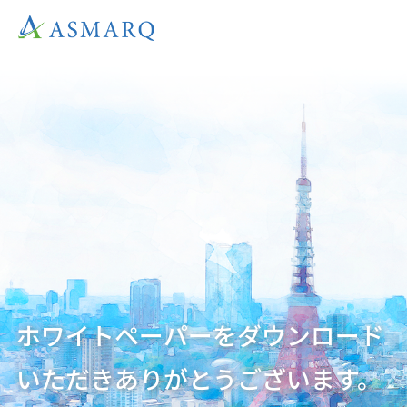
ホワイトペーパーをダウンロード
いただきありがとうございます。