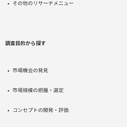
その他のリサーチメニュー
調査目的から探す
市場機会の発見
市場規模の把握・選定
コンセプトの開発・評価