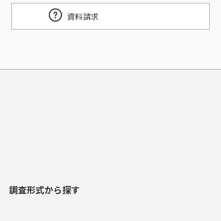
資料請求
調査形式から探す