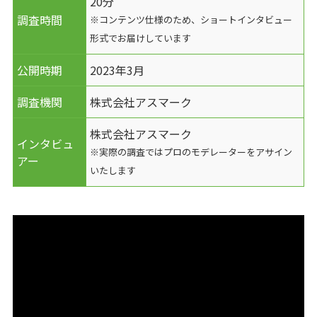
20分
調査時間
※コンテンツ仕様のため、ショートインタビュー
形式でお届けしています
公開時期
2023年3月
調査機関
株式会社アスマーク
株式会社アスマーク
インタビュ
※実際の調査ではプロのモデレーターをアサイン
アー
いたします