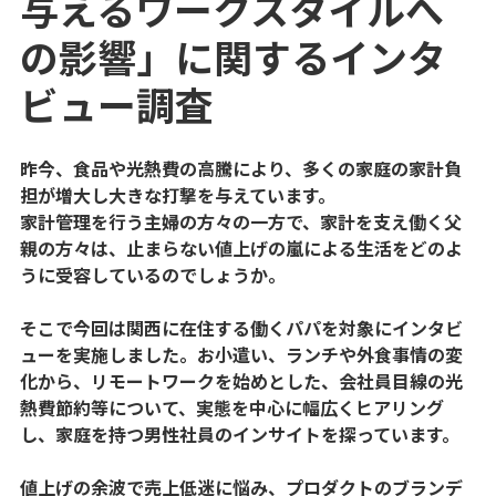
与えるワークスタイルへ
の影響」に関するインタ
ビュー調査
昨今、食品や光熱費の高騰により、多くの家庭の家計負
担が増大し大きな打撃を与えています。
家計管理を行う主婦の方々の一方で、家計を支え働く父
親の方々は、止まらない値上げの嵐による生活をどのよ
うに受容しているのでしょうか。
そこで今回は関西に在住する働くパパを対象にインタビ
ューを実施しました。お小遣い、ランチや外食事情の変
化から、リモートワークを始めとした、会社員目線の光
熱費節約等について、実態を中心に幅広くヒアリング
し、家庭を持つ男性社員のインサイトを探っています。
値上げの余波で売上低迷に悩み、プロダクトのブランデ