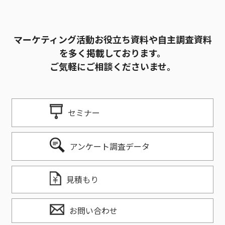
マーケティング活動お役立ち資料や自主調査資料
を多く掲載しております。
ご気軽にご相談くださいませ。
セミナー
アンケート調査データ
見積もり
お問い合わせ