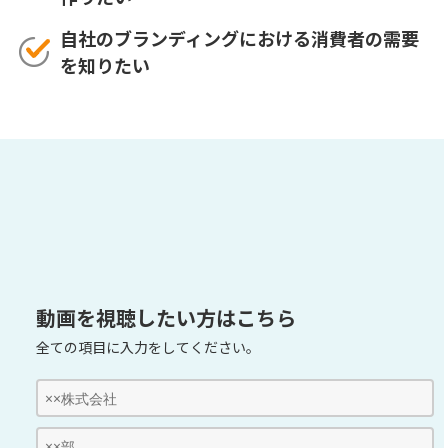
自社のブランディングにおける消費者の需要
を知りたい
動画を視聴したい方はこちら
全ての項目に入力をしてください。