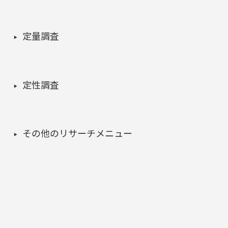
定量調査
定性調査
その他のリサーチメニュー