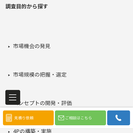
調査目的から探す
市場機会の発見
市場規模の把握・選定
コンセプトの開発・評価
見積り依頼
ご相談はこちら
4Pの構築・実施