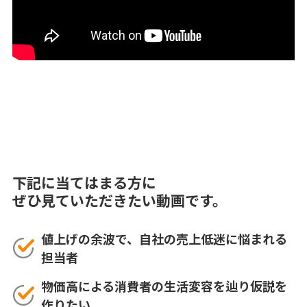
下記に当てはまる方に
ぜひ見ていただきたい動画です。
値上げの余波で、自社の売上低迷に悩まれる
担当者
物価高による消費者の生活変容を辿り仮説を
作りたい