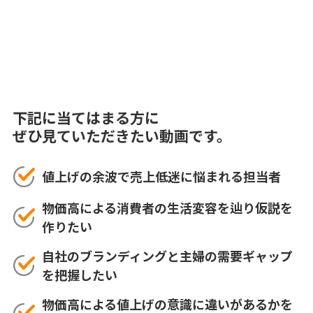
下記に当てはまる方に
ぜひ見ていただきたい動画です。
値上げの余波で売上低迷に悩まれる担当者
物価高による消費者の生活変容を辿り仮説を
作りたい
自社のブランディングと主婦の需要ギャップ
を把握したい
物価高による値上げの意識に違いがあるかを