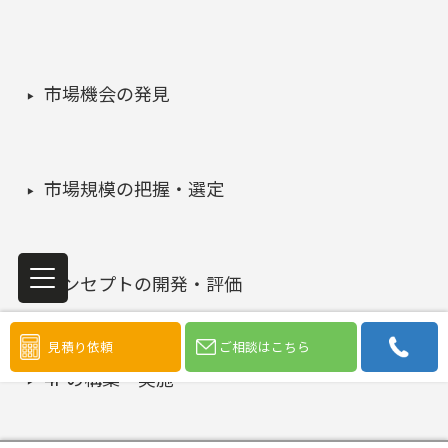
市場機会の発見
市場規模の把握・選定
コンセプトの開発・評価
見積り依頼
ご相談はこちら
4Pの構築・実施