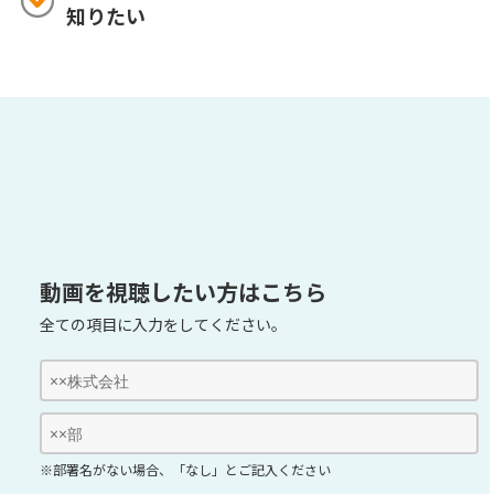
知りたい
動画を視聴したい方はこちら
全ての項目に入力をしてください。
※部署名がない場合、「なし」とご記入ください