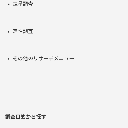
定量調査
定性調査
その他のリサーチメニュー
調査目的から探す