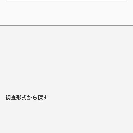
調査形式から探す