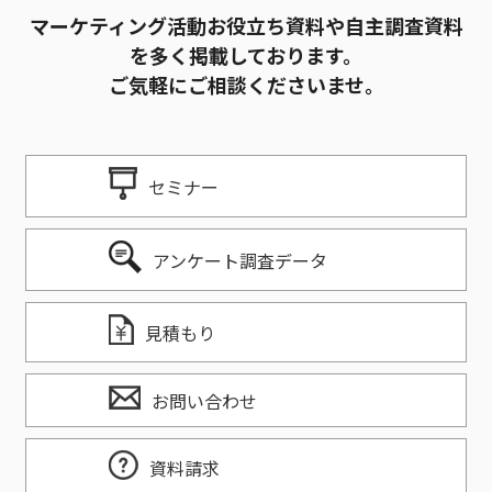
マーケティング活動お役立ち資料や自主調査資料
を多く掲載しております。
ご気軽にご相談くださいませ。
セミナー
アンケート調査データ
見積もり
お問い合わせ
資料請求