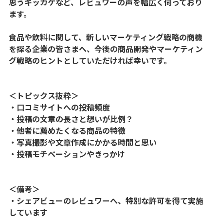
思うキッカケなど、レビュワーの声を幅広く伺っており
ます。
食品や飲料に関して、新しいマーケティング戦略の商機
を探る企業の皆さまへ、今後の商品開発やマーケティン
グ戦略のヒントとしていただければ幸いです。
＜トピックス抜粋＞
・口コミサイトへの投稿頻度
・投稿の文章の長さと想いが比例？
・他者に薦めたくなる商品の特徴
・写真撮影や文章作成にかかる時間と思い
・投稿モチベーションやきっかけ
＜備考＞
・シェアビューのレビュワーへ、特別な許可を得て実施
しています