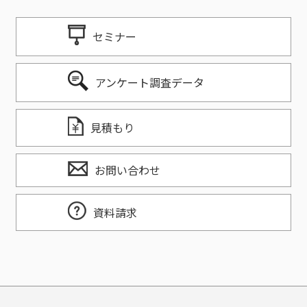
セミナー
アンケート調査データ
見積もり
お問い合わせ
資料請求