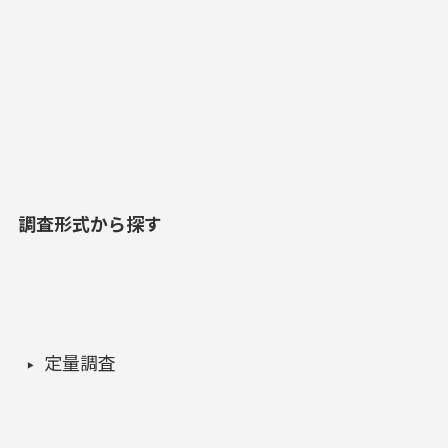
調査形式から探す
定量調査