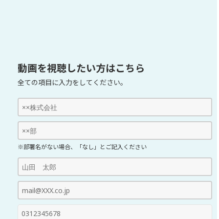
動画を視聴したい方はこちら
全ての項目に入力をしてください。
※部署名がない場合、「なし」とご記入ください