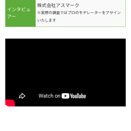
株式会社アスマーク
インタビュ
※実際の調査ではプロのモデレーターをアサイン
アー
いたします