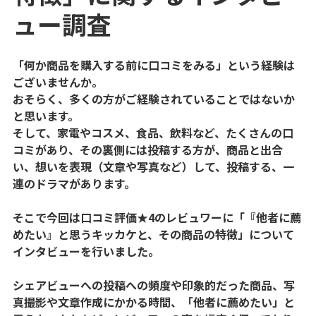
ュー調査
「何か商品を購入する前に口コミをみる」という経験は
ございませんか。
おそらく、多くの方がご経験されていることではないか
と思います。
そして、家電やコスメ、食品、飲料など、たくさんの口
コミがあり、その裏側には投稿する方が、商品と出合
い、想いを表現（文章や写真など）して、投稿する、一
連のドラマがあります。
そこで今回は口コミ評価★4のレビュワーに「『他者に薦
めたい』と思うキッカケと、その商品の特徴」について
インタビューを行いました。
シェアビューへの投稿への頻度や印象的だった商品、写
真撮影や文章作成にかかる時間、「他者に薦めたい」と