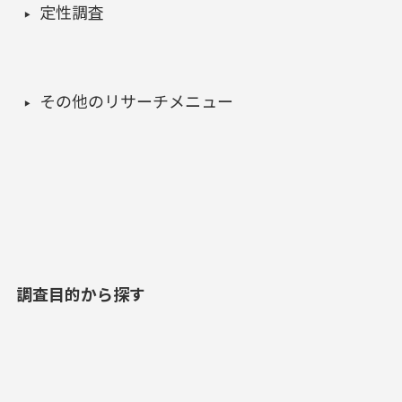
定性調査
その他のリサーチメニュー
調査目的から探す