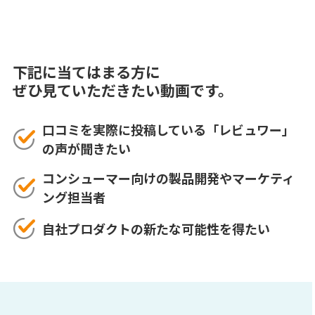
下記に当てはまる方に
ぜひ見ていただきたい動画です。
口コミを実際に投稿している「レビュワー」
の声が聞きたい
コンシューマー向けの製品開発やマーケティ
ング担当者
自社プロダクトの新たな可能性を得たい