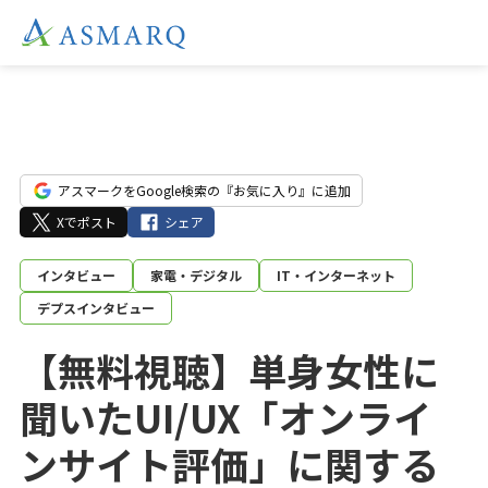
アスマークをGoogle検索の『お気に入り』に追加
Xでポスト
シェア
インタビュー
家電・デジタル
IT・インターネット
デプスインタビュー
【無料視聴】単身女性に
聞いたUI/UX「オンライ
ンサイト評価」に関する