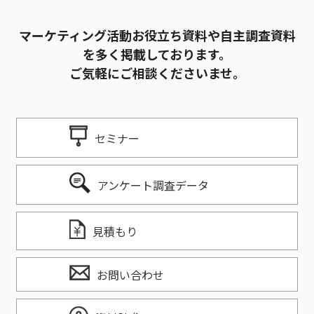
マーケティング活動お役立ち資料や自主調査資料
を多く掲載しております。
ご気軽にご相談くださいませ。
セミナー
アンケート調査データ
見積もり
お問い合わせ