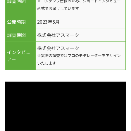
調査時間
※コンテンツ仕様のため、ショートインタビュー
形式でお届けしています
公開時期
2023年5月
調査機関
株式会社アスマーク
株式会社アスマーク
インタビュ
※実際の調査ではプロのモデレーターをアサイン
アー
いたします