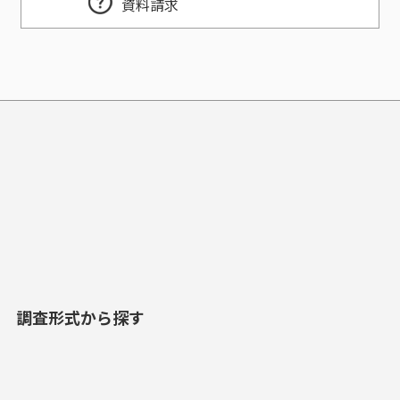
資料請求
調査形式から探す