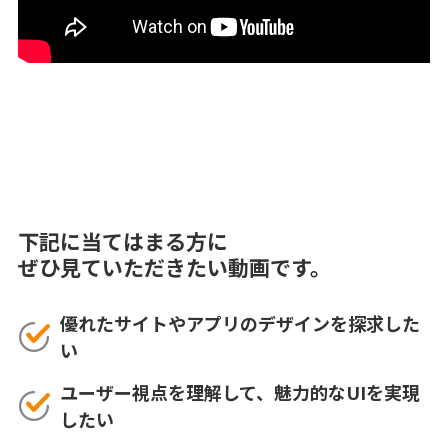
下記に当てはまる方に
ぜひ見ていただきたい動画です。
優れたサイトやアプリのデザインを探求した
い
ユーザー視点を理解して、魅力的なUIを実現
したい