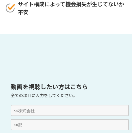
サイト構成によって機会損失が生じてないか
不安
動画を視聴したい方はこちら
全ての項目に入力をしてください。