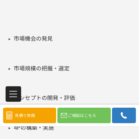
市場機会の発見
市場規模の把握・選定
コンセプトの開発・評価
見積り依頼
ご相談はこちら
4Pの構築・実施