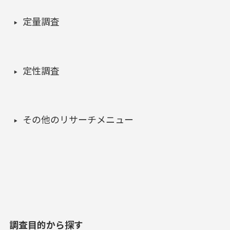
定量調査
定性調査
その他のリサーチメニュー
調査目的から探す