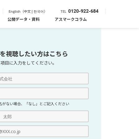
English（中文 | 한국어）
TEL
公開データ・資料
アスマークコラム
を視聴したい方はこちら
の項目に入力をしてください。
名がない場合、「なし」とご記入ください