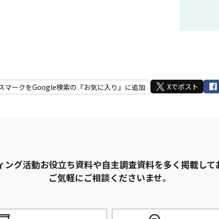
Xでポスト
スマークをGoogle検索の『お気に入り』に追加
ィング活動お役立ち資料や自主調査資料を多く掲載して
ご気軽にご相談くださいませ。