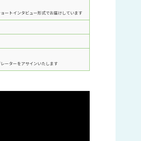
ショートインタビュー形式でお届けしています
デレーターをアサインいたします