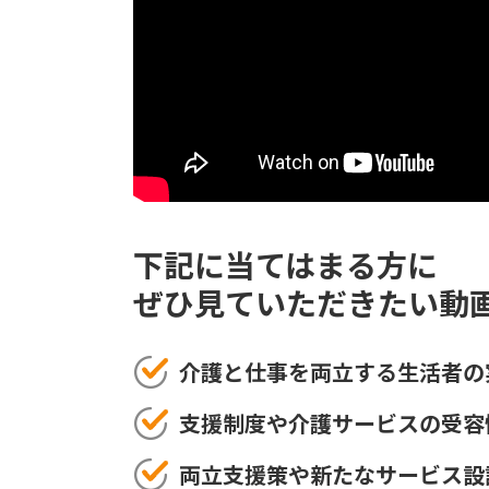
下記に当てはまる方に
ぜひ見ていただきたい動
介護と仕事を両立する生活者の
支援制度や介護サービスの受容
両立支援策や新たなサービス設