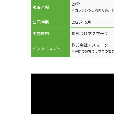
20分
調査時間
※コンテンツ仕様のため、
公開時期
2025年5月
調査機関
株式会社アスマーク
株式会社アスマーク
インタビュアー
※実際の調査ではプロのモ