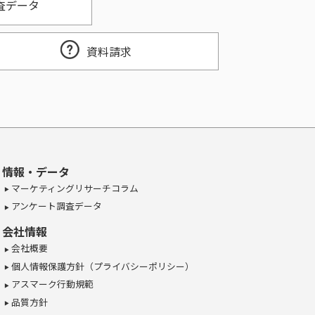
査データ
資料請求
情報・データ
マーケティングリサーチコラム
アンケート調査データ
会社情報
会社概要
個人情報保護方針（プライバシーポリシー）
アスマーク行動規範
品質方針