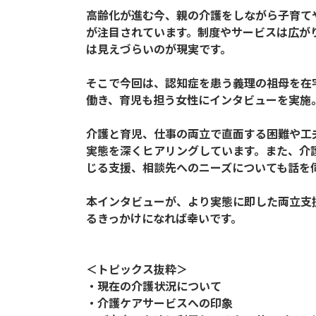
高齢化が進む今、親の介護をしながら子育て
が注目されています。制度やサービスは広が
は見えづらいのが現実です。
そこで今回は、認知症を患う義理の祖母を在
働き、育児も担う女性にインタビューを実施
介護と育児、仕事の両立で直面する困難や工
実態を深くヒアリングしています。また、介
じる支援、相談先へのニーズについても話を
本インタビューが、より実態に即した両立支
るきっかけになれば幸いです。
＜トピックス抜粋＞
・現在の介護状況について
・介護ケアサービスへの印象