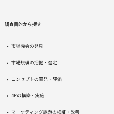
調査目的から探す
市場機会の発見
市場規模の把握・選定
コンセプトの開発・評価
4Pの構築・実施
マーケティング課題の検証・改善