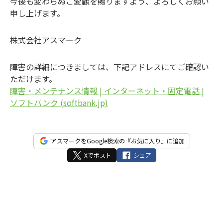
今後も変わらぬご愛顧を賜りますよう、よろしくお願い
申し上げます。
株式会社アスマーク
障害の詳細につきましては、下記アドレスにてご確認い
ただけます。
障害・メンテナンス情報 | インターネット・固定電話 |
ソフトバンク (softbank.jp)
アスマークをGoogle検索の『お気に入り』に追加
Xでポスト
シェア