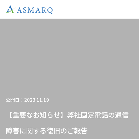
公開日：2023.11.19
【重要なお知らせ】弊社固定電話の通信
障害に関する復旧のご報告