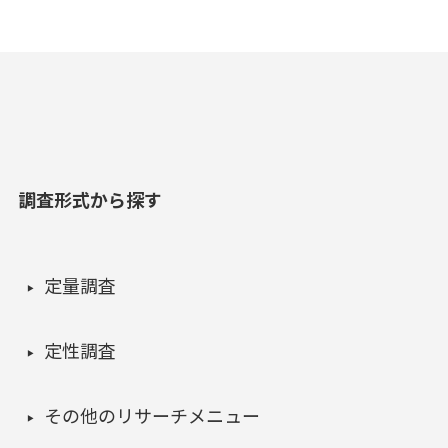
調査形式から探す
定量調査
定性調査
その他のリサーチメニュー