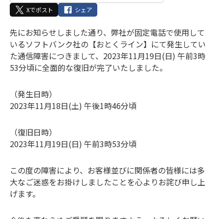
Xでポスト
シェア
先にお知らせしました通り、弊社が固定電話で使用して
いるソフトバンク社の【おとくライン】にて発生してい
た通信障害につきまして、2023年11月19日(日) 午前3時
53分頃に全面的な復旧が完了いたしました。
（発生日時）
2023年11月18日(土) 午後1時46分頃
（復旧日時）
2023年11月19日(日) 午前3時53分頃
この度の障害により、お客様並びに関係者の皆様には多
大なご迷惑をお掛けしましたことを心よりお詫び申し上
げます。