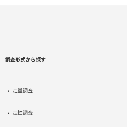
調査形式から探す
定量調査
定性調査