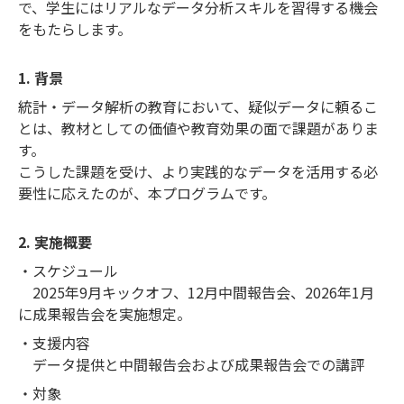
で、学生にはリアルなデータ分析スキルを習得する機会
をもたらします。
1. 背景
統計・データ解析の教育において、疑似データに頼るこ
とは、教材としての価値や教育効果の面で課題がありま
す。
こうした課題を受け、より実践的なデータを活用する必
要性に応えたのが、本プログラムです。
2. 実施概要
・スケジュール
2025年9月キックオフ、12月中間報告会、2026年1月
に成果報告会を実施想定。
・支援内容
データ提供と中間報告会および成果報告会での講評
・対象