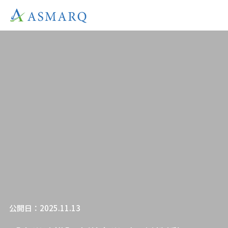
公開日：2025.11.13