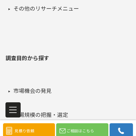
その他のリサーチメニュー
調査目的から探す
市場機会の発見
市場規模の把握・選定
見積り依頼
ご相談はこちら