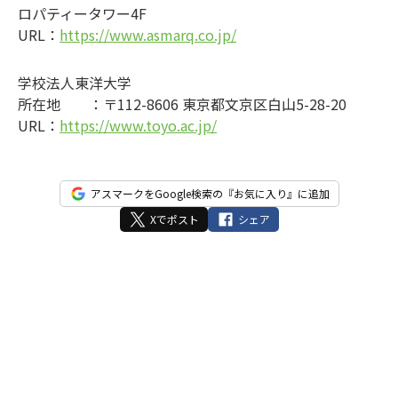
ロパティータワー4F
URL：
https://www.asmarq.co.jp/
学校法人東洋大学
所在地 ：〒112-8606 東京都文京区白山5-28-20
URL：
https://www.toyo.ac.jp/
アスマークをGoogle検索の『お気に入り』に追加
Xでポスト
シェア