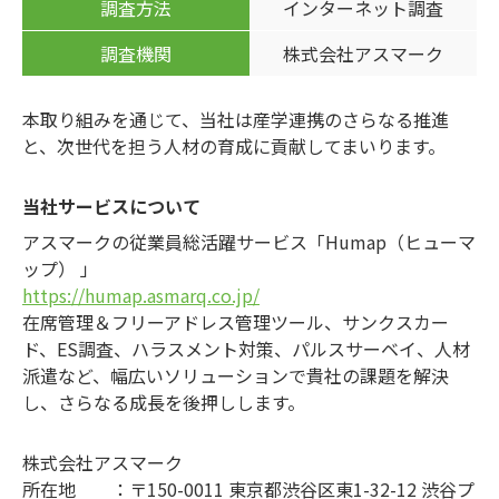
調査方法
インターネット調査
調査機関
株式会社アスマーク
本取り組みを通じて、当社は産学連携のさらなる推進
と、次世代を担う人材の育成に貢献してまいります。
当社サービスについて
アスマークの従業員総活躍サービス「Humap（ヒューマ
ップ） 」
https://humap.asmarq.co.jp/
在席管理＆フリーアドレス管理ツール、サンクスカー
ド、ES調査、ハラスメント対策、パルスサーベイ、人材
派遣など、幅広いソリューションで貴社の課題を解決
し、さらなる成長を後押しします。
株式会社アスマーク
所在地 ：〒150-0011 東京都渋谷区東1-32-12 渋谷プ