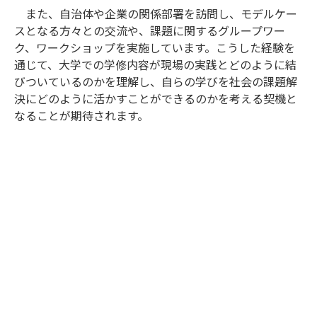
また、自治体や企業の関係部署を訪問し、モデルケー
スとなる方々との交流や、課題に関するグループワー
ク、ワークショップを実施しています。こうした経験を
通じて、大学での学修内容が現場の実践とどのように結
びついているのかを理解し、自らの学びを社会の課題解
決にどのように活かすことができるのかを考える契機と
なることが期待されます。