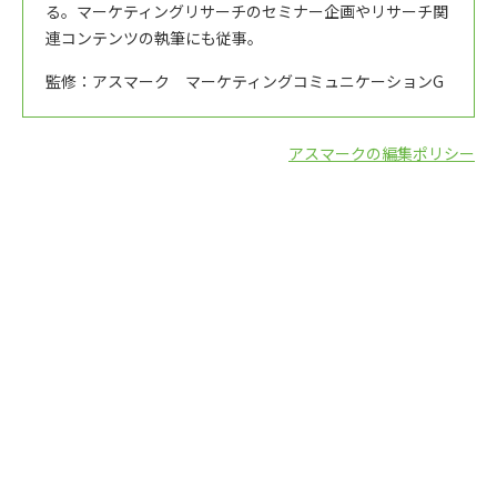
る。マーケティングリサーチのセミナー企画やリサーチ関
連コンテンツの執筆にも従事。
監修：アスマーク マーケティングコミュニケーションG
アスマークの編集ポリシー