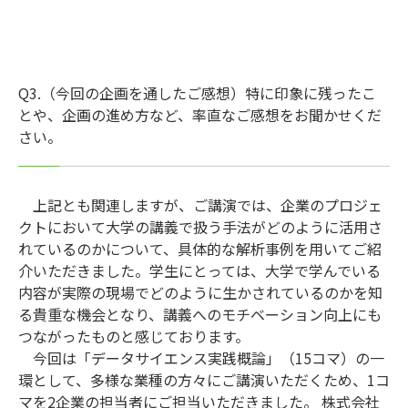
Q3.（今回の企画を通したご感想）特に印象に残ったこ
とや、企画の進め方など、率直なご感想をお聞かせくだ
さい。
上記とも関連しますが、ご講演では、企業のプロジェ
クトにおいて大学の講義で扱う手法がどのように活用さ
れているのかについて、具体的な解析事例を用いてご紹
介いただきました。学生にとっては、大学で学んでいる
内容が実際の現場でどのように生かされているのかを知
る貴重な機会となり、講義へのモチベーション向上にも
つながったものと感じております。
今回は「データサイエンス実践概論」（15コマ）の一
環として、多様な業種の方々にご講演いただくため、1コ
マを2企業の担当者にご担当いただきました。 株式会社