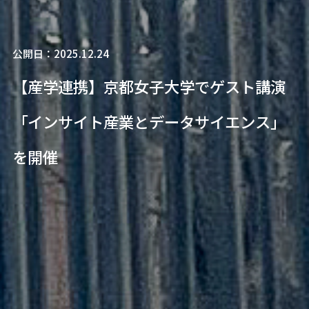
公開日：2025.12.24
【産学連携】京都女子大学でゲスト講演
「インサイト産業とデータサイエンス」
を開催