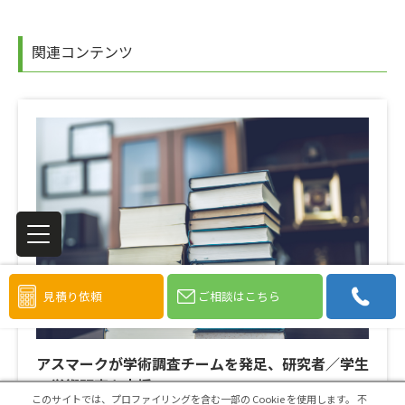
関連コンテンツ
見積り依頼
ご相談はこちら
アスマークが学術調査チームを発足、研究者／学生
の学術研究を支援
このサイトでは、プロファイリングを含む一部の Cookie を使用します。
不