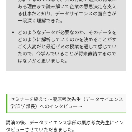
ある理由まで読み解いて企業の意思決定を支え
る仕事だと知り、データサイエンスの面白さが
一段深く理解できた。
どのようなデータが必要なのか、そのデータを
どのように解析していくのかを決めることがす
ごく大変だと最近ゼミの授業を通して感じてい
たので、今学んでいることが将来直結するので
はないかと思いました。
セミナーを終えて～栗原考次先生（データサイエンス
学部 学部長）へのインタビュー～
講演の後、データサイエンス学部の栗原考次先生にイン
タビューさせていただきました。