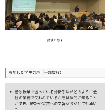
講演の様子
参加した学生の声（一部抜粋）
普段授業で習っている分析手法がどのように会
社の業務で使われているかを具体的に知ること
ができ、統計や実装への学習意欲がとても湧い
た。