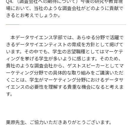
Q4. （調査会社への期待について）今後の研究や教育現
場において、当社のような調査会社がどのように貢献で
きるとお考えでしょうか。
本データサイエンス学部では、あらゆる分野で活躍で
きるデータサイエンティストの育成を方針として掲げて
います。その中でも、学生の志望職種としてはマーケテ
ィングを挙げる学生が多いように感じます。そのため、
貴社のような調査会社から、ゲストスピーカーとしてマ
ーケティング分野での具体的な取り組みをご講演いただ
くことは、学生がマーケティング分野におけるデータサ
イエンスの必要性を理解する貴重な機会になると考えま
す。
栗原先生、ご協力いただきありがとうございます。