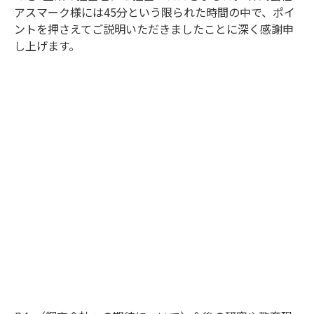
アスマーク様には45分という限られた時間の中で、ポイ
ントを押さえてご説明いただきましたことに深く感謝申
し上げます。