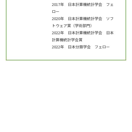
2017年 日本計算機統計学会 フェ
ロー
2020年 日本計算機統計学会 ソフ
トウェア賞（学術部門）
2022年 日本計算機統計学会 日本
計算機統計学会賞
2022年 日本分類学会 フェロー