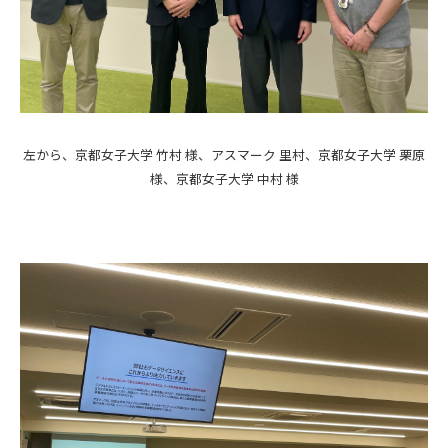
左から、京都女子大学 竹村 様、アスマーク 里村、京都女子大学 栗原
様、京都女子大学 中村 様