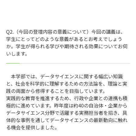
Q2.（今回の登壇内容の意義について）今回の講義は、
学生にとってどのような意義があるとお考えでしょう
か。学生が得られる学びや期待される効果についてお伺
いします。
本学部では、データサイエンスに関する幅広い知識
と、社会を科学的に理解するための方法論を、理論と実
践の両面から修得することを目指しています。
実践的な教育を推進するため、行政や企業との連携も積
極的に進めています。昨年度は約40の自治体・企業から
データサイエンス分野で活躍する実務担当者を招き、具
体的な事例を通してデータサイエンスの最新動向に触れ
る機会を提供しました。