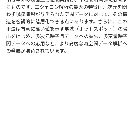
るものです。エシェロン解析の最大の特徴は、次元を問
わず隣接情報が与えられた空間データに対して、その構
造を客観的に階層化できる点にあります。さらに、この
手法は有意に高い値を示す地域（ホットスポット）の検
出をはじめ、多次元時空間データへの拡張、多変量時空
間データへの応用など、より高度な時空間データ解析へ
の発展が期待されています。