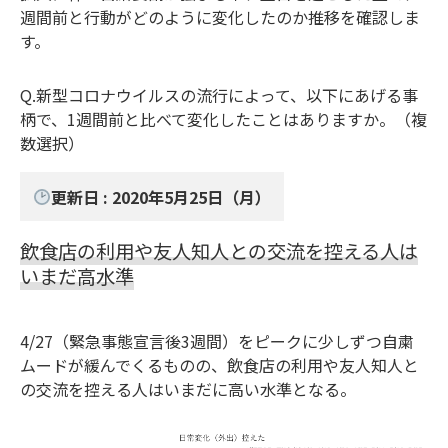
週間前と行動がどのように変化したのか推移を確認しま
す。
Q.新型コロナウイルスの流行によって、以下にあげる事
柄で、1週間前と比べて変化したことはありますか。（複
数選択）
更新日 : 2020年5月25日（月）
飲食店の利用や友人知人との交流を控える人は
いまだ高水準
4/27（緊急事態宣言後3週間）をピークに少しずつ自粛
ムードが緩んでくるものの、飲食店の利用や友人知人と
の交流を控える人はいまだに高い水準となる。