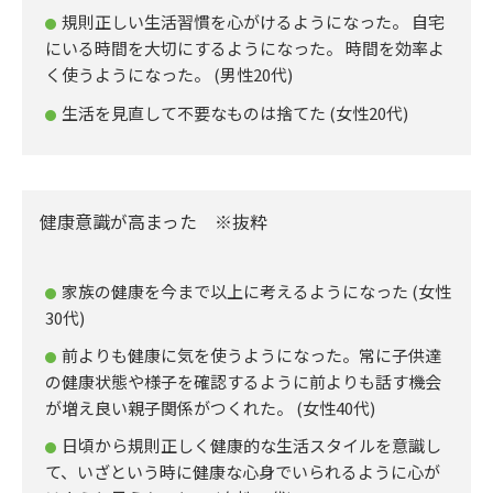
規則正しい生活習慣を心がけるようになった。 自宅
にいる時間を大切にするようになった。 時間を効率よ
く使うようになった。 (男性20代)
生活を見直して不要なものは捨てた (女性20代)
健康意識が高まった ※抜粋
家族の健康を今まで以上に考えるようになった (女性
30代)
前よりも健康に気を使うようになった。常に子供達
の健康状態や様子を確認するように前よりも話す機会
が増え良い親子関係がつくれた。 (女性40代)
日頃から規則正しく健康的な生活スタイルを意識し
て、いざという時に健康な心身でいられるように心が