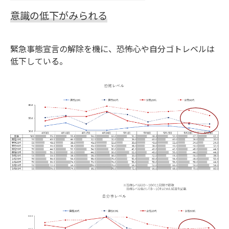
意識の低下がみられる
緊急事態宣言の解除を機に、恐怖心や自分ゴトレベルは
低下している。