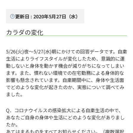
更新日 : 2020年5月27日（水）
カラダの変化
5/26(火)夜～5/27(水)朝にかけての回答データです。自粛
生活によりライフスタイルが変化したため、意識的に運
動しないと身体を動かす機会が減りがちになってしまい
ます。また、慣れない環境での在宅勤務による身体的な
影響も懸念されています。自粛期間中に、身体や生活面
でどのような変化が起きたのか、実態について調べてみ
ました。
Q．コロナウイルスの感染拡大による自粛生活の中で、
あなたご自身の身体や生活にどのような変化がありまし
たか。
あてはまるものをすべてお知らせください。（複数選択