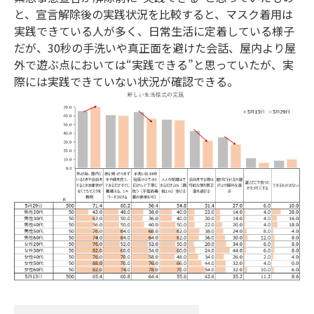
と、宣言解除後の実践状況を比較すると、マスク着用は
実践できている人が多く、日常生活に定着している様子
だが、30秒の手洗いや真正面を避けた会話、屋内より屋
外で遊ぶ点においては“実践できる”と思っていたが、実
際には実践できていない状況が確認できる。