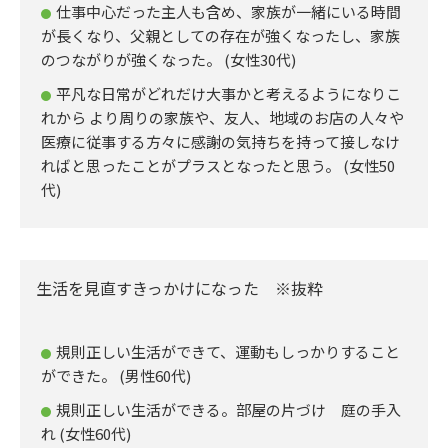
仕事中心だった主人も含め、家族が一緒にいる時間
が長くなり、父親としての存在が強くなったし、家族
のつながりが強くなった。 (女性30代)
平凡な日常がどれだけ大事かと考えるようになりこ
れから より周りの家族や、友人、地域のお店の人々や
医療に従事する方々に感謝の気持ちを持って接しなけ
ればと思ったことがプラスとなったと思う。 (女性50
代)
生活を見直すきっかけになった ※抜粋
規則正しい生活ができて、運動もしっかりすること
ができた。 (男性60代)
規則正しい生活ができる。部屋の片づけ 庭の手入
れ (女性60代)