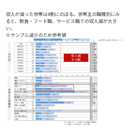
収入が減った世帯は4割にのぼる。世帯主の職種別にみ
ると、飲食・フード職、サービス職での収入減が大き
い。
※サンプル過少のため参考値