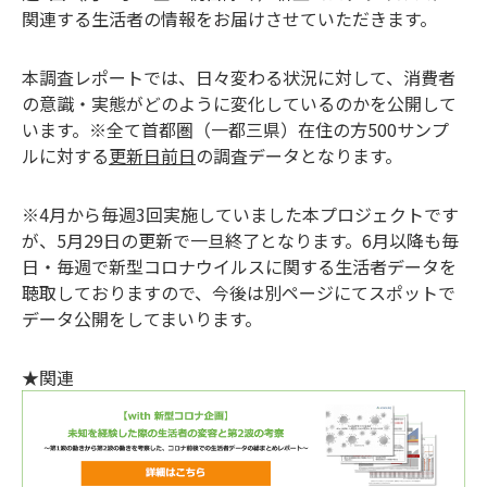
関連する生活者の情報をお届けさせていただきます。
本調査レポートでは、日々変わる状況に対して、消費者
の意識・実態がどのように変化しているのかを公開して
います。※全て首都圏（一都三県）在住の方500サンプ
ルに対する
更新日前日
の調査データとなります。
※4月から毎週3回実施していました本プロジェクトです
が、5月29日の更新で一旦終了となります。6月以降も毎
日・毎週で新型コロナウイルスに関する生活者データを
聴取しておりますので、今後は別ページにてスポットで
データ公開をしてまいります。
★関連