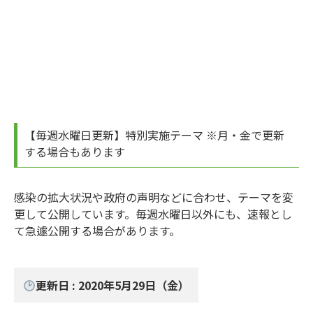
【毎週水曜日更新】特別実施テーマ ※月・金で更新
する場合もあります
感染の拡大状況や政府の声明などに合わせ、テーマを変
更して公開しています。毎週水曜日以外にも、速報とし
て急遽公開する場合があります。
更新日 : 2020年5月29日（金）