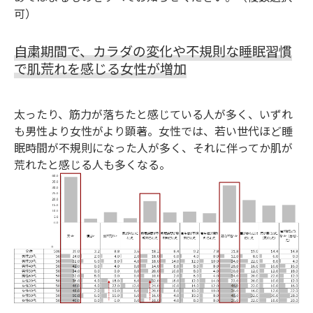
可）
自粛期間で、カラダの変化や不規則な睡眠習慣
で肌荒れを感じる女性が増加
太ったり、筋力が落ちたと感じている人が多く、いずれ
も男性より女性がより顕著。女性では、若い世代ほど睡
眠時間が不規則になった人が多く、それに伴ってか肌が
荒れたと感じる人も多くなる。