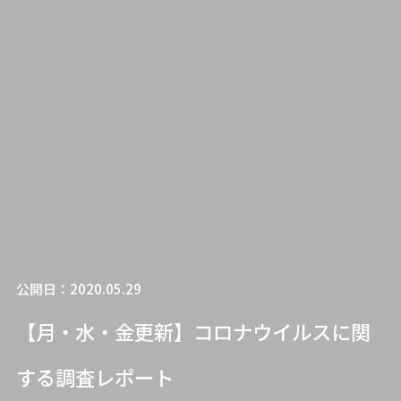
公開日：2020.05.29
【月・水・金更新】コロナウイルスに関
する調査レポート