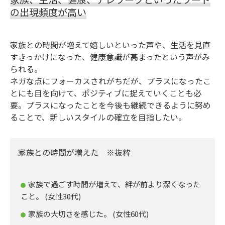
の出現頻度が高い
家族との時間が増えて嬉しいといった声や、生活を見直
すきっかけになった、健康意識が高まったという声がみ
られる。
ネガな点にフォーカスされがちだが、プラスになったこ
とにも目を向けて、ポジティブに捉えていくことも必
要。プラスになったことを今後も継続できるように努め
ることで、新しいスタイルの確立を目指したい。
家族との時間が増えた ※抜粋
家族で過ごす時間が増えて、絆が前より深くなった
こと。 (女性30代)
家族の大切さを感じた。 (女性60代)