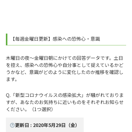
【毎週金曜日更新】感染への恐怖心・意識
木曜日の夜～金曜日朝にかけての回答データです。土日
を控え、感染への恐怖心や自分事として捉えているかど
うかなど、意識がどのように変化したのか推移を確認し
ます。
Q.「新型コロナウイルスの感染拡大」が騒がれておりま
すが、あなたのお気持ちに近いものをそれぞれお知らせ
ください。（1つ選択）
更新日 : 2020年5月29日（金）