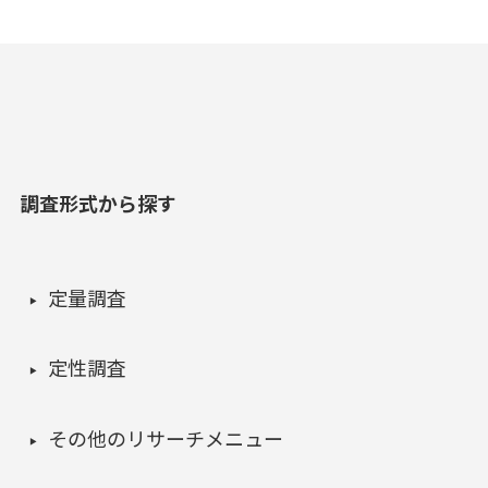
調査形式から探す
定量調査
定性調査
その他のリサーチメニュー