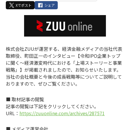
Xでポスト
シェア
株式会社ZUUが運営する、経済金融メディアの当社代表
取締役、町田正一のインタビュー【令和IPO企業トップ
に聞く～経済激変時代における「上場ストーリーと事業
戦略」】が掲載されましたので、お知らせいたします。
当社の会社概要と今後の成長戦略等についてご説明して
おりますので、ぜひご覧ください。
■ 取材記事の閲覧
記事の閲覧は下記をクリックしてください。
URL：
https://zuuonline.com/archives/287571
■ メディア運営会社