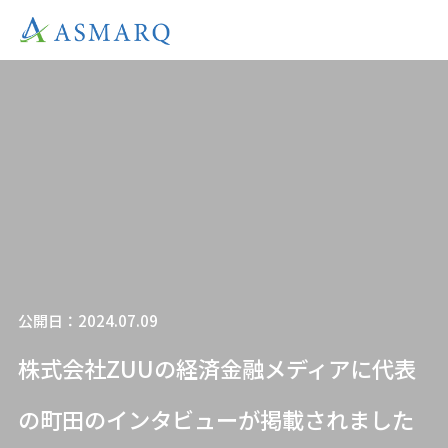
公開日：2024.07.09
株式会社ZUUの経済金融メディアに代表
の町田のインタビューが掲載されました