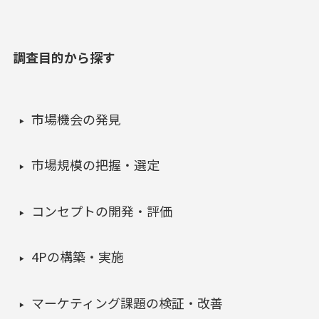
調査目的から探す
市場機会の発見
市場規模の把握・選定
コンセプトの開発・評価
4Pの構築・実施
マーケティング課題の検証・改善