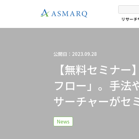
リサーチ
公開日：2023.09.28
【無料セミナー
フロー」。手法
サーチャーがセ
News