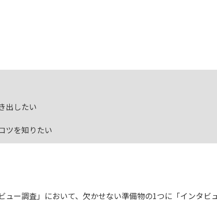
き出したい
コツを知りたい
ビュー調査」において、欠かせない準備物の1つに「インタビュ