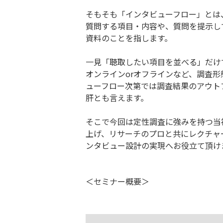
そもそも「インタビューフロー」とは
質問する項目・内容や、質問を提示し
資料のことを指します。
一見「聴取したい項目を並べる」だけ
オンラインorオフラインなど、調査
ューフロー次第では調査結果のアウト
肝とも言えます。
そこで今回は定性調査に強みを持つ当
上げ、リサーチのプロと共にレクチャ
ンタビュー設計の実現へお役立て頂け
＜セミナー概要＞