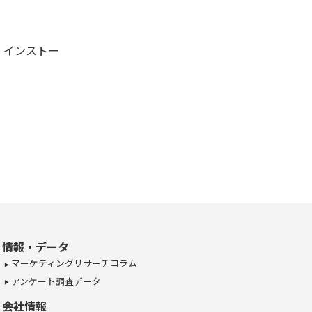
、インストー
情報・データ
マーケティングリサーチコラム
アンケート調査データ
会社情報