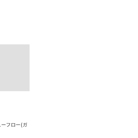
ーフロー(ガ