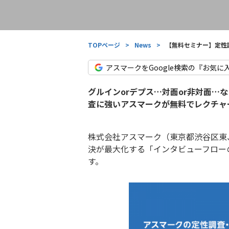
TOPページ
>
News
>
【無料セミナー】定性
アスマークをGoogle検索の『お気に
グルインorデプス…対面or非対面
査に強いアスマークが無料でレクチャ
株式会社アスマーク（東京都渋谷区東、代
決が最大化する「インタビューフロー
す。