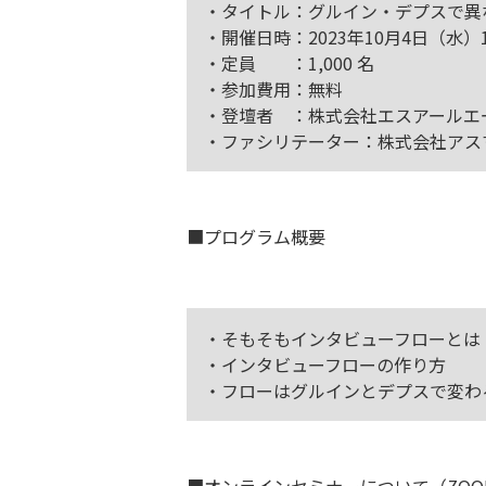
・タイトル：グルイン・デプスで異
・開催日時：2023年10月4日（水）12:
・定員 ：1,000 名
・参加費用：無料
・登壇者 ：株式会社エスアールエ
・ファシリテーター：株式会社アス
■プログラム概要
・そもそもインタビューフローとは
・インタビューフローの作り方
・フローはグルインとデプスで変わ