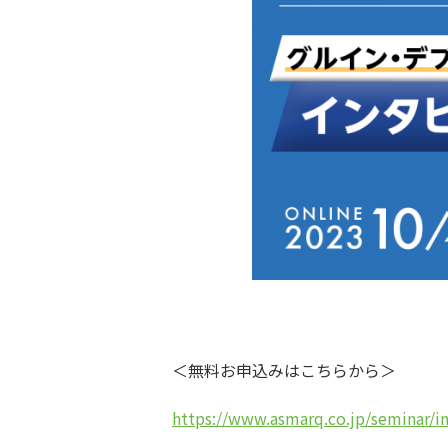
＜無料お申込みはこちらから＞
https://www.asmarq.co.jp/seminar/i