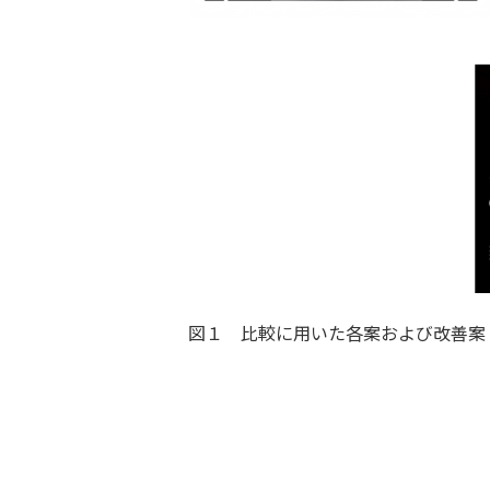
図１ 比較に用いた各案および改善案