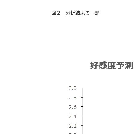
図２ 分析結果の一部