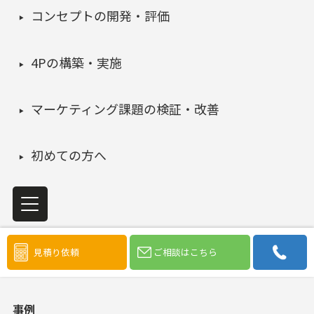
コンセプトの開発・評価
4Pの構築・実施
マーケティング課題の検証・改善
初めての方へ
ソリューション
見積り依頼
ご相談はこちら
事例