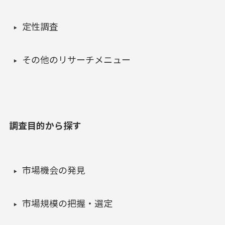
定性調査
その他のリサーチメニュー
調査目的から探す
市場機会の発見
市場規模の把握・選定