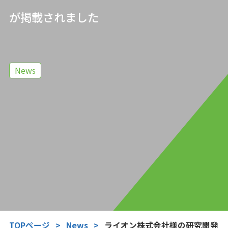
が掲載されました
News
TOPページ
>
News
>
ライオン株式会社様の研究開発