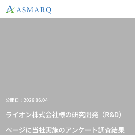
公開日：2026.06.04
ライオン株式会社様の研究開発（R&D）
ページに当社実施のアンケート調査結果