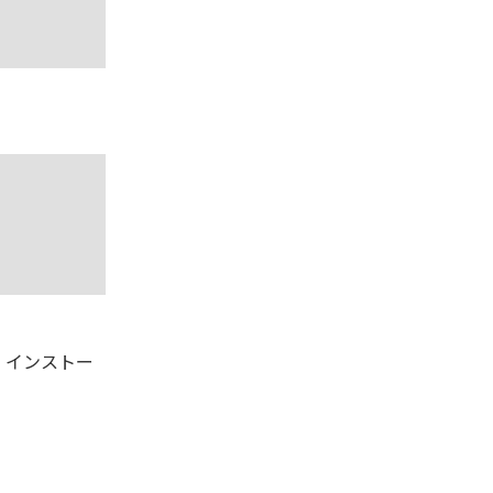
、インストー