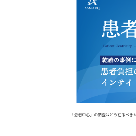
「患者中心」の調査はどう在るべき