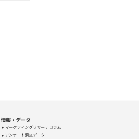
情報・データ
マーケティングリサーチコラム
アンケート調査データ