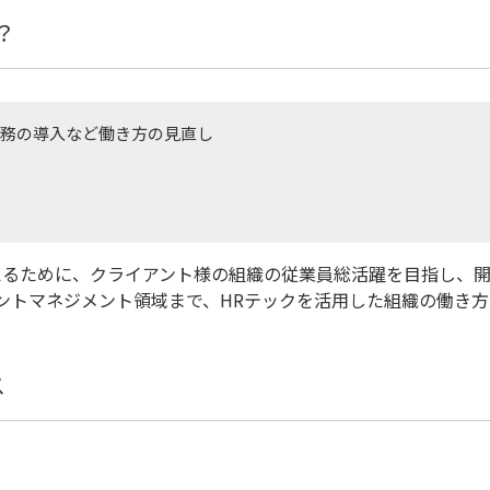
？
務の導入など働き方の見直し
応えるために、クライアント様の組織の従業員総活躍を目指し、
ントマネジメント領域まで、HRテックを活用した組織の働き
ス