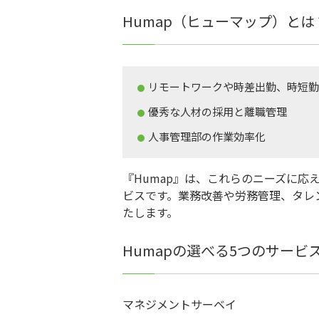
Humap（ヒューマップ）とは
リモートワークや時差出勤、時短勤
優秀な人材の採用と離職管理
人事管理部の作業効率化
『Humap』は、これらのニーズに
ビスです。業務改善や労務管理、タレ
たします。
Humapの選べる5つのサービ
マネジメントサーベイ