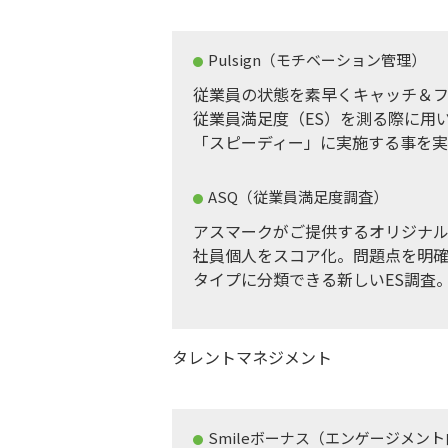
Pulsign（モチベーション管理）
従業員の状態を素早くキャッチ＆
従業員満足度（ES）を測る際に用
「スピーディー」に実施する事を
ASQ（従業員満足度調査）
アスマークがご提供するオリジナル
社員個人をスコア化。問題点を明
タイプに分類できる新しいES調査
タレントマネジメント
Smileボーナス（エンゲージメン