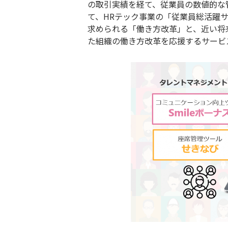
の取引実績を経て、従業員の数値的な
て、HRテック事業の「従業員総活躍サ
求められる「働き方改革」と、近い将
た組織の働き方改革を応援するサービ