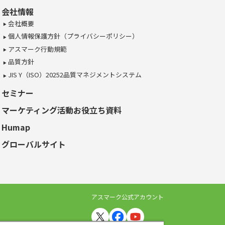
会社情報
会社概要
個人情報保護方針（プライバシーポリシー）
アスマーク行動規範
品質方針
JIS Y（ISO）20252品質マネジメントシステム
セミナー
マーケティング活動お役立ち資料
Humap
グローバルサイト
アスマーク公式アカウント