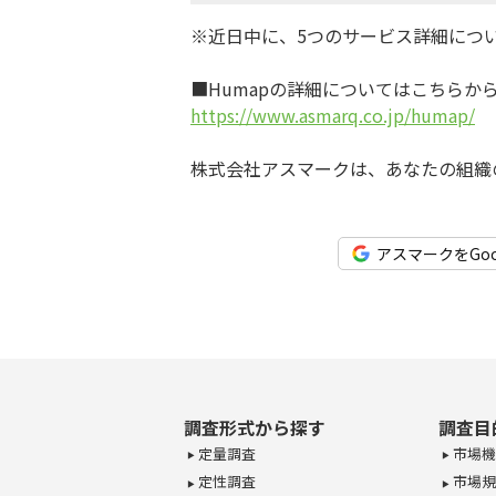
※近日中に、5つのサービス詳細につ
■Humapの詳細についてはこちらか
https://www.asmarq.co.jp/humap/
株式会社アスマークは、あなたの組織
アスマークをGo
調査形式から探す
調査目
定量調査
市場機
定性調査
市場規