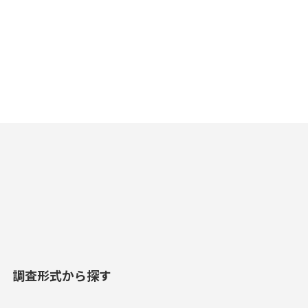
調査形式から探す