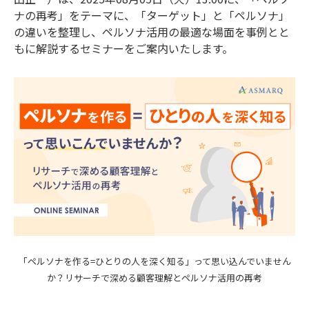
ナの再考」をテーマに、「ターゲット」と「ペルソナ」
の違いを整理し、ペルソナ活用の最適な場面を事例とと
もに解説するセミナーをご案内いたします。
「ペルソナを作る=ひとりの人を深く知る」って思い込んでいません
か？リサーチで深める顧客理解とペルソナ活用の再考