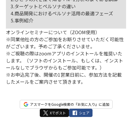
3.ターゲットとペルソナの違い
4.商品開発におけるペルソナ活用の最適フェーズ
5.事例紹介
オンラインセミナーについて（ZOOM使用）
※同業他社の方のご参加をお断りさせていただく可能性
がございます。予めご了承くださいませ。
※ご視聴の際はzoomアプリのインストールを推奨いた
します。（ソフトのインストール、もしくは、インスト
ールなしでブラウザからもご参加可能です。）
※お申込完了後、開催の1営業日前に、参加方法を記載
したメールをご案内させて頂きます。
アスマークをGoogle検索の『お気に入り』に追加
Xでポスト
シェア