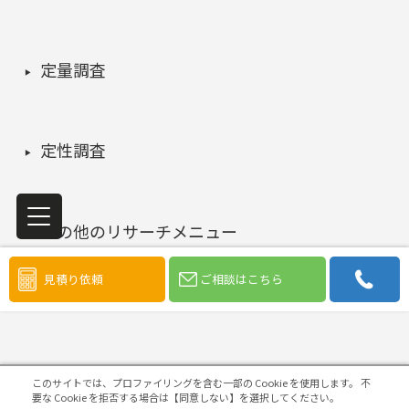
定量調査
定性調査
その他のリサーチメニュー
見積り依頼
ご相談はこちら
このサイトでは、プロファイリングを含む一部の Cookie を使用します。
不
要な Cookie を拒否する場合は【同意しない】を選択してください。
調査目的から探す