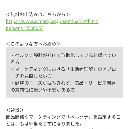
＜無料お申込みはこちらから＞
https://www.asmarq.co.jp/seminar/rethink-
persona_250805/
＜このような方へお薦め＞
・ペルソナ設計が社内で形骸化していると感じてい
る方
・マーケティングにおける「生活者理解」のアプロ
ーチを見直したい方
・顧客のニーズが掴みきれず、商品・サービス開発
の方向性に迷いや不安がある方
＜背景＞
商品開発やマーケティングで「ペルソナ」を設定するこ
とは、もはや当たり前になりました。