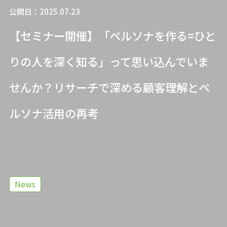
公開日：2025.07.23
【セミナー開催】「ペルソナを作る=ひと
りの人を深く知る」って思い込んでいま
せんか？リサーチで深める顧客理解とペ
ルソナ活用の再考
News