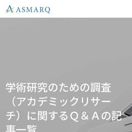
学術研究のための調査
（アカデミックリサー
チ）に関するＱ＆Ａの記
事一覧