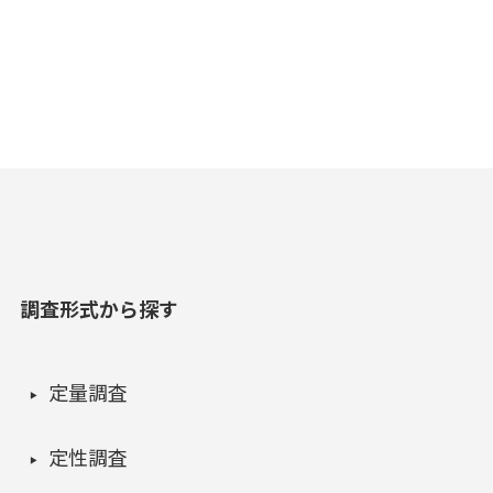
調査形式から探す
定量調査
定性調査