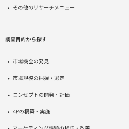
その他のリサーチメニュー
調査目的から探す
市場機会の発見
市場規模の把握・選定
コンセプトの開発・評価
4Pの構築・実施
マーケティング課題の検証・改善