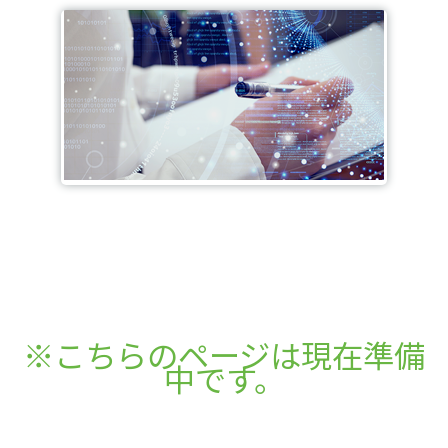
※こちらのページは現在準備
中です。