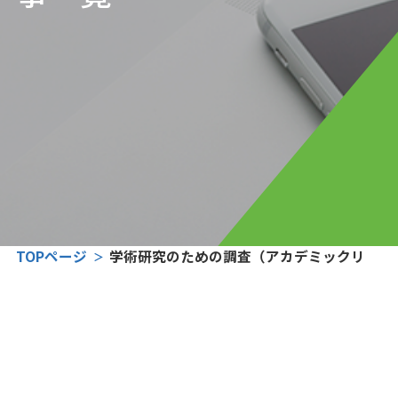
TOPページ
学術研究のための調査（アカデミックリサー