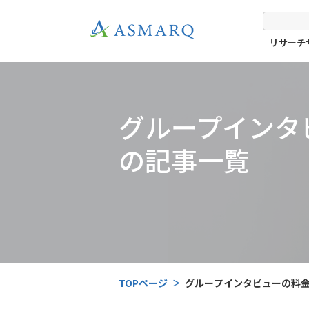
リサーチ
グループインタ
の記事一覧
TOPページ
グループインタビューの料