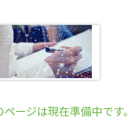
のページは現在準備中です。