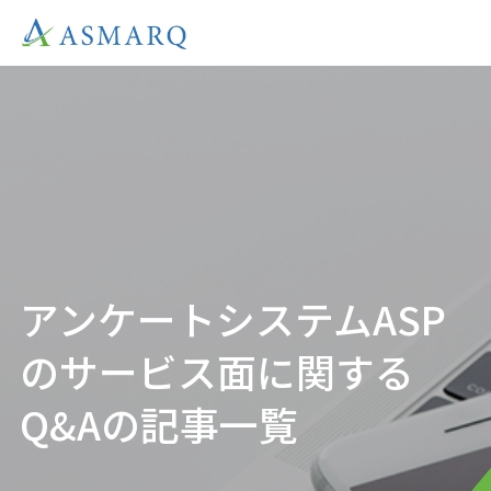
アンケートシステムASP
のサービス面に関する
Q&Aの記事一覧