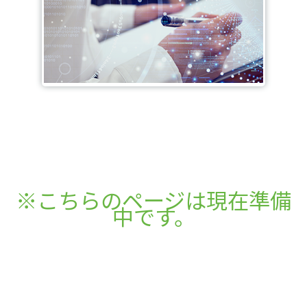
※こちらのページは現在準備
中です。