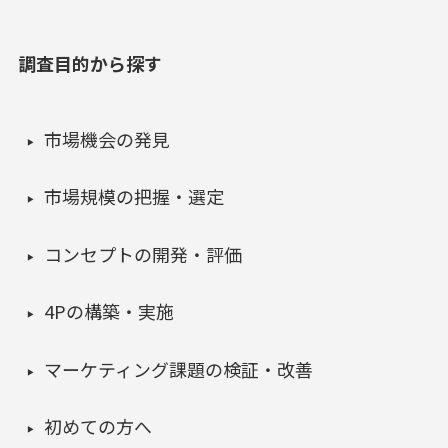
調査目的から探す
市場機会の発見
市場規模の把握・選定
コンセプトの開発・評価
4Pの構築・実施
マーケティング課題の検証・改善
初めての方へ