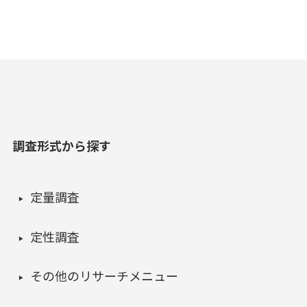
調査形式から探す
定量調査
定性調査
その他のリサーチメニュー