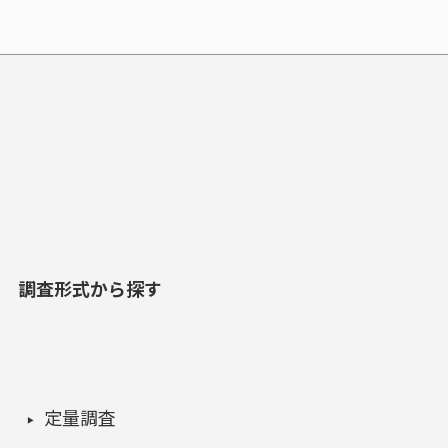
調査形式から探す
定量調査