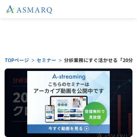
こちらのセミナーは
TOPページ
セミナー
分析業務にすぐ活かせる「20分で
受付終了となりました。