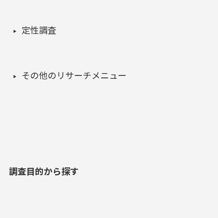
定性調査
その他のリサーチメニュー
調査目的から探す