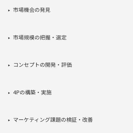
市場機会の発見
市場規模の把握・選定
コンセプトの開発・評価
4Pの構築・実施
マーケティング課題の検証・改善