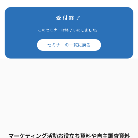
受付終了
このセミナーは終了いたしました。
セミナーの一覧に戻る
マーケティング活動お役立ち資料や自主調査資料