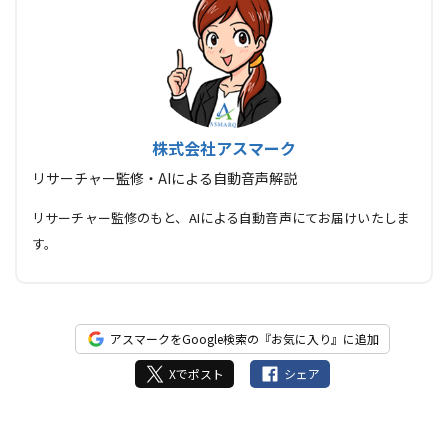
株式会社アスマーク
リサーチャー監修・AIによる自動音声解説
リサーチャー監修のもと、AIによる自動音声にてお届けいたしま
す。
アスマークをGoogle検索の『お気に入り』に追加
Xでポスト
シェア