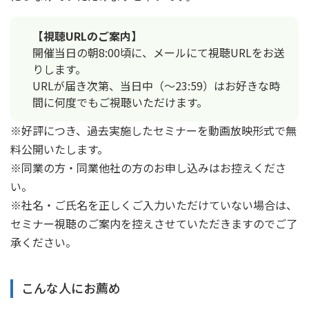
【視聴URLのご案内】
開催当日の朝8:00頃に、メールにて視聴URLをお送
りします。
URLが届き次第、当日中（〜23:59）はお好きな時
間に何度でもご視聴いただけます。
※好評につき、過去実施したセミナーを動画放映形式で無
料公開いたします。
※同業の方・同業他社の方のお申し込みはお控えくださ
い。
※社名・ご氏名を正しくご入力いただけていない場合は、
セミナー視聴のご案内を控えさせていただきますのでご了
承ください。
こんな人にお薦め