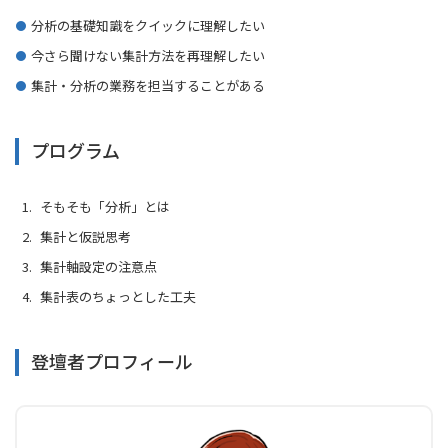
分析の基礎知識をクイックに理解したい
今さら聞けない集計方法を再理解したい
集計・分析の業務を担当することがある
プログラム
そもそも「分析」とは
集計と仮説思考
集計軸設定の注意点
集計表のちょっとした工夫
登壇者プロフィール