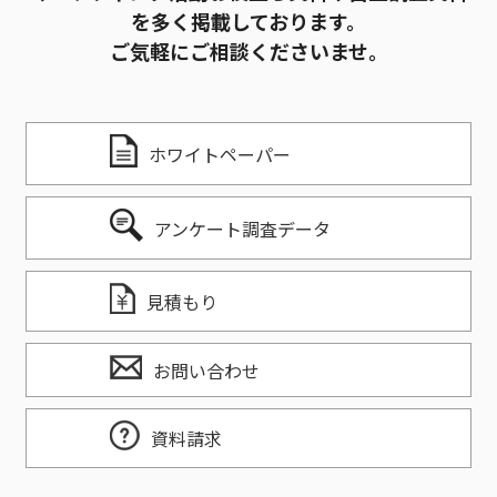
を多く掲載しております。
ご気軽にご相談くださいませ。
ホワイトペーパー
アンケート調査データ
見積もり
お問い合わせ
資料請求