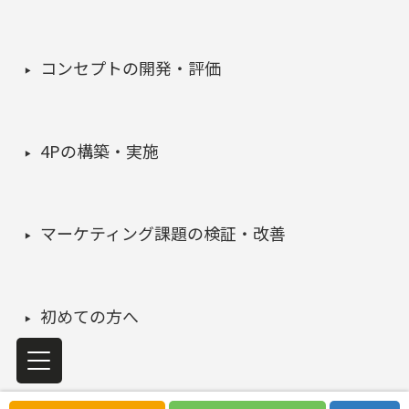
コンセプトの開発・評価
4Pの構築・実施
マーケティング課題の検証・改善
初めての方へ