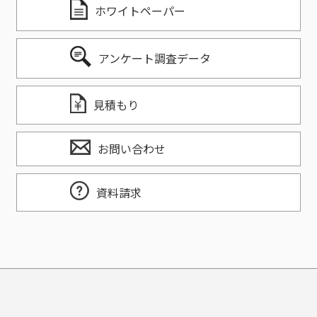
ホワイトペーパー
アンケート調査データ
見積もり
お問い合わせ
資料請求