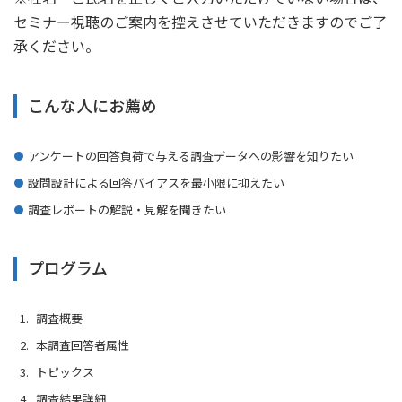
セミナー視聴のご案内を控えさせていただきますのでご了
承ください。
こんな人にお薦め
アンケートの回答負荷で与える調査データへの影響を知りたい
設問設計による回答バイアスを最小限に抑えたい
調査レポートの解説・見解を聞きたい
プログラム
調査概要
本調査回答者属性
トピックス
調査結果詳細