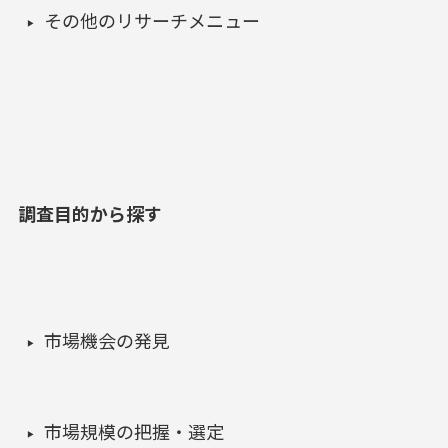
その他のリサーチメニュー
調査目的から探す
市場機会の発見
市場規模の把握・選定