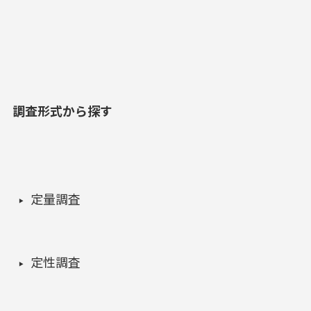
調査形式から探す
定量調査
定性調査