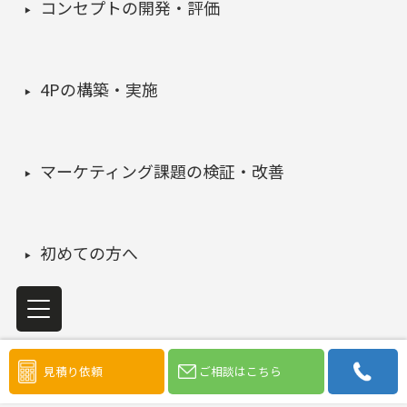
コンセプトの開発・評価
4Pの構築・実施
マーケティング課題の検証・改善
初めての方へ
見積り依頼
ご相談はこちら