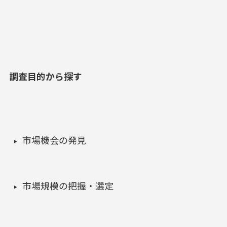
調査目的から探す
市場機会の発見
市場規模の把握・選定