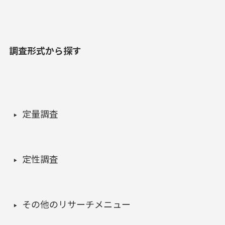
調査形式から探す
定量調査
定性調査
その他のリサーチメニュー