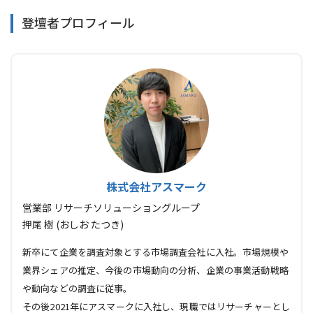
登壇者プロフィール
株式会社アスマーク
営業部 リサーチソリューショングループ
押尾 樹 (おしお たつき)
新卒にて企業を調査対象とする市場調査会社に入社。市場規模や
業界シェアの推定、今後の市場動向の分析、企業の事業活動戦略
や動向などの調査に従事。
その後2021年にアスマークに入社し、現職ではリサーチャーとし