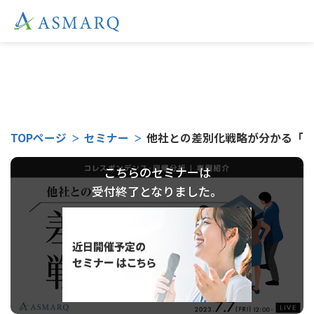
TOPページ
セミナー
他社との差別化戦略が分かる「コレ
こちらのセミナーは
受付終了となりました。