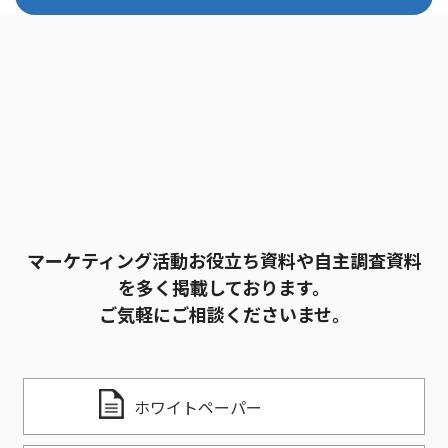
マーケティング活動お役立ち資料や自主調査資料
を多く掲載しております。
ご気軽にご相談くださいませ。
ホワイトペーパー