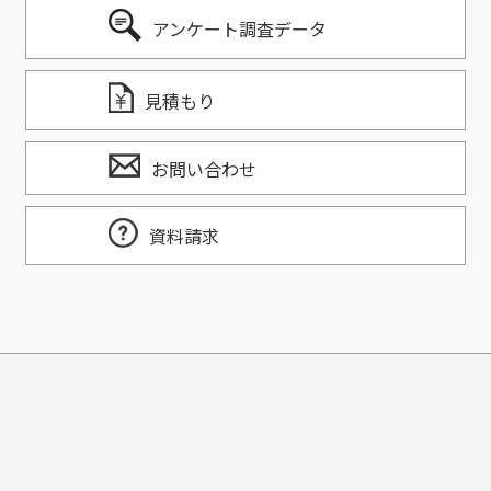
アンケート調査データ
見積もり
お問い合わせ
資料請求