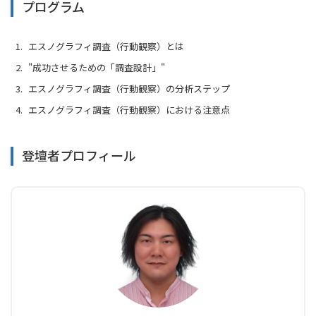
プログラム
エスノグラフィ調査（行動観察）とは
"成功させるための「調査設計」"
エスノグラフィ調査（行動観察）の分析ステップ
エスノグラフィ調査（行動観察）における注意点
登壇者プロフィール