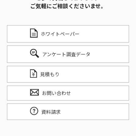
ご気軽にご相談くださいませ。
ホワイトペーパー
アンケート調査データ
見積もり
お問い合わせ
資料請求