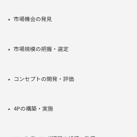
市場機会の発見
市場規模の把握・選定
コンセプトの開発・評価
4Pの構築・実施