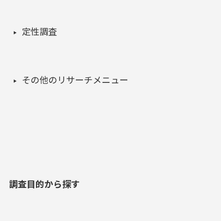
定性調査
その他のリサーチメニュー
調査目的から探す