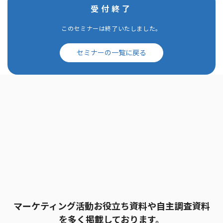
受付終了
このセミナーは終了いたしました。
セミナーの一覧に戻る
マーケティング活動お役立ち資料や自主調査資料
を多く掲載しております。