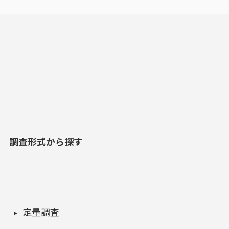
調査形式から探す
定量調査