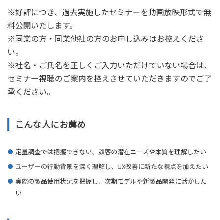
※好評につき、過去実施したセミナーを動画放映形式で無
料公開いたします。
※同業の方・同業他社の方のお申し込みはお控えくださ
い。
※社名・ご氏名を正しくご入力いただけていない場合は、
セミナー視聴のご案内を控えさせていただきますのでご了
承ください。
こんな人にお薦め
定量調査では把握できない、顧客の潜在ニーズや本質を理解したい
ユーザーの行動背景を深く理解し、UX改善に新たな視点を加えたい
実際の製品使用状況を把握し、次期モデルや新製品開発に活かした
い