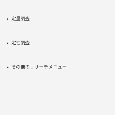
定量調査
定性調査
その他のリサーチメニュー