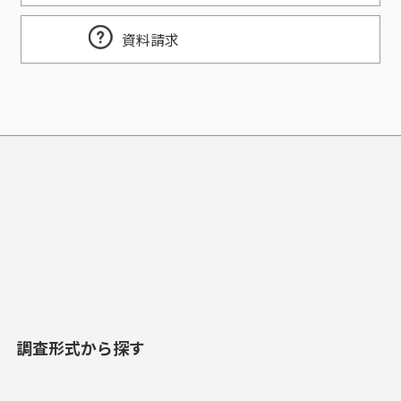
資料請求
調査形式から探す