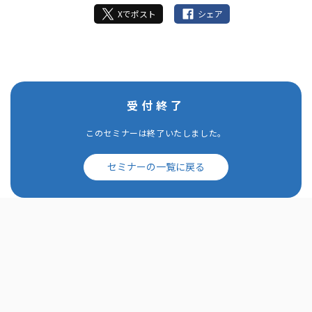
Xでポスト
シェア
受付終了
このセミナーは終了いたしました。
セミナーの一覧に戻る