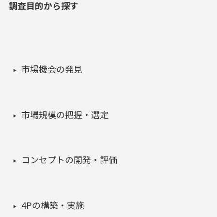
調査目的から探す
市場機会の発見
市場規模の把握・選定
コンセプトの開発・評価
4Pの構築・実施