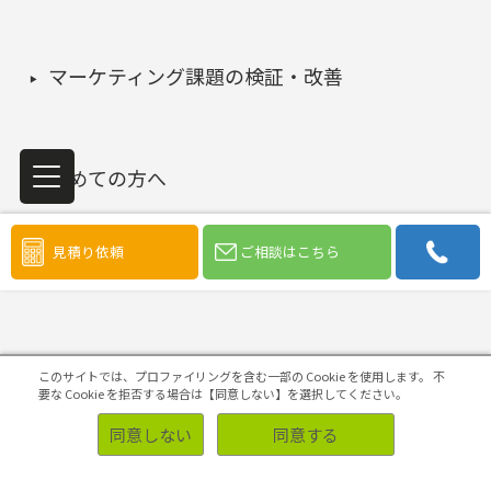
マーケティング課題の検証・改善
初めての方へ
見積り依頼
ご相談はこちら
このサイトでは、プロファイリングを含む一部の Cookie を使用します。
不
ソリューション
要な Cookie を拒否する場合は【同意しない】を選択してください。
同意しない
同意する