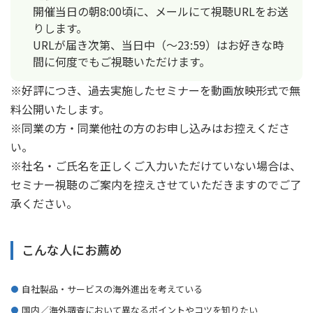
開催当日の朝8:00頃に、メールにて視聴URLをお送
りします。
URLが届き次第、当日中（〜23:59）はお好きな時
間に何度でもご視聴いただけます。
※好評につき、過去実施したセミナーを動画放映形式で無
料公開いたします。
※同業の方・同業他社の方のお申し込みはお控えくださ
い。
※社名・ご氏名を正しくご入力いただけていない場合は、
セミナー視聴のご案内を控えさせていただきますのでご了
承ください。
こんな人にお薦め
自社製品・サービスの海外進出を考えている
国内／海外調査において異なるポイントやコツを知りたい