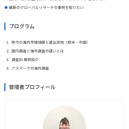
最新のグローバルリサーチの事例を知りたい
プログラム
昨今の海外市場規模と進出余地（欧米・中国）
国内調査と海外調査の違いとは
調査別 事例紹介
アスマークの海外調査
登壇者プロフィール