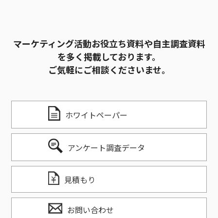
マーケティング活動お役立ち資料や自主調査資料
を多く掲載しております。
ご気軽にご相談くださいませ。
ホワイトペーパー
アンケート調査データ
見積もり
お問い合わせ